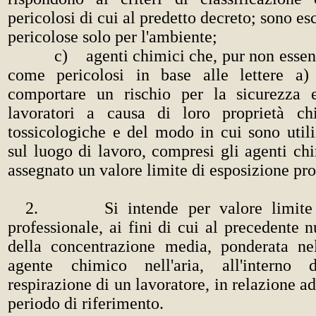
pericolosi di cui al predetto decreto; sono es
pericolose solo per l'ambiente;
c) agenti chimici che, pur non essend
come pericolosi in base alle lettere a)
comportare un rischio per la sicurezza 
lavoratori a causa di loro proprietà ch
tossicologiche e del modo in cui sono utili
sul luogo di lavoro, compresi gli agenti chi
assegnato un valore limite di esposizione pro
2. Si intende per valore limite d
professionale, ai fini di cui al precedente n
della concentrazione media, ponderata n
agente chimico nell'aria, all'interno
respirazione di un lavoratore, in relazione a
periodo di riferimento.