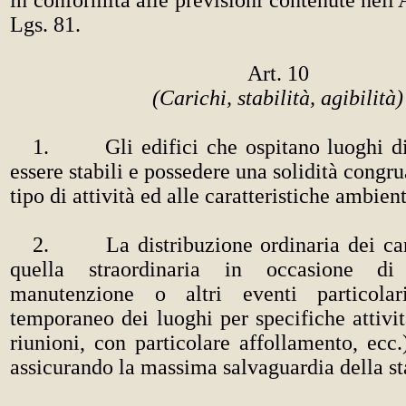
Lgs. 81.
Art. 10
(Carichi, stabilità, agibilità)
1. Gli edifici che ospitano luoghi di
essere stabili e possedere una solidità congru
tipo di attività ed alle caratteristiche ambient
2. La distribuzione ordinaria dei cari
quella straordinaria in occasione di
manutenzione o altri eventi particolar
temporaneo dei luoghi per specifiche attivit
riunioni, con particolare affollamento, ecc
assicurando la massima salvaguardia della sta