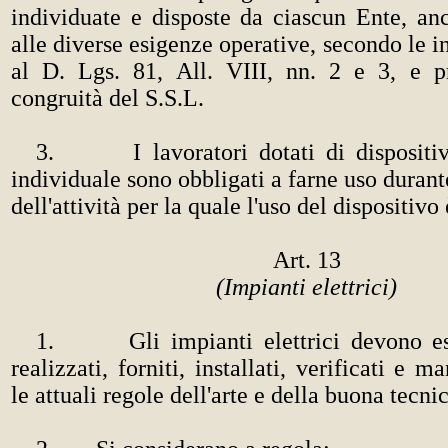
individuate e disposte da ciascun Ente, an
alle diverse esigenze operative, secondo le i
al D. Lgs. 81, All. VIII, nn. 2 e 3, e p
congruità del S.S.L.
3. I lavoratori dotati di dispositivi
individuale sono obbligati a farne uso durant
dell'attività per la quale l'uso del dispositivo 
Art. 13
(Impianti elettrici)
1. Gli impianti elettrici devono esse
realizzati, forniti, installati, verificati e 
le attuali regole dell'arte e della buona tecnic