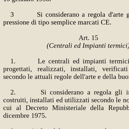
3 Si considerano a regola d'arte gl
pressione di tipo semplice marcati CE.
Art. 15
(Centrali ed Impianti termici
1. Le centrali ed impianti termici
progettati, realizzati, installati, verific
secondo le attuali regole dell'arte e della bu
2. Si considerano a regola gli imp
costruiti, installati ed utilizzati secondo le 
cui al Decreto Ministeriale della Repubb
dicembre 1975.