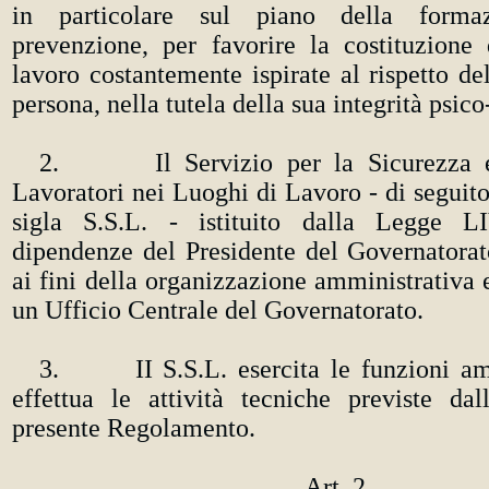
in particolare sul piano della forma
prevenzione, per favorire la costituzione
lavoro costantemente ispirate al rispetto del
persona, nella tutela della sua integrità psico
2. Il Servizio per la Sicurezza e 
Lavoratori nei Luoghi di Lavoro - di seguito
sigla S.S.L. - istituito dalla Legge LI
dipendenze del Presidente del Governatorat
ai fini della organizzazione amministrativa e
un Ufficio Centrale del Governatorato.
3. II S.S.L. esercita le funzioni amm
effettua le attività tecniche previste da
presente Regolamento.
Art. 2