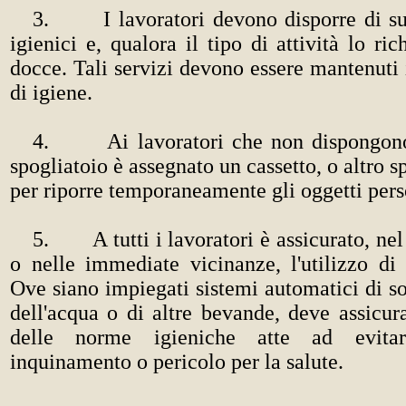
3. I lavoratori devono disporre di suff
igienici e, qualora il tipo di attività lo ri
docce. Tali servizi devono essere mantenuti i
di igiene.
4. Ai lavoratori che non dispongono 
spogliatoio è assegnato un cassetto, o altro s
per riporre temporaneamente gli oggetti pers
5. A tutti i lavoratori è assicurato, nel
o nelle immediate vicinanze, l'utilizzo di
Ove siano impiegati sistemi automatici di 
dell'acqua o di altre bevande, deve assicura
delle norme igieniche atte ad evitar
inquinamento o pericolo per la salute.