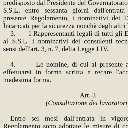
predisposto dal Presidente del Governatorat
S.S.L, entro sessanta giorni dall'entrat
presente Regolamento, i nominativi dei D
Incaricati per la sicurezza nonchè degli altri 
3. I Rappresentanti legali di tutti gli 
al S.S.L. i nominativi dei consulenti tecn
sensi dell'art. 3, n. 7, delta Legge LIV.
4. Le nomine, di cui al presente ar
effettuarsi in forma scritta e recare l'ac
medesima forma.
Art. 3
(Consultazione dei lavoratori
Entro sei mesi dall'entrata in vigor
Regolamento sono adottate le misure di co