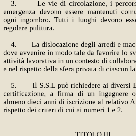
3. Le vie di circolazione, i percorsi
emergenza devono essere mantenuti comu
ogni ingombro. Tutti i luoghi devono esse
regolare pulitura.
4. La dislocazione degli arredi e macch
dove avvenire in modo tale da favorire lo s
attività lavorativa in un contesto di collabo
e nel rispetto della sfera privata di ciascun l
5. Il S.S.L può richiedere ai diversi E
certificazione, a firma di un ingegnere o
almeno dieci anni di iscrizione al relativo A
rispetto dei criteri di cui ai numeri 1 e 2.
TITOLO III