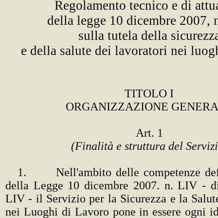
R
egolamento tecnico e di attu
della legge 10 dicembre 2007, 
sulla tutela della sicurezz
e della salute dei lavoratori nei luog
TITOLO I
ORGANIZZAZIONE GENER
Art. 1
(Finalità e struttura del Serviz
1. Nell'ambito delle competenze defin
della Legge 10 dicembre 2007. n. LIV - d
LIV - il Servizio per la Sicurezza e la Salut
nei Luoghi di Lavoro pone in essere ogni id