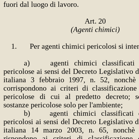
fuori dal luogo di lavoro.
Art. 20
(Agenti chimici)
1. Per agenti chimici pericolosi si inte
a) agenti chimici classificati 
pericolose ai sensi del Decreto Legislativo 
italiana 3 febbraio 1997, n. 52, nonchè
corrispondono ai criteri di classificazion
pericolose di cui al predetto decreto; 
sostanze pericolose solo per l'ambiente;
b) agenti chimici classificati 
pericolosi ai sensi del Decreto Legislativo 
italiana 14 marzo 2003, n. 65, nonchè 
rispondono ai criteri di classificazione