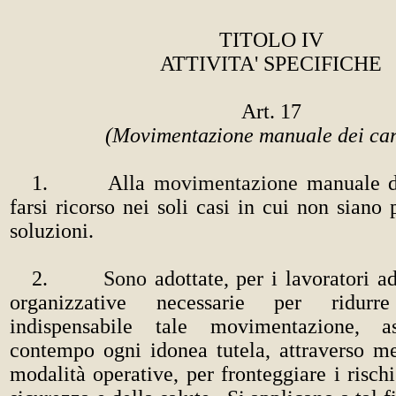
TITOLO IV
ATTIVITA' SPECIFICHE
Art. 17
(Movimentazione manuale dei car
1. Alla
movimentazione
manuale de
farsi ricorso nei soli casi in cui non siano 
soluzioni.
2.
Sono
adottate, per i lavoratori ad
organizzative necessarie per ridur
indispensabile tale movimentazione, a
contempo ogni idonea tutela, attraverso me
modalità operative, per fronteggiare i rischi