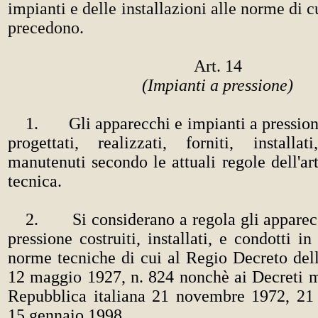
impianti e delle installazioni alle norme di 
precedono.
Art. 14
(Impianti a pressione)
1. Gli apparecchi e impianti a pression
progettati, realizzati, forniti, installat
manutenuti secondo le attuali regole dell'ar
tecnica.
2. Si considerano a regola gli apparecc
pressione costruiti, installati, e condotti i
norme tecniche di cui al Regio Decreto dell
12 maggio 1927, n. 824 nonchè ai Decreti mi
Repubblica italiana 21 novembre 1972, 2
15 gennaio 1998.