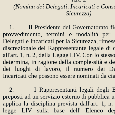
(Nomina dei Delegati, Incaricati e Consu
Sicurezza)
1. II Presidente del Governatorato fis
provvedimento, termini e modalità per
Delegati e Incaricati per la Sicurezza, rimes
discrezionale del Rappresentante legale di 
all'art. 1, n. 2, della Legge LIV. Con lo ste
determina, in ragione della complessità e de
dei luoghi di lavoro, il numero dei De
Incaricati che possono essere nominati da ci
2. I Rappresentanti legali degli En
preposti ad un servizio esterno di pubblica uti
applica la disciplina prevista dall'art. 1, n. 
legge LIV sulla base dell' Elenco deg