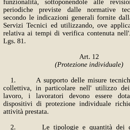
funzionalità, sottoponendole alle revisi
periodiche previste dalle normative tec
secondo le indicazioni generali fornite dal
Servizi Tecnici ed utilizzando, ove applica
relativa ai tempi di verifica contenuta nell
Lgs. 81.
Art. 12
(Protezione individuale)
1. A supporto delle misure tecniche
collettiva, in particolare nell' utilizzo d
lavoro, i lavoratori devono essere dota
dispositivi di protezione individuale richi
attività prestata.
2. Le tipologie e quantità dei dis