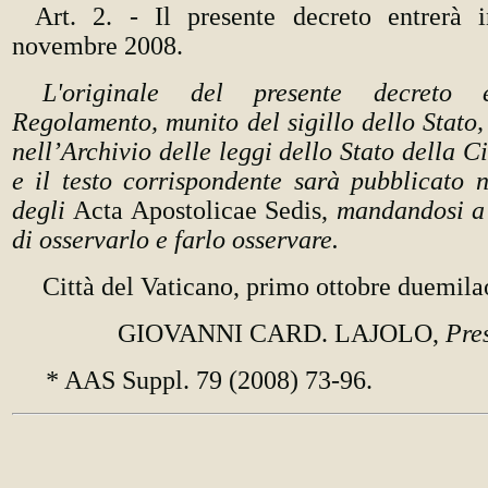
Art. 2. - Il presente decreto entrerà 
novembre 2008.
L'originale del presente decreto e
Regolamento, munito del sigillo dello Stato,
nell’Archivio delle leggi dello Stato della C
e il testo corrispondente sarà pubblicato 
degli
Acta Apostolicae Sedis,
mandandosi a 
di osservarlo e farlo osservare.
Città del Vaticano, primo ottobre duemila
GIOVANNI CARD. LAJOLO,
Pre
*
AAS Suppl. 79 (2008) 73-96.