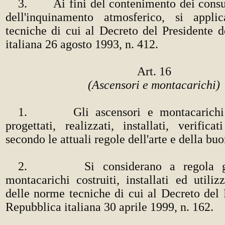
3. Ai fini del contenimento dei consu
dell'inquinamento atmosferico, si appl
tecniche di cui al Decreto del Presidente 
italiana 26 agosto 1993, n. 412.
Art. 16
(Ascensori e montacarichi)
1. Gli ascensori e montacarichi 
progettati, realizzati, installati, verific
secondo le attuali regole dell'arte e della bu
2. Si considerano a regola gli
montacarichi costruiti, installati ed utilizz
delle norme tecniche di cui al Decreto del 
Repubblica italiana 30 aprile 1999, n. 162.