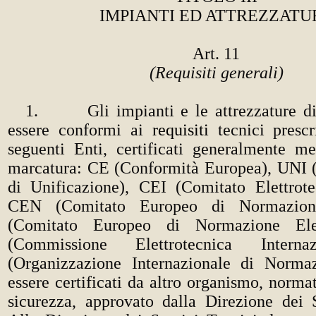
IMPIANTI ED ATTREZZATU
Art. 11
(Requisiti generali)
1. Gli impianti e le attrezzature di
essere conformi ai
requisiti
tecnici prescr
seguenti Enti, certificati generalmente me
marcatura: CE (Conformità Europea), UNI 
di Unificazione), CEI (Comitato Elettrotec
CEN (Comitato Europeo di Normazio
(Comitato Europeo di Normazione Elet
(Commissione Elettrotecnica Interna
(Organizzazione Internazionale di Norma
essere certificati da altro organismo, normat
sicurezza, approvato dalla Direzione dei S