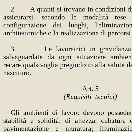
2. A quanti si trovano in condizioni di 
assicurarsi. secondo le modalità rese p
configurazione dei luoghi, l'eliminazio
architettoniche o la realizzazione di percorsi 
3. Le lavoratrici in gravidanza 
salvaguardate da ogni situazione ambien
recare qualsivoglia pregiudizio alla salute d
nascituro.
Art. 5
(Requisiti tecnici)
Gli ambienti di lavoro devono possedere
stabilità e solidità; di altezza, cubatura 
pavimentazione e muratura; illuminazio