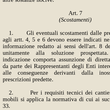
Art. 7
(Scostamenti)
1. Gli eventuali scostamenti dalle pres
agli artt. 4, 5 e 6 devono essere indicati 
informazione redatto ai sensi dell'art. 8 
unitamente alla soluzione prospettat
indicazione comporta assunzione di diretta
da parte dei Rappresentanti degli Enti intere
alle conseguenze derivanti dalla inos
prescrizioni predette.
2. Per i requisiti tecnici dei cantie
mobili si applica la normativa di cui ai succ
33.