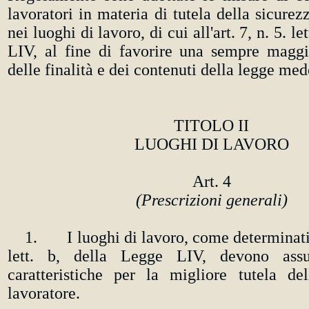
lavoratori in materia di tutela della sicurez
nei luoghi di lavoro, di cui all'art. 7, n. 5. le
LIV, al fine di favorire una sempre magg
delle finalità e dei contenuti della legge me
TITOLO II
LUOGHI DI LAVORO
Art. 4
(Prescrizioni generali)
1. I luoghi di lavoro, come determinati da
lett. b, della Legge LIV, devono ass
caratteristiche per la migliore tutela de
lavoratore.