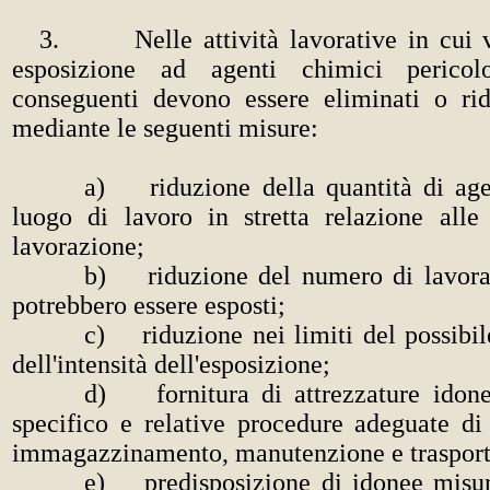
3. Nelle attività lavorative in cui vi
esposizione ad agenti chimici pericolo
conseguenti devono essere eliminati o ri
mediante le seguenti misure:
a) riduzione della quantità di agen
luogo di lavoro in stretta relazione alle 
lavorazione;
b) riduzione del numero di lavora
potrebbero essere esposti;
c) riduzione nei limiti del possibil
dell'intensità dell'esposizione;
d) fornitura di attrezzature idone
specifico e relative procedure adeguate di
immagazzinamento, manutenzione e trasport
e) predisposizione di idonee misur