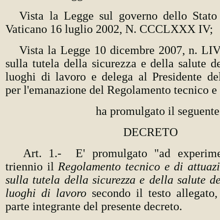
Vista la Legge sul governo dello Stato 
Vaticano 16 luglio 2002, N. CCCLXXX IV;
Vista la Legge 10 dicembre 2007, n. LIV
sulla tutela della sicurezza e della salute d
luoghi di lavoro e delega al Presidente de
per l'emanazione del Regolamento tecnico e 
ha promulgato il seguente
DECRETO
Art. 1.- E' promulgato "ad experime
triennio il
Regolamento tecnico e di attuazi
sulla tutela della sicurezza e della salute d
luoghi di lavoro
secondo il testo allegato,
parte integrante del presente decreto.