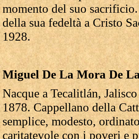
momento del suo sacrificio.
della sua fedeltà a Cristo Sa
1928.
Miguel De La Mora De L
Nacque a Tecalitlán, Jalisco
1878. Cappellano della Catt
semplice, modesto, ordinato
caritatevole con i poveri e p