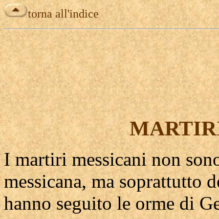
torna all'indice
MARTIR
I martiri messicani non sono
messicana, ma soprattutto d
hanno seguito le orme di Ge