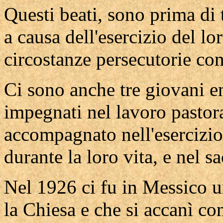
Questi beati, sono prima di t
a causa dell'esercizio del lo
circostanze persecutorie co
Ci sono anche tre giovani e
impegnati nel lavoro pastor
accompagnato nell'esercizio
durante la loro vita, e nel s
Nel 1926 ci fu in Messico u
la Chiesa e che si accanì con