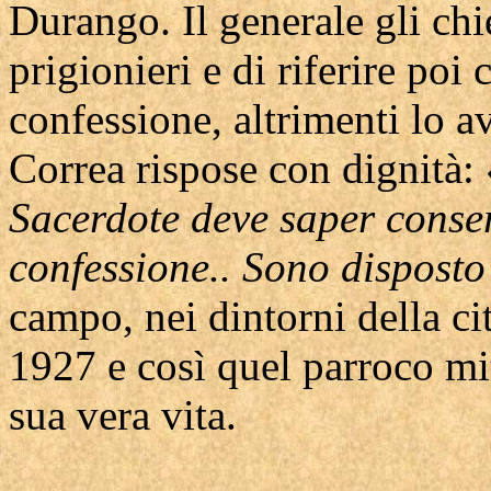
Durango. Il generale gli chi
prigionieri e di riferire poi
confessione, altrimenti lo a
Correa rispose con dignità:
Sacerdote deve saper conser
confessione.. Sono disposto
campo, nei dintorni della ci
1927 e così quel parroco mite
sua vera vita.