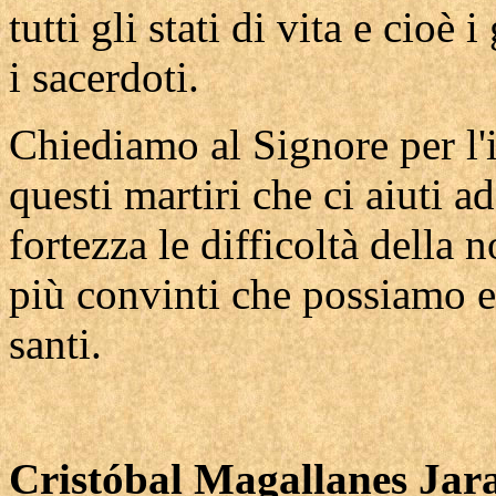
tutti gli stati di vita e cioè 
i sacerdoti.
Chiediamo al Signore per l'i
questi martiri che ci aiuti a
fortezza le difficoltà della 
più convinti che possiamo es
santi.
Cristóbal Magallanes Jar