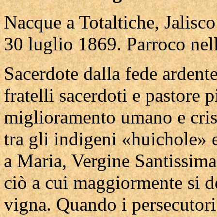
Nacque a Totaltiche, Jalisco
30 luglio 1869. Parroco nell
Sacerdote dalla fede ardente
fratelli sacerdoti e pastore 
miglioramento umano e crist
tra gli indigeni «huichole» 
a Maria, Vergine Santissima
ciò a cui maggiormente si d
vigna. Quando i persecutori 