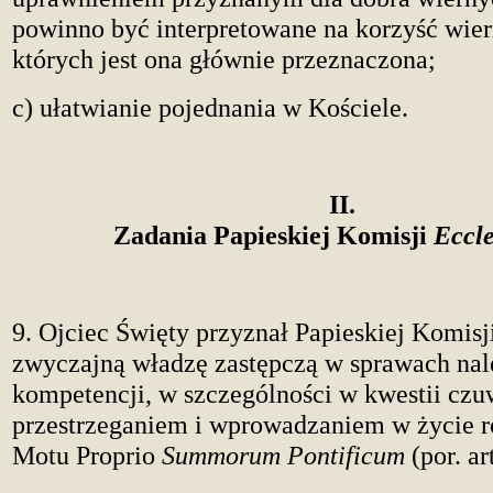
powinno być interpretowane na korzyść wier
których jest ona głównie przeznaczona;
c) ułatwianie pojednania w Kościele.
II.
Zadania Papieskiej Komisji
Eccle
9. Ojciec Święty przyznał Papieskiej Komisj
zwyczajną władzę zastępczą w sprawach nal
kompetencji, w szczególności w kwestii czu
przestrzeganiem i wprowadzaniem w życie 
Motu Proprio
Summorum Pontificum
(por. art