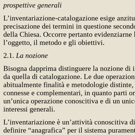
prospettive generali
L’inventariazione-catalogazione esige anzitu
precisazione dei termini in questione secondo
della Chiesa. Occorre pertanto evidenziarne 
l’oggetto, il metodo e gli obiettivi.
2.1.
La nozione
Bisogna dapprima distinguere la nozione di 
da quella di catalogazione. Le due operazio
abitualmente finalità e metodologie distinte,
connesse e complementari, in quanto parti o
un’unica operazione conoscitiva e di un uni
interessi generali.
L’inventariazione è un’attività conoscitiva d
definire “anagrafica” per il sistema puramen