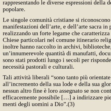
rappresentando le diverse espressioni della 
popolare.
Le singole comunità cristiane si riconoscono 
manifestazioni dell’arte, e dell’arte sacra in 
realizzando un forte legame che caratterizza 
Chiese particolari nel comune itinerario reli
inoltre hanno raccolto in archivi, biblioteche
un’innumerevole quantità di manufatti, docum
sono stati prodotti lungo i secoli per risponde
necessità pastorali e culturali.
Tali attività liberali “sono tanto più orientat
all’incremento della sua lode e della sua glor
nessun altro fine è loro assegnato se non cont
efficacemente possibile […] a indirizzare p
menti degli uomini a Dio”.(3)