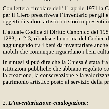
Con lettera circolare dell’11 aprile 1971 la
per il Clero prescriveva l’inventario per gli ed
oggetti di valore artistico o storico presenti i
L’attuale Codice di Diritto Canonico del 198
1283, n. 2-3, ribadisce la norma del Codice 
aggiungendo tra i beni da inventariare anche 
mobili che comunque riguardano i beni cultu
In sintesi si può dire che la Chiesa è stata fr
istituzioni pubbliche che abbiano regolato co
la creazione, la conservazione e la valorizza
patrimonio artistico posto al servizio della p
2.
L’inventariazione-catalogazione: