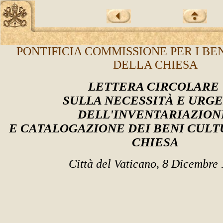
PONTIFICIA COMMISSIONE PER I BE
DELLA CHIESA
LETTERA CIRCOLARE
SULLA NECESSITÀ E URG
DELL'INVENTARIAZIO
E CATALOGAZIONE DEI BENI CULT
CHIESA
Città del Vaticano, 8 Dicembre