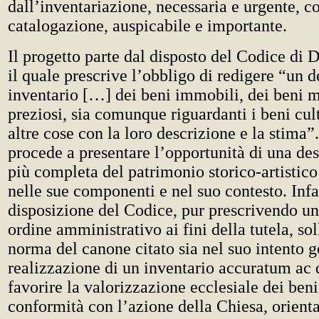
dall’inventariazione, necessaria e urgente, c
catalogazione, auspicabile e importante.
Il progetto parte dal disposto del Codice di 
il quale prescrive l’obbligo di redigere “un d
inventario […] dei beni immobili, dei beni m
preziosi, sia comunque riguardanti i beni cult
altre cose con la loro descrizione e la stima”
procede a presentare l’opportunità di una de
più completa del patrimonio storico-artistico
nelle sue componenti e nel suo contesto. Infat
disposizione del Codice, pur prescrivendo un
ordine amministrativo ai fini della tutela, soll
norma del canone citato sia nel suo intento g
realizzazione di un inventario accuratum ac 
favorire la valorizzazione ecclesiale dei beni 
conformità con l’azione della Chiesa, orienta