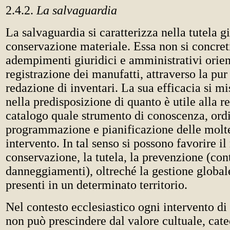
2.4.2.
La salvaguardia
La salvaguardia si caratterizza nella tutela gi
conservazione materiale. Essa non si concret
adempimenti giuridici e amministrativi orien
registrazione dei manufatti, attraverso la pur
redazione di inventari. La sua efficacia si mi
nella predisposizione di quanto è utile alla r
catalogo quale strumento di conoscenza, ordi
programmazione e pianificazione delle molte
intervento. In tal senso si possono favorire il 
conservazione, la tutela, la prevenzione (cont
danneggiamenti), oltreché la gestione global
presenti in un determinato territorio.
Nel contesto ecclesiastico ogni intervento di
non può prescindere dal valore cultuale, cate