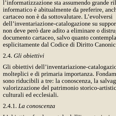
l’informatizzazione sta assumendo grande ril
informatico è abitualmente da preferire, anch
cartaceo non è da sottovalutare. L’evolversi
dell’inventariazione-catalogazione su suppor
non deve però dare adito a eliminare o distru
documento cartaceo, salvo quanto contempl
esplicitamente dal Codice di Diritto Canonic
2.4.
Gli obiettivi
Gli obiettivi dell’inventariazione-catalogaz
molteplici e di primaria importanza. Fondam
sono riducibili a tre: la conoscenza, la salvag
valorizzazione del patrimonio storico-artisti
culturali ed ecclesiali.
2.4.1.
La conoscenza