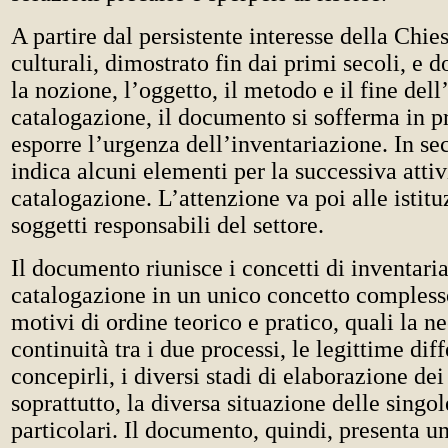
A partire dal persistente interesse della Chies
culturali, dimostrato fin dai primi secoli, e d
la nozione, l’oggetto, il metodo e il fine del
catalogazione, il documento si sofferma in 
esporre l’urgenza dell’inventariazione. In s
indica alcuni elementi per la successiva attiv
catalogazione. L’attenzione va poi alle istitu
soggetti responsabili del settore.
Il documento riunisce i concetti di inventari
catalogazione in un unico concetto compless
motivi di ordine teorico e pratico, quali la n
continuità tra i due processi, le legittime dif
concepirli, i diversi stadi di elaborazione de
soprattutto, la diversa situazione delle singo
particolari. Il documento, quindi, presenta un