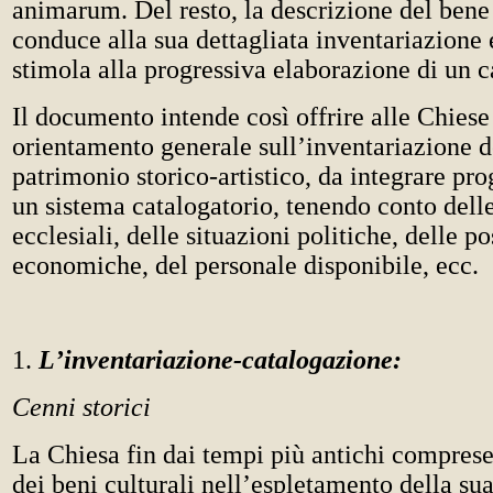
animarum. Del resto, la descrizione del bene
conduce alla sua dettagliata inventariazione
stimola alla progressiva elaborazione di un c
Il documento intende così offrire alle Chiese
orientamento generale sull’inventariazione d
patrimonio storico-artistico, da integrare pr
un sistema catalogatorio, tenendo conto dell
ecclesiali, delle situazioni politiche, delle po
economiche, del personale disponibile, ecc.
1.
L
’inventariazione-catalogazione:
Cenni storici
La Chiesa fin dai tempi più antichi compres
dei beni culturali nell’espletamento della su