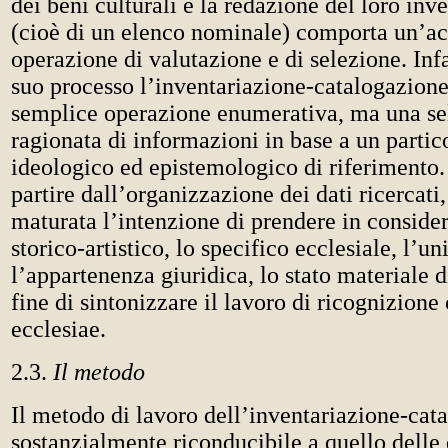
dei beni culturali e la redazione del loro inv
(cioè di un elenco nominale) comporta un’ac
operazione di valutazione e di selezione. Infatt
suo processo l’inventariazione-catalogazion
semplice operazione enumerativa, ma una se
ragionata di informazioni in base a un partic
ideologico ed epistemologico di riferimento. 
partire dall’organizzazione dei dati ricercati
maturata l’intenzione di prendere in consider
storico-artistico, lo specifico ecclesiale, l’un
l’appartenenza giuridica, lo stato materiale di
fine di sintonizzare il lavoro di ricognizione 
ecclesiae.
2.3.
Il metodo
Il metodo di lavoro dell’inventariazione-cat
sostanzialmente riconducibile a quello delle 