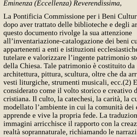
Eminenza (Eccellenza) Reverendissima,
La Pontificia Commissione per i Beni Cultura
dopo aver trattato delle biblioteche e degli a
questo documento rivolge la sua attenzione
all’inventariazione-catalogazione dei beni cu
appartenenti a enti e istituzioni ecclesiastiche
tutelare e valorizzare l’ingente patrimonio st
della Chiesa. Tale patrimonio è costituito da
architettura, pittura, scultura, oltre che da arr
vesti liturgiche, strumenti musicali, ecc.(2) 
considerato come il volto storico e creativo 
cristiana. Il culto, la catechesi, la carità, la 
modellato l’ambiente in cui la comunità dei 
apprende e vive la propria fede. La traduzion
immagini arricchisce il rapporto con la creaz
realtà soprannaturale, richiamando le narrazi