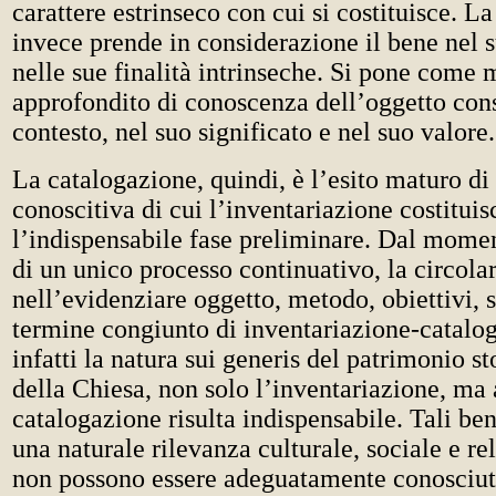
carattere estrinseco con cui si costituisce. L
invece prende in considerazione il bene nel 
nelle sue finalità intrinseche. Si pone come
approfondito di conoscenza dell’oggetto cons
contesto, nel suo significato e nel suo valore.
La catalogazione, quindi, è l’esito maturo di
conoscitiva di cui l’inventariazione costituis
l’indispensabile fase preliminare. Dal moment
di un unico processo continuativo, la circolar
nell’evidenziare oggetto, metodo, obiettivi, s
termine congiunto di inventariazione-catalo
infatti la natura sui generis del patrimonio st
della Chiesa, non solo l’inventariazione, ma
catalogazione risulta indispensabile. Tali ben
una naturale rilevanza culturale, sociale e re
non possono essere adeguatamente conosciuti,