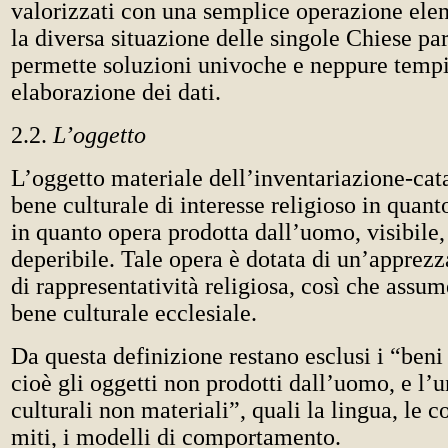
valorizzati con una semplice operazione elen
la diversa situazione delle singole Chiese par
permette soluzioni univoche e neppure tempi
elaborazione dei dati.
2.2.
L’oggetto
L’oggetto materiale dell’inventariazione-cat
bene culturale di interesse religioso in quan
in quanto opera prodotta dall’uomo, visibile,
deperibile. Tale opera è dotata di un’apprez
di rappresentatività religiosa, così che assum
bene culturale ecclesiale.
Da questa definizione restano esclusi i “beni
cioè gli oggetti non prodotti dall’uomo, e l’
culturali non materiali”, quali la lingua, le c
miti, i modelli di comportamento.