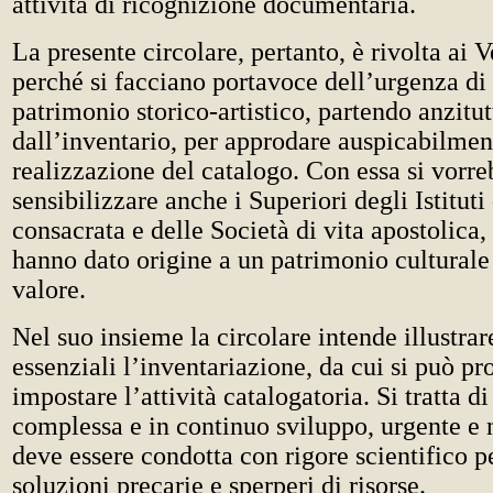
attività di ricognizione documentaria.
La presente circolare, pertanto, è rivolta ai 
perché si facciano portavoce dell’urgenza di 
patrimonio storico-artistico, partendo anzitut
dall’inventario, per approdare auspicabilmen
realizzazione del catalogo. Con essa si vorr
sensibilizzare anche i Superiori degli Istituti 
consacrata e delle Società di vita apostolica,
hanno dato origine a un patrimonio culturale 
valore.
Nel suo insieme la circolare intende illustrar
essenziali l’inventariazione, da cui si può pr
impostare l’attività catalogatoria. Si tratta 
complessa e in continuo sviluppo, urgente e 
deve essere condotta con rigore scientifico p
soluzioni precarie e sperperi di risorse.