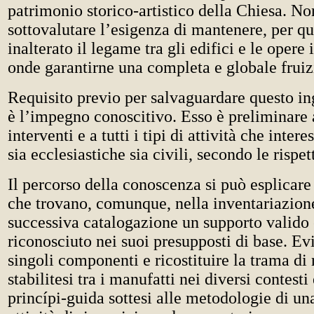
patrimonio storico-artistico della Chiesa. Non
sottovalutare l’esigenza di mantenere, per qu
inalterato il legame tra gli edifici e le opere 
onde garantirne una completa e globale fruiz
Requisito previo per salvaguardare questo i
è l’impegno conoscitivo. Esso è preliminare 
interventi e a tutti i tipi di attività che inter
sia ecclesiastiche sia civili, secondo le risp
Il percorso della conoscenza si può esplicare
che trovano, comunque, nella inventariazione
successiva catalogazione un supporto valid
riconosciuto nei suoi presupposti di base. Ev
singoli componenti e ricostituire la trama di 
stabilitesi tra i manufatti nei diversi contesti
princípi-guida sottesi alle metodologie di u