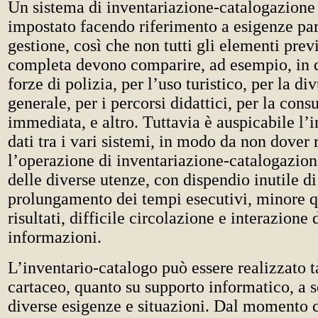
Un sistema di inventariazione-catalogazione
impostato facendo riferimento a esigenze part
gestione, così che non tutti gli elementi previ
completa devono comparire, ad esempio, in q
forze di polizia, per l’uso turistico, per la d
generale, per i percorsi didattici, per la cons
immediata, e altro. Tuttavia è auspicabile l’
dati tra i vari sistemi, in modo da non dover 
l’operazione di inventariazione-catalogazion
delle diverse utenze, con dispendio inutile di 
prolungamento dei tempi esecutivi, minore q
risultati, difficile circolazione e interazione 
informazioni.
L’inventario-catalogo può essere realizzato t
cartaceo, quanto su supporto informatico, a 
diverse esigenze e situazioni. Dal momento 