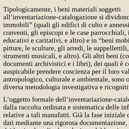
Tipologicamente, i beni materiali soggetti
all’inventariazione-catalogazione si dividon
immobili” (quali gli edifici di culto e annessi
conventi, gli episcopi e le case parrocchiali,
educativi e caritativi, e altro) e in “beni mobi
pitture, le sculture, gli arredi, le suppellettili,
strumenti musicali, e altro). Gli altri beni (c
documenti archivistici e i libri), dei quali 
auspicabile prendere coscienza per il loro va
antropologico, culturale e ambientale, sono 
diversa metodologia investigativa e ricogniti
L’oggetto formale dell’inventariazione-cata
dalla raccolta ordinata e sistematica delle i
relative a tali manufatti. Già la fase iniziale 
dati mediante una rigorosa documentazione, 