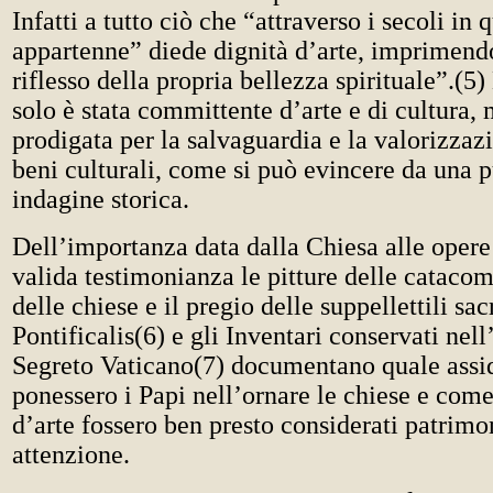
Infatti a tutto ciò che “attraverso i secoli in
appartenne” diede dignità d’arte, imprimen
riflesso della propria bellezza spirituale”.(5)
solo è stata committente d’arte e di cultura, 
prodigata per la salvaguardia e la valorizzaz
beni culturali, come si può evincere da una p
indagine storica.
Dell’importanza data dalla Chiesa alle opere
valida testimonianza le pitture delle catacom
delle chiese e il pregio delle suppellettili sac
Pontificalis(6) e gli Inventari conservati nel
Segreto Vaticano(7) documentano quale assi
ponessero i Papi nell’ornare le chiese e come
d’arte fossero ben presto considerati patrimo
attenzione.