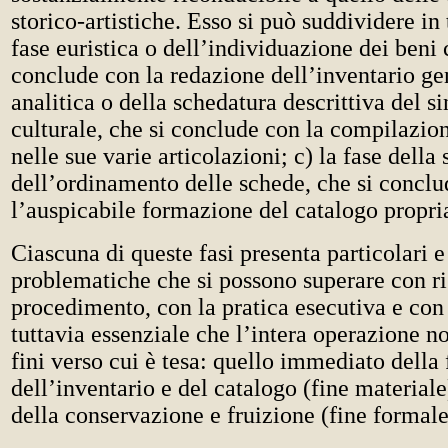
storico-artistiche. Esso si può suddividere in t
fase euristica o dell’individuazione dei beni c
conclude con la redazione dell’inventario gen
analitica o della schedatura descrittiva del s
culturale, che si conclude con la compilazio
nelle sue varie articolazioni; c) la fase della 
dell’ordinamento delle schede, che si concl
l’auspicabile formazione del catalogo propri
Ciascuna di queste fasi presenta particolari e
problematiche che si possono superare con ri
procedimento, con la pratica esecutiva e con
tuttavia essenziale che l’intera operazione n
fini verso cui è tesa: quello immediato dell
dell’inventario e del catalogo (fine materiale
della conservazione e fruizione (fine formale