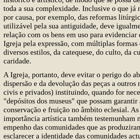
toda a sua complexidade. Inclusive o que já 
por causa, por exemplo, das reformas litúrgi
utilizável pela sua antiguidade, deve igualm
relação com os bens em uso para evidenciar o
Igreja pela expressão, com múltiplas formas 
diversos estilos, da catequese, do culto, da c
caridade.
A Igreja, portanto, deve evitar o perigo do a
dispersão e da devolução das peças a outros 
civis e privados) instituindo, quando for nece
"depósitos dos museus" que possam garantir 
conservação e fruição no âmbito eclesial. A
importância artística também testemunham 
empenho das comunidades que as produzira
esclarecer a identidade das comunidades actu