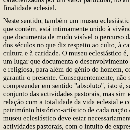
finalidade eclesial.
Neste sentido, também um museu eclesiástic
que contém, está intimamente unido à vivênci
que documenta de modo visível o percurso da
dos séculos no que diz respeito ao culto, à ca
cultura e à caridade. O museu eclesiástico é,
um lugar que documenta o desenvolvimento d
e religiosa, para além do génio do homem, 
garantir o presente. Consequentemente, não 
compreender em sentido "absoluto", isto é, 
conjunto das actividades pastorais, mas sim
relação com a totalidade da vida eclesial e 
património histórico-artístico de cada nação 
museu eclesiástico deve estar necessariament
actividades pastorais, com o intuito de expre