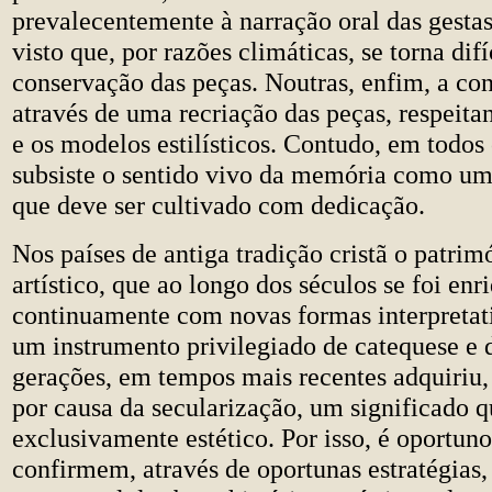
prevalecentemente à narração oral das gestas
visto que, por razões climáticas, se torna difí
conservação das peças. Noutras, enfim, a con
através de uma recriação das peças, respeita
e os modelos estilísticos. Contudo, em todos
subsiste o sentido vivo da memória como um
que deve ser cultivado com dedicação.
Nos países de antiga tradição cristã o patrim
artístico, que ao longo dos séculos se foi en
continuamente com novas formas interpretati
um instrumento privilegiado de catequese e d
gerações, em tempos mais recentes adquiriu,
por causa da secularização, um significado 
exclusivamente estético. Por isso, é oportuno
confirmem, através de oportunas estratégias,