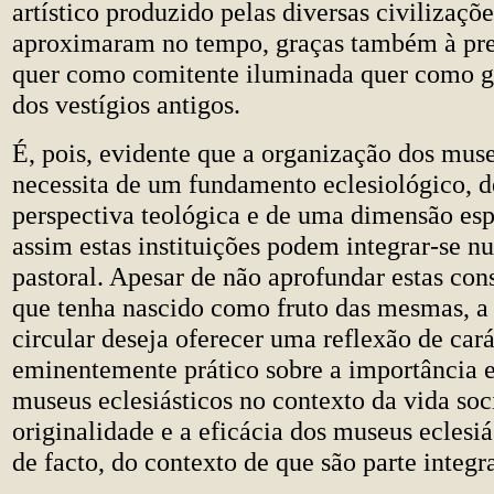
artístico produzido pelas diversas civilizaçõe
aproximaram no tempo, graças também à pres
quer como comitente iluminada quer como g
dos vestígios antigos.
É, pois, evidente que a organização dos muse
necessita de um fundamento eclesiológico, 
perspectiva teológica e de uma dimensão espi
assim estas instituições podem integrar-se n
pastoral. Apesar de não aprofundar estas con
que tenha nascido como fruto das mesmas, a 
circular deseja oferecer uma reflexão de cará
eminentemente prático sobre a importância e
museus eclesiásticos no contexto da vida soci
originalidade e a eficácia dos museus eclesi
de facto, do contexto de que são parte integr