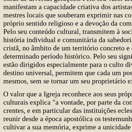
manifestam a capacidade criativa dos artistas
mestres locais que souberam exprimir nas co
próprio sentido religioso e a devoção da com
Pelo seu conteúdo cultural, transmitem à soc
história individual e comunitária da sabedor
cristã, no âmbito de um território concreto e
determinado período histórico. Pelo seu signi
estão dirigidos especialmente para o culto di
destino universal, permitem que cada um pos
mesmos, sem se tornar um seu proprietário e
O valor que a Igreja reconhece aos seus próp
culturais explica "a vontade, por parte da c
crentes, e em particular das instituições ecles
reunir desde a época apostólica os testemunh
cultivar a sua memória, exprime a unicidade