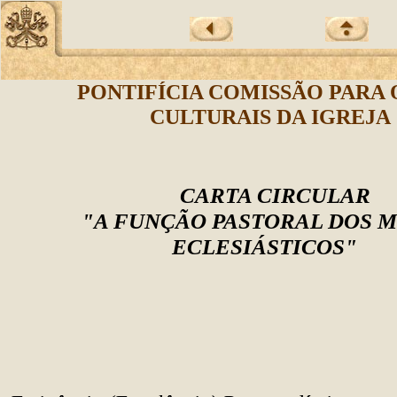
PONTIFÍCIA COMISSÃO PARA 
CULTURAIS DA IGREJ
CARTA CIRCULAR
"A FUNÇÃO PASTORAL DOS 
ECLESIÁSTICOS"