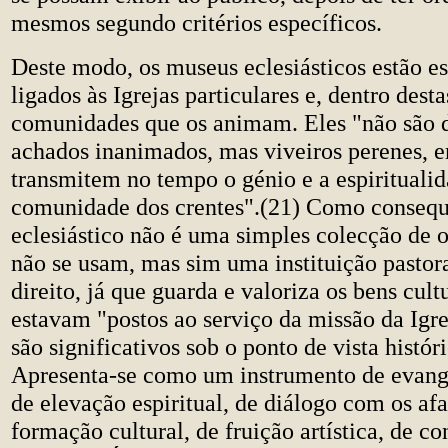
mesmos segundo critérios específicos.
Deste modo, os museus eclesiásticos estão e
ligados às Igrejas particulares e, dentro desta
comunidades que os animam. Eles "não são d
achados inanimados, mas viveiros perenes, 
transmitem no tempo o génio e a espirituali
comunidade dos crentes".(21) Como consequ
eclesiástico não é uma simples colecção de o
não se usam, mas sim uma instituição pastor
direito, já que guarda e valoriza os bens cult
estavam "postos ao serviço da missão da Igre
são significativos sob o ponto de vista históri
Apresenta-se como um instrumento de evange
de elevação espiritual, de diálogo com os afa
formação cultural, de fruição artística, de 