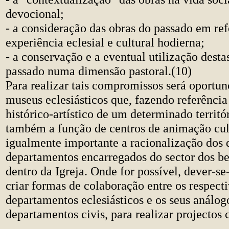
devocional;
- a consideração das obras do passado em ref
experiência eclesial e cultural hodierna;
- a conservação e a eventual utilização desta
passado numa dimensão pastoral.(10)
Para realizar tais compromissos será oportuno
museus eclesiásticos que, fazendo referência
histórico-artístico de um determinado territ
também a função de centros de animação cult
igualmente importante a racionalização dos 
departamentos encarregados do sector dos be
dentro da Igreja. Onde for possível, dever-se
criar formas de colaboração entre os respect
departamentos eclesiásticos e os seus análog
departamentos civis, para realizar projectos