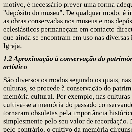
motivo, é necessário prever uma forma adeq
"depósito do museu". De qualquer modo, é i
as obras conservadas nos museus e nos depós
eclesiásticos permaneçam em contacto direc
que ainda se encontram em uso nas diversas i
Igreja.
1.2 Aproximação à conservação do patrimón
artístico
São diversos os modos segundo os quais, nas 
culturas, se procede à conservação do patri
memória cultural. Por exemplo, nas culturas
cultiva-se a memória do passado conservando
tornaram obsoletas pela importância histórico
simplesmente pelo seu valor de recordação. N
pelo contrário, o cultivo da memória circuns