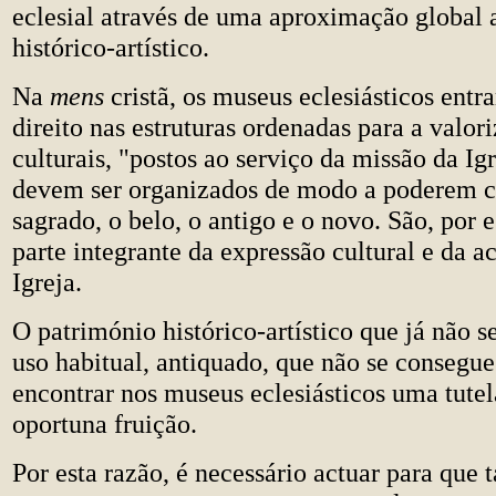
eclesial através de uma aproximação global 
histórico-artístico.
Na
mens
cristã, os museus eclesiásticos ent
direito nas estruturas ordenadas para a valor
culturais, "postos ao serviço da missão da Ig
devem ser organizados de modo a poderem 
sagrado, o belo, o antigo e o novo. São, por 
parte integrante da expressão cultural e da a
Igreja.
O património histórico-artístico que já não 
uso habitual, antiquado, que não se consegue
encontrar nos museus eclesiásticos uma tute
oportuna fruição.
Por esta razão, é necessário actuar para que 