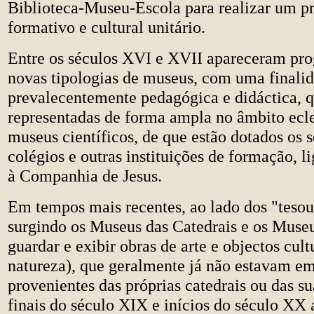
Biblioteca-Museu-Escola para realizar um p
formativo e cultural unitário.
Entre os séculos XVI e XVII apareceram pr
novas tipologias de museus, com uma finali
prevalecentemente pedagógica e didáctica, q
representadas de forma ampla no âmbito ecl
museus científicos, de que estão dotados os 
colégios e outras instituições de formação, l
à Companhia de Jesus.
Em tempos mais recentes, ao lado dos "teso
surgindo os Museus das Catedrais e os Museu
guardar e exibir obras de arte e objectos cult
natureza), que geralmente já não estavam em
provenientes das próprias catedrais ou das su
finais do século XIX e inícios do século XX