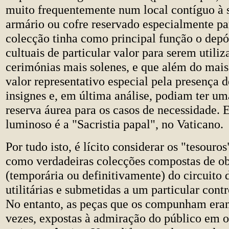
muito frequentemente num local contíguo à s
armário ou cofre reservado especialmente par
colecção tinha como principal função o depó
cultuais de particular valor para serem utiliz
cerimónias mais solenes, e que além do mai
valor representativo especial pela presença d
insignes e, em última análise, podiam ter u
reserva áurea para os casos de necessidade.
luminoso é a "Sacristia papal", no Vaticano.
Por tudo isto, é lícito considerar os "tesouro
como verdadeiras colecções compostas de obj
(temporária ou definitivamente) do circuito 
utilitárias e submetidas a um particular contr
No entanto, as peças que os compunham era
vezes, expostas à admiração do público em o