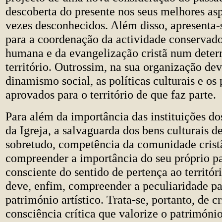
descoberta do presente nos seus melhores as
vezes desconhecidos. Além disso, apresenta
para a coordenação da actividade conservad
humana e da evangelização cristã num dete
território. Outrossim, na sua organização dev
dinamismo social, as políticas culturais e os 
aprovados para o território de que faz parte.
Para além da importância das instituições d
da Igreja, a salvaguarda dos bens culturais de
sobretudo, competência da comunidade cristã
compreender a importância do seu próprio pa
consciente do sentido de pertença ao territór
deve, enfim, compreender a peculiaridade pa
património artístico. Trata-se, portanto, de c
consciência crítica que valorize o património