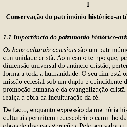
I
Conservação do património histórico-artí
1.1 Importância do património histórico-art
Os bens culturais eclesiais
são um patrimóni
comunidade cristã. Ao mesmo tempo que, pel
dimensão universal do anúncio cristão, pert
forma a toda a humanidade. O seu fim está o
missão eclesial sob um duplo e coincidente
promoção humana e da evangelização cristã.
realça a obra da inculturação da fé.
De facto, enquanto expressão da memória his
culturais permitem redescobrir o caminho da 
obras de diversas gerações. Pelo seu valor art