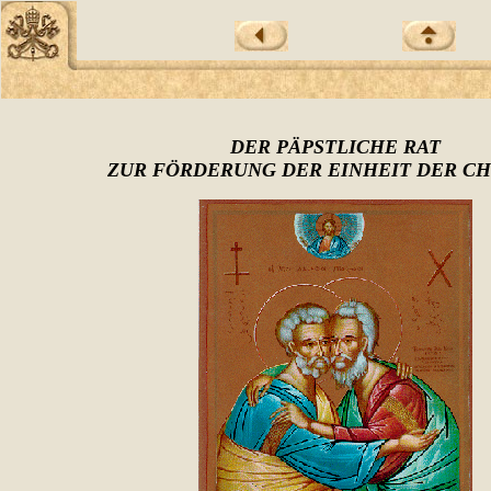
DER PÄPSTLICHE RAT
ZUR FÖRDERUNG DER EINHEIT DER CH