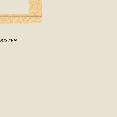
RISTEN