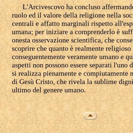
L'Arcivescovo ha concluso affermando
ruolo ed il valore della religione nella so
centrali e affatto marginali rispetto all'es
umana; per iniziare a comprenderlo è suff
onesta osservazione scientifica, che conse
scoprire che quanto è realmente religioso
conseguentemente veramente umano e que
aspetti non possono essere separati l'uno d
si realizza pienamente e compiutamente n
di Gesù Cristo, che rivela la sublime dignit
ultimo del genere umano.