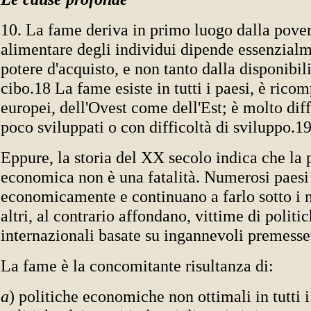
10. La fame deriva in primo luogo dalla pover
alimentare degli individui dipende essenzialm
potere d'acquisto, e non tanto dalla disponibili
cibo.18 La fame esiste in tutti i paesi, è ricom
europei, dell'Ovest come dell'Est; è molto dif
poco sviluppati o con difficoltà di sviluppo.1
Eppure, la storia del XX secolo indica che la 
economica non è una fatalità. Numerosi paesi 
economicamente e continuano a farlo sotto i n
altri, al contrario affondano, vittime di politi
internazionali basate su ingannevoli premesse
La fame è la concomitante risultanza di:
a
) politiche economiche non ottimali in tutti i 