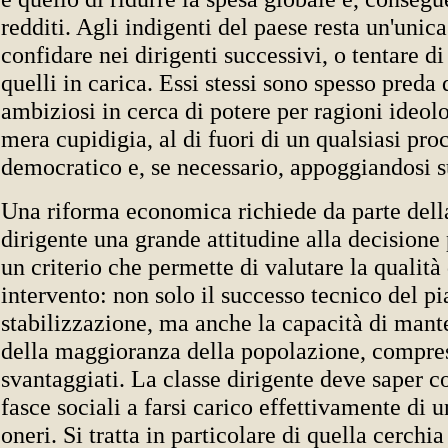
redditi. Agli indigenti del paese resta un'unica
confidare nei dirigenti successivi, o tentare di
quelli in carica. Essi stessi sono spesso preda 
ambiziosi in cerca di potere per ragioni ideol
mera cupidigia, al di fuori di un qualsiasi pro
democratico e, se necessario, appoggiandosi s
Una riforma economica richiede da parte dell
dirigente una grande attitudine alla decisione 
un criterio che permette di valutare la qualità
intervento: non solo il successo tecnico del pi
stabilizzazione, ma anche la capacità di mant
della maggioranza della popolazione, compres
svantaggiati. La classe dirigente deve saper c
fasce sociali a farsi carico effettivamente di u
oneri. Si tratta in particolare di quella cerchia 