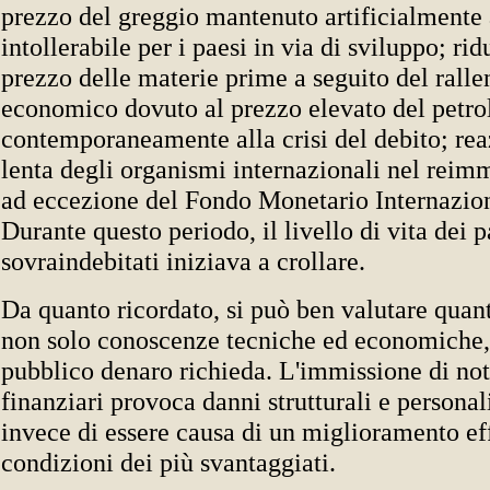
prezzo del greggio mantenuto artificialmente 
intollerabile per i paesi in via di sviluppo; ri
prezzo delle materie prime a seguito del rall
economico dovuto al prezzo elevato del petro
contemporaneamente alla crisi del debito; re
lenta degli organismi internazionali nel reimm
ad eccezione del Fondo Monetario Internazion
Durante questo periodo, il livello di vita dei p
sovraindebitati iniziava a crollare.
Da quanto ricordato, si può ben valutare quan
non solo conoscenze tecniche ed economiche, 
pubblico denaro richieda. L'immissione di no
finanziari provoca danni strutturali e personal
invece di essere causa di un miglioramento eff
condizioni dei più svantaggiati.