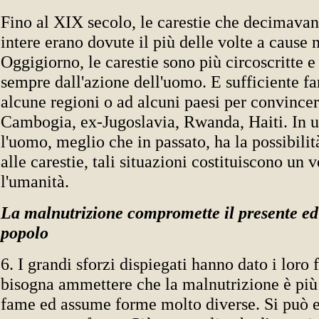
Fino al XIX secolo, le carestie che decimava
intere erano dovute il più delle volte a cause n
Oggigiorno, le carestie sono più circoscritte 
sempre dall'azione dell'uomo. E sufficiente fa
alcune regioni o ad alcuni paesi per convincer
Cambogia, ex-Jugoslavia, Rwanda, Haiti. In u
l'uomo, meglio che in passato, ha la possibilità
alle carestie, tali situazioni costituiscono un 
l'umanità.
La malnutrizione compromette il presente ed 
popolo
6. I grandi sforzi dispiegati hanno dato i loro f
bisogna ammettere che la malnutrizione è più 
fame ed assume forme molto diverse. Si può e