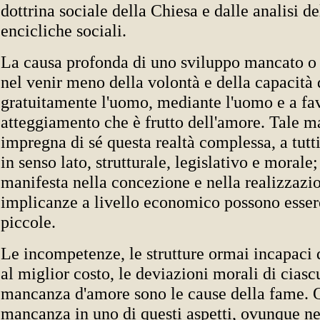
dottrina sociale della Chiesa e dalle analisi de
encicliche sociali.
La causa profonda di uno sviluppo mancato o d
nel venir meno della volontà e della capacità 
gratuitamente l'uomo, mediante l'uomo e a fa
atteggiamento che è frutto dell'amore. Tale 
impregna di sé questa realtà complessa, a tutti 
in senso lato, strutturale, legislativo e morale;
manifesta nella concezione e nella realizzazion
implicanze a livello economico possono esser
piccole.
Le incompetenze, le strutture ormai incapaci d
al miglior costo, le deviazioni morali di ciasc
mancanza d'amore sono le cause della fame.
mancanza in uno di questi aspetti, ovunque n