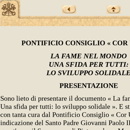
PONTIFICIO CONSIGLIO « COR
LA FAME NEL MONDO
UNA SFIDA PER TUTTI:
LO SVILUPPO SOLIDAL
PRESENTAZIONE
Sono lieto di presentare il documento « La f
Una sfida per tutti: lo sviluppo solidale ». E s
con tanta cura dal Pontificio Consiglio « Cor
indicazione del Santo Padre Giovanni Paolo I