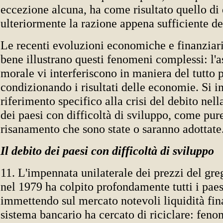
eccezione alcuna, ha come risultato quello di
ulteriormente la razione appena sufficiente de
Le recenti evoluzioni economiche e finanzia
bene illustrano questi fenomeni complessi: l'a
morale vi interferiscono in maniera del tutto p
condizionando i risultati delle economie. Si i
riferimento specifico alla crisi del debito ne
dei paesi con difficoltà di sviluppo, come pur
risanamento che sono state o saranno adottate
Il debito dei paesi con difficoltà di sviluppo
11. L'impennata unilaterale dei prezzi del gre
nel 1979 ha colpito profondamente tutti i paes
immettendo sul mercato notevoli liquidità fina
sistema bancario ha cercato di riciclare: fen