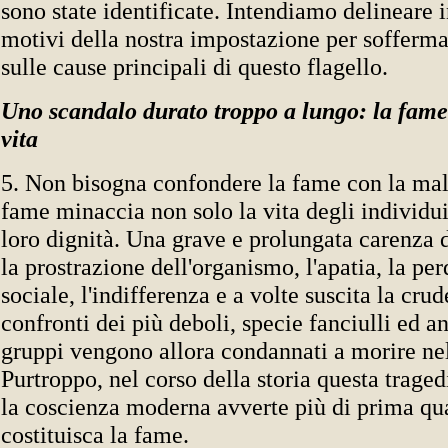
sono state identificate. Intendiamo delineare 
motivi della nostra impostazione per sofferma
sulle cause principali di questo flagello.
Uno scandalo durato troppo a lungo: la fame
vita
5. Non bisogna confondere la fame con la mal
fame minaccia non solo la vita degli individu
loro dignità. Una grave e prolungata carenza 
la prostrazione dell'organismo, l'apatia, la per
sociale, l'indifferenza e a volte suscita la crud
confronti dei più deboli, specie fanciulli ed an
gruppi vengono allora condannati a morire ne
Purtroppo, nel corso della storia questa traged
la coscienza moderna avverte più di prima qu
costituisca la fame.