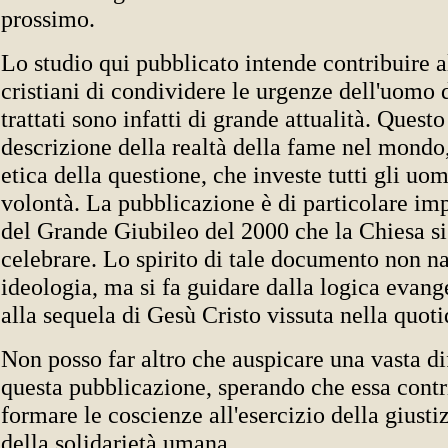
prossimo.
Lo studio qui pubblicato intende contribuire 
cristiani di condividere le urgenze dell'uomo d
trattati sono infatti di grande attualità. Questo
descrizione della realtà della fame nel mondo,
etica della questione, che investe tutti gli uo
volontà. La pubblicazione è di particolare imp
del Grande Giubileo del 2000 che la Chiesa si
celebrare. Lo spirito di tale documento non n
ideologia, ma si fa guidare dalla logica evange
alla sequela di Gesù Cristo vissuta nella quoti
Non posso far altro che auspicare una vasta di
questa pubblicazione, sperando che essa contr
formare le coscienze all'esercizio della giustiz
della solidarietà umana.