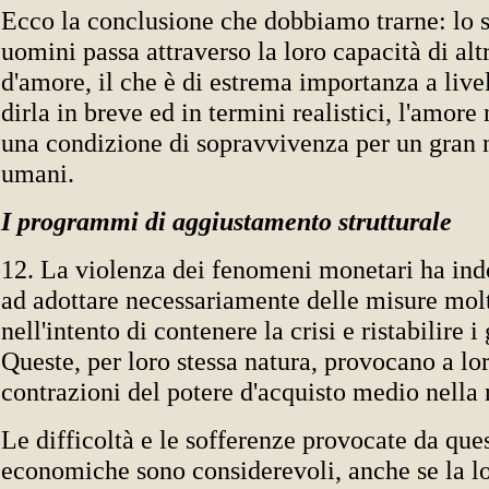
Ecco la conclusione che dobbiamo trarne: lo 
uomini passa attraverso la loro capacità di al
d'amore, il che è di estrema importanza a livel
dirla in breve ed in termini realistici, l'amore
una condizione di sopravvivenza per un gran 
umani.
I programmi di aggiustamento strutturale
12. La violenza dei fenomeni monetari ha indo
ad adottare necessariamente delle misure mol
nell'intento di contenere la crisi e ristabilire i
Queste, per loro stessa natura, provocano a lor
contrazioni del potere d'acquisto medio nella
Le difficoltà e le sofferenze provocate da ques
economiche sono considerevoli, anche se la l