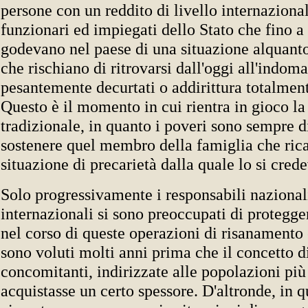
persone con un reddito di livello internaziona
funzionari ed impiegati dello Stato che fino
godevano nel paese di una situazione alquanto
che rischiano di ritrovarsi dall'oggi all'indo
pesantemente decurtati o addirittura totalment
Questo è il momento in cui rientra in gioco la 
tradizionale, in quanto i poveri sono sempre d
sostenere quel membro della famiglia che ric
situazione di precarietà dalla quale lo si crede
Solo progressivamente i responsabili nazional
internazionali si sono preoccupati di protegge
nel corso di queste operazioni di risanament
sono voluti molti anni prima che il concetto d
concomitanti, indirizzate alle popolazioni più
acquistasse un certo spessore. D'altronde, in q