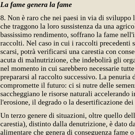
La fame genera la fame
8. Non è raro che nei paesi in via di sviluppo 
che traggono la loro sussistenza da una agrico
bassissimo rendimento, soffrano la fame nell'i
raccolti. Nel caso in cui i raccolti precedenti s
scarsi, potrà verificarsi una carestia con cons
acuta di malnutrizione, che indebolirà gli org
nel momento in cui sarebbero necessarie tutte 
prepararsi al raccolto successivo. La penuria d
compromette il futuro: ci si nutre delle semen
saccheggiano le risorse naturali accelerando 
l'erosione, il degrado o la desertificazione dei 
Un terzo genere di situazioni, oltre quello del
carestia), distinto dalla denutrizione, è dato d
alimentare che genera di conseguenza fame o