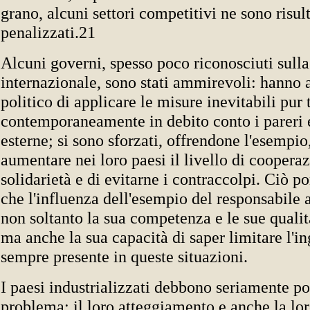
grano, alcuni settori competitivi ne sono risult
penalizzati.21
Alcuni governi, spesso poco riconosciuti sull
internazionale, sono stati ammirevoli: hanno 
politico di applicare le misure inevitabili pur
contemporaneamente in debito conto i pareri e
esterne; si sono sforzati, offrendone l'esempio,
aumentare nei loro paesi il livello di cooperaz
solidarietà e di evitarne i contraccolpi. Ciò po
che l'influenza dell'esempio del responsabile a
non soltanto la sua competenza e le sue quali
ma anche la sua capacità di saper limitare l'in
sempre presente in queste situazioni.
I paesi industrializzati debbono seriamente po
problema: il loro atteggiamento e anche la lo