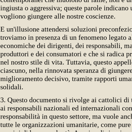
ingiusta o aggressiva; queste parole indicano 
vogliono giungere alle nostre coscienze.
E un'illusione attendersi soluzioni preconfezio
troviamo in presenza di un fenomeno legato al
economiche dei dirigenti, dei responsabili, m
produttori e dei consumatori e che si radica 
nel nostro stile di vita. Tuttavia, questo appe
ciascuno, nella rinnovata speranza di giunger
miglioramento decisivo, tramite rapporti uma
solidali.
3. Questo documento si rivolge ai cattolici di 
ai responsabili nazionali ed internazionali c
responsabilità in questo settore, ma vuole anc
tutte le organizzazioni umanitarie, come pure a