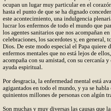
ocupan un lugar muy particular en el corazón
hasta el punto de que se ha dignado conceder
este acontecimiento, una indulgencia plenar
lucrar los enfermos de todo el mundo que par
los agentes sanitarios que nos acompañan en 
celebraciones, los sacerdotes y, en general, t
Dios. De este modo especial el Papa quiere d
enfermos mentales que no está lejos de ellos,
acompaña con su amistad, con su cercanía y 
ayuda espiritual.
Por desgracia, la enfermedad mental está av
agigantados en todo el mundo, y ya se habla 
quinientos millones de personas con algún tr
Son muchas y muy diversas las causas que la