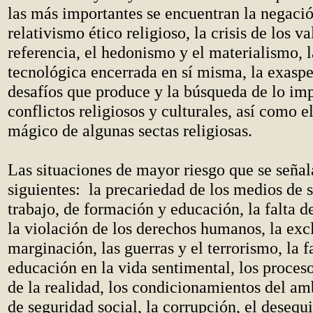
las más importantes se encuentran la negació
relativismo ético religioso, la crisis de los v
referencia, el hedonismo y el materialismo, l
tecnológica encerrada en sí misma, la exaspe
desafíos que produce y la búsqueda de lo imp
conflictos religiosos y culturales, así como e
mágico de algunas sectas religiosas.
Las situaciones de mayor riesgo que se señal
siguientes: la precariedad de los medios de s
trabajo, de formación y educación, la falta d
la violación de los derechos humanos, la excl
marginación, las guerras y el terrorismo, la f
educación en la vida sentimental, los proces
de la realidad, los condicionamientos del amb
de seguridad social, la corrupción, el desequi