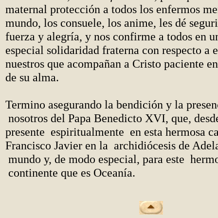
maternal protección a todos los enfermos me
mundo, los consuele, los anime, les dé segur
fuerza y alegría, y nos confirme a todos en 
especial solidaridad fraterna con respecto a
nuestros que acompañan a Cristo paciente en
de su alma.
Termino asegurando la bendición y la presen
nosotros del Papa Benedicto XVI, que, desd
presente espiritualmente en esta hermosa ca
Francisco Javier en la archidiócesis de Adel
mundo y, de modo especial, para este herm
continente que es Oceanía.