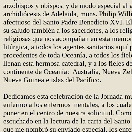
arzobispos y obispos, y de modo especial al 
archidiócesis de Adelaida, mons. Philip Will
afectuoso del Santo Padre Benedicto XVI. El
su saludo también a los sacerdotes, a los reli
religiosas que nos acompañan en esta memor
litúrgica, a todos los agentes sanitarios aquí 
procedentes de toda Oceanía, a todos los fie
llenan esta hermosa catedral, y a los fieles d
continente de Oceanía: Australia, Nueva Ze
Nueva Guinea e islas del Pacífico.
Dedicamos esta celebración de la Jornada mu
enfermo a los enfermos mentales, a los cual
poner en el centro de nuestra solicitud. Co
escuchado en la lectura de la carta del Santo
que me nombró su enviado especial, los enf