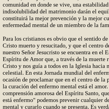
comunidad en donde se vive, una estabilidad 
indisolubilidad del matrimonio darán el equil
constituirá la mejor prevención y la mejor cu
enfermedad mental de un miembro de la fami
Para los cristianos es obvio que el sentido de
Cristo muerto y resucitado, y que el centro d
nuestro Señor Jesucristo se encuentra en el Es
Espíritu de Amor que, a través de la muerte r
Cristo y nos guía a todos en la Iglesia hacia 
celestial. En esta Jornada mundial del enfer
ocasión de proclamar que en el centro de la 
la curación del enfermo mental está el amor.
comprensión amorosa del Espíritu Santo, que
está enfermo" podemos prevenir cualquier de
mental y curarlo cuando se presenta. Es verd