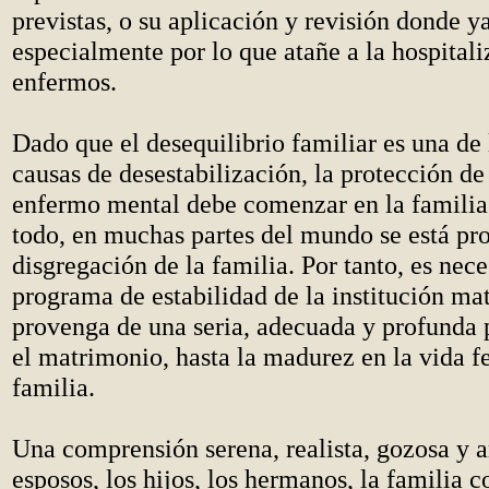
previstas, o su aplicación y revisión donde ya
especialmente por lo que atañe a la hospitali
enfermos.
Dado que el desequilibrio familiar es una de 
causas de desestabilización, la protección de
enfermo mental debe comenzar en la famili
todo, en muchas partes del mundo se está pr
disgregación de la familia. Por tanto, es nec
programa de estabilidad de la institución ma
provenga de una seria, adecuada y profunda 
el matrimonio, hasta la madurez en la vida f
familia.
Una comprensión serena, realista, gozosa y 
esposos, los hijos, los hermanos, la familia c