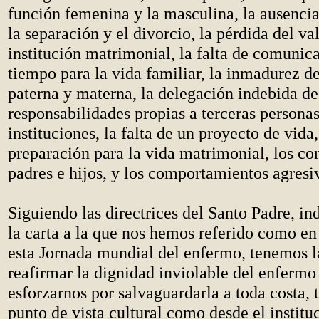
función femenina y la masculina, la ausencia
la separación y el divorcio, la pérdida del val
institución matrimonial, la falta de comunic
tiempo para la vida familiar, la inmadurez de
paterna y materna, la delegación indebida de
responsabilidades propias a terceras personas
instituciones, la falta de un proyecto de vida
preparación para la vida matrimonial, los con
padres e hijos, y los comportamientos agresiv
Siguiendo las directrices del Santo Padre, in
la carta a la que nos hemos referido como en
esta Jornada mundial del enfermo, tenemos l
reafirmar la dignidad inviolable del enfermo
esforzarnos por salvaguardarla a toda costa, 
punto de vista cultural como desde el instituc