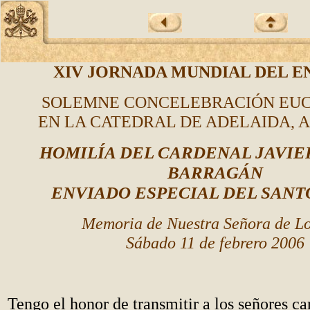
XIV JORNADA MUNDIAL DEL 
SOLEMNE CONCELEBRACIÓN EUC
EN LA CATEDRAL DE ADELAIDA, 
HOMILÍA DEL CARDENAL JAVIE
BARRAG
ÁN
ENVIADO ESPECIAL DEL SANT
Memoria de Nuestra Señora de L
Sábado 11 de febrero 2006
Tengo el honor de transmitir a los señores ca