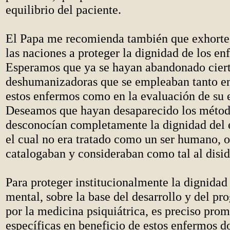
equilibrio del paciente.
El Papa me recomienda también que exhorte a
las naciones a proteger la dignidad de los e
Esperamos que ya se hayan abandonado ciert
deshumanizadoras que se empleaban tanto en
estos enfermos como en la evaluación de su 
Deseamos que hayan desaparecido los métod
desconocían completamente la dignidad del 
el cual no era tratado como un ser humano, 
catalogaban y consideraban como tal al disid
Para proteger institucionalmente la dignidad
mental, sobre la base del desarrollo y del pr
por la medicina psiquiátrica, es preciso pro
específicas en beneficio de estos enfermos d