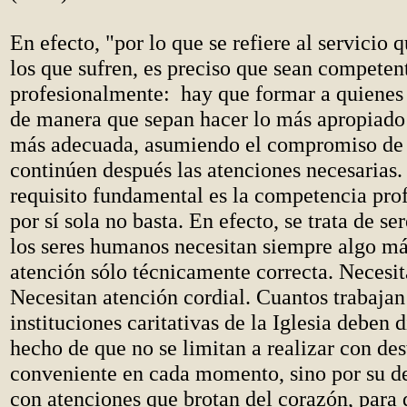
En efecto, "por lo que se refiere al servicio q
los que sufren, es preciso que sean competen
profesionalmente: hay que formar a quienes 
de manera que sepan hacer lo más apropiado
más adecuada, asumiendo el compromiso de 
continúen después las atenciones necesarias
requisito fundamental es la competencia prof
por sí sola no basta. En efecto, se trata de s
los seres humanos necesitan siempre algo m
atención sólo técnicamente correcta. Necesi
Necesitan atención cordial. Cuantos trabajan
instituciones caritativas de la Iglesia deben d
hecho de que no se limitan a realizar con de
conveniente en cada momento, sino por su de
con atenciones que brotan del corazón, para 