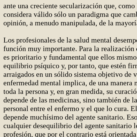
ante una creciente secularización que, como
considera válido sólo un paradigma que cam
opinión, a menudo manipulada, de la mayorí
Los profesionales de la salud mental desemp
función muy importante. Para la realización 
es prioritario y fundamental que ellos mismo
equilibrio psíquico y, por tanto, que estén f
arraigados en un sólido sistema objetivo de v
enfermedad mental implica, de una manera m
toda la persona y, en gran medida, su curació
depende de las medicinas, sino también de la
personal entre el enfermo y el que lo cura. 
depende muchísimo del agente sanitario. Eso
cualquier desequilibrio del agente sanitario 
profesión, que por el contrario está orientada