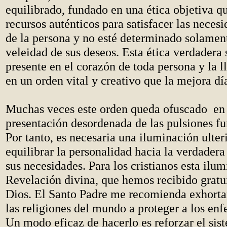
equilibrado, fundado en una ética objetiva q
recursos auténticos para satisfacer las neces
de la persona y no esté determinado solament
veleidad de sus deseos. Esta ética verdadera
presente en el corazón de toda persona y la ll
en un orden vital y creativo que la mejora día
Muchas veces este orden queda ofuscado en 
presentación desordenada de las pulsiones f
Por tanto, es necesaria una iluminación ulter
equilibrar la personalidad hacia la verdadera
sus necesidades. Para los cristianos esta ilum
Revelación divina, que hemos recibido grat
Dios. El Santo Padre me recomienda exhortar 
las religiones del mundo a proteger a los en
Un modo eficaz de hacerlo es reforzar el sis