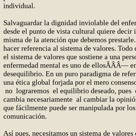
individual.
Salvaguardar la dignidad inviolable del enf
desde el punto de vista cultural quiere decir i
misma de la atención que debemos prestarle. 
hacer referencia al sistema de valores. Todo 
el sistema de valores que sostiene a una p
enfermedad mental es uno de ellosÂÂÂ— en
desequilibrio. En un puro paradigma de refe
una ética global forjada por el mero consens
no lograremos el equilibrio deseado, pues
cambia necesariamente al cambiar la opinió
que fácilmente puede ser manipulada por lo
comunicación.
Así pues, necesitamos un sistema de valores 