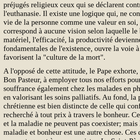
préjugés religieux ceux qui se déclarent cont
l'euthanasie. Il existe une logique qui, ne con
vie de la personne comme une valeur en soi, 
correspond à aucune vision selon laquelle le 
matériel, l'efficacité, la productivité devienn
fondamentales de l'existence, ouvre la voie à 
favorisent la "culture de la mort".
A l'opposé de cette attitude, le Pape exhorte,
Bon Pasteur, à employer tous nos efforts pour
souffrance également chez les malades en ph
en valorisant les soins palliatifs. Au fond, la 
chrétienne est bien distincte de celle qui con
recherché à tout prix à travers le bonheur. Cer
et la maladie ne peuvent pas coexister; mais 
maladie et bonheur est une autre chose. Ces