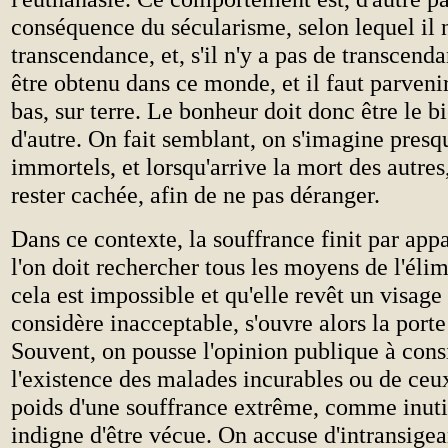
conséquence du sécularisme, selon lequel il n
transcendance, et, s'il n'y a pas de transcenda
être obtenu dans ce monde, et il faut parveni
bas, sur terre. Le bonheur doit donc être le bi
d'autre. On fait semblant, on s'imagine presq
immortels, et lorsqu'arrive la mort des autres,
rester cachée, afin de ne pas déranger.
Dans ce contexte, la souffrance finit par appa
l'on doit rechercher tous les moyens de l'éli
cela est impossible et qu'elle revêt un visage
considère inacceptable, s'ouvre alors la porte
Souvent, on pousse l'opinion publique à cons
l'existence des malades incurables ou de ceux
poids d'une souffrance extrême, comme inutil
indigne d'être vécue. On accuse d'intransigea