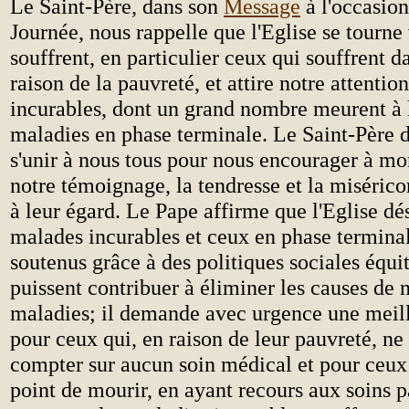
Le Saint-Père, dans son
Message
à l'occasion
Journée, nous rappelle que l'Eglise se tourne
souffrent, en particulier ceux qui souffrent 
raison de la pauvreté, et attire notre attentio
incurables, dont un grand nombre meurent à l
maladies en phase terminale. Le Saint-Père d
s'unir à nous tous pour nous encourager à mon
notre témoignage, la tendresse et la miséric
à leur égard. Le Pape affirme que l'Eglise dés
malades incurables et ceux en phase terminal
soutenus grâce à des politiques sociales équi
puissent contribuer à éliminer les causes de
maladies; il demande avec urgence une meill
pour ceux qui, en raison de leur pauvreté, ne
compter sur aucun soin médical et pour ceux 
point de mourir, en ayant recours aux soins pa