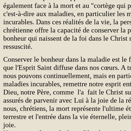
également face à la mort et au "cortège qui 
c'est-à-dire aux maladies, en particulier les 
incurables. Dans ces réalités de la vie, la per
chrétienne offre la capacité de conserver la p
bonheur qui naissent de la foi dans le Christ 
ressuscité.
Conserver le bonheur dans la maladie est le f
que l'Esprit Saint diffuse dans nos cœurs. A t
nous pouvons continuellement, mais en partic
maladies incurables, remettre notre esprit en
Dieu, notre Père, comme l'a fait le Christ sur
assurés de parvenir avec Lui à la joie de la r
nous, chrétiens, la mort représente l'ultime é
terrestre et l'entrée dans la vie éternelle, ple
joie.