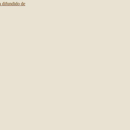
a difundido de