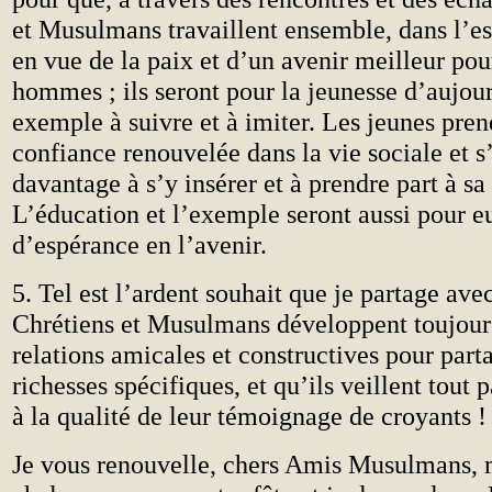
et Musulmans travaillent ensemble, dans l’e
en vue de la paix et d’un avenir meilleur pou
hommes ; ils seront pour la jeunesse d’aujou
exemple à suivre et à imiter. Les jeunes pren
confiance renouvelée dans la vie sociale et s
davantage à s’y insérer et à prendre part à sa
L’éducation et l’exemple seront aussi pour e
d’espérance en l’avenir.
5. Tel est l’ardent souhait que je partage ave
Chrétiens et Musulmans développent toujour
relations amicales et constructives pour part
richesses spécifiques, et qu’ils veillent tout 
à la qualité de leur témoignage de croyants !
Je vous renouvelle, chers Amis Musulmans,