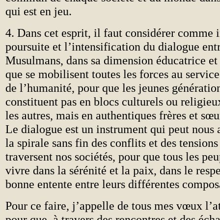
qui est en jeu.
4. Dans cet esprit, il faut considérer comme 
poursuite et l’intensification du dialogue ent
Musulmans, dans sa dimension éducatrice et 
que se mobilisent toutes les forces au servi
de l’humanité, pour que les jeunes génératio
constituent pas en blocs culturels ou religieu
les autres, mais en authentiques frères et sœ
Le dialogue est un instrument qui peut nous a
la spirale sans fin des conflits et des tension
traversent nos sociétés, pour que tous les peu
vivre dans la sérénité et la paix, dans le resp
bonne entente entre leurs différentes compos
Pour ce faire, j’appelle de tous mes vœux l’at
pour que, à travers des rencontres et des éch