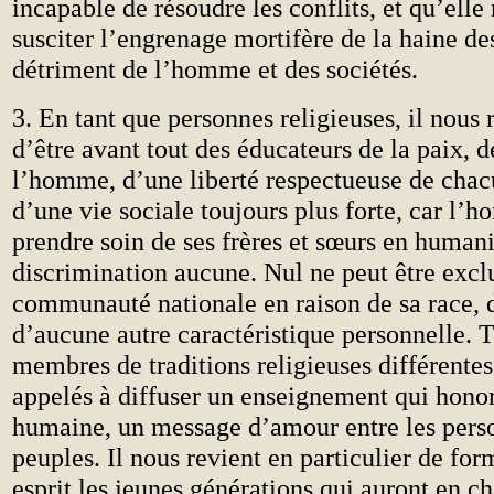
incapable de résoudre les conflits, et qu’elle
susciter l’engrenage mortifère de la haine des
détriment de l’homme et des sociétés.
3. En tant que personnes religieuses, il nous 
d’être avant tout des éducateurs de la paix, d
l’homme, d’une liberté respectueuse de chac
d’une vie sociale toujours plus forte, car l’
prendre soin de ses frères et sœurs en humani
discrimination aucune. Nul ne peut être excl
communauté nationale en raison de sa race, de
d’aucune autre caractéristique personnelle. 
membres de traditions religieuses différent
appelés à diffuser un enseignement qui honor
humaine, un message d’amour entre les perso
peuples. Il nous revient en particulier de for
esprit les jeunes générations qui auront en 