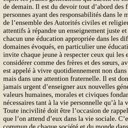
de demain. Il est du devoir tout d’abord des 
personnes ayant des responsabilités dans le 
de l’ensemble des Autorités civiles et religie
attentifs à répandre un enseignement juste et
chacun une éducation appropriée dans les dif
domaines évoqués, en particulier une éducati
invite chaque jeune à respecter ceux qui les e
considérer comme des frères et des sœurs, ave
est appelé à vivre quotidiennement non dans 
mais dans une attention fraternelle. Il est do
jamais urgent d’enseigner aux nouvelles géné
valeurs humaines, morales et civiques fonda
nécessaires tant à la vie personnelle qu’à l
Toute incivilité doit être l’occasion de rappe
que l’on attend d’eux dans la vie sociale. C’e
commun de chaque société et du monde dan