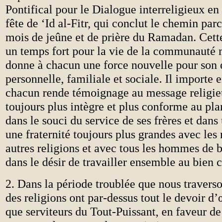
Pontifical pour le Dialogue interreligieux
en
fête de ‘Id al-Fitr, qui conclut le chemin par
mois de jeûne et de prière du Ramadan. Cett
un temps fort pour la vie de la communauté
donne à chacun une force nouvelle pour son 
personnelle, familiale et sociale. Il importe 
chacun rende témoignage au message religie
toujours plus intègre et plus conforme au pla
dans le souci du service de ses frères et dans 
une fraternité toujours plus grandes avec le
autres religions et avec tous les hommes de 
dans le désir de travailler ensemble au bie
2. Dans la période troublée que nous travers
des religions ont par-dessus tout le devoir d’
que serviteurs du Tout-Puissant, en faveur de 