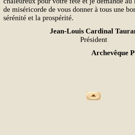
chaleureux pour votre fête et je demande au 
de miséricorde de vous donner à tous une bon
sérénité et la prospérité.
Jean-Louis Cardinal Taura
Président
Archevêque Pi