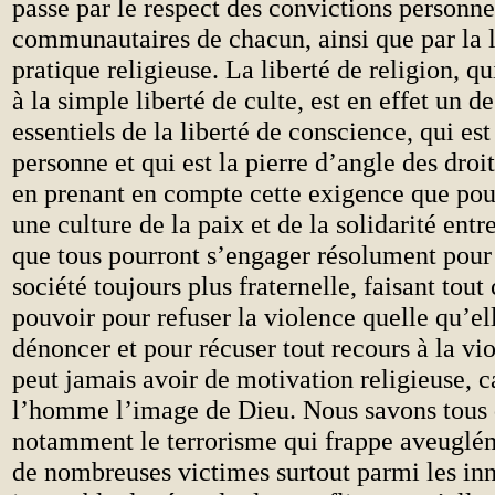
passe par le respect des convictions personne
communautaires de chacun, ainsi que par la l
pratique religieuse. La liberté de religion, qu
à la simple liberté de culte, est en effet un d
essentiels de la liberté de conscience, qui est 
personne et qui est la pierre d’angle des droi
en prenant en compte cette exigence que pour
une culture de la paix et de la solidarité ent
que tous pourront s’engager résolument pour
société toujours plus fraternelle, faisant tout 
pouvoir pour refuser la violence quelle qu’ell
dénoncer et pour récuser tout recours à la vi
peut jamais avoir de motivation religieuse, ca
l’homme l’image de Dieu. Nous savons tous 
notamment le terrorisme qui frappe aveugléme
de nombreuses victimes surtout parmi les inn