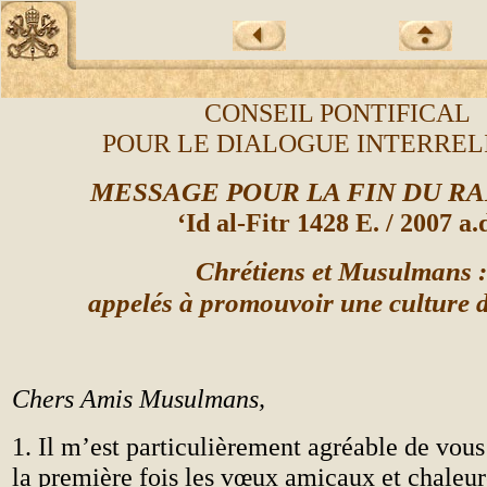
CONSEIL PONTIFICAL
POUR LE DIALOGUE INTERREL
MESSAGE POUR LA FIN DU R
‘Id al-Fitr 1428 E. / 2007 a.
Chrétiens et Musulmans :
appelés à promouvoir une culture d
Chers Amis Musulmans,
1. Il m’est particulièrement agréable de vous
la première fois les vœux amicaux et chaleu