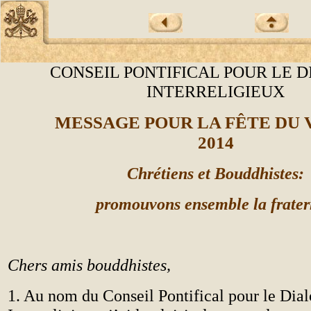
CONSEIL PONTIFICAL POUR LE 
INTERRELIGIEUX
MESSAGE POUR LA FÊTE DU
2014
Chrétiens et Bouddhistes:
promouvons ensemble la frater
Chers amis bouddhistes,
1. Au nom du Conseil Pontifical pour le Dia