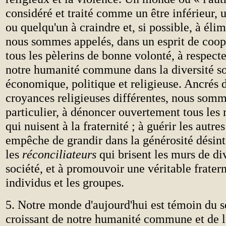
considéré et traité comme un être inférieur,
ou quelqu'un à craindre et, si possible, à éli
nous sommes appelés, dans un esprit de coop
tous les pèlerins de bonne volonté, à respecte
notre humanité commune dans la diversité s
économique, politique et religieuse. Ancrés 
croyances religieuses différentes, nous somm
particulier, à dénoncer ouvertement tous les
qui nuisent à la fraternité ; à guérir les autre
empêche de grandir dans la générosité désinté
les
réconciliateurs
qui brisent les murs de di
société, et à promouvoir une véritable fratern
individus et les groupes.
5. Notre monde d'aujourd'hui est témoin du 
croissant de notre humanité commune et de l