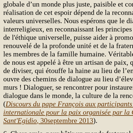
globale d’un monde plus juste, paisible et co
réalisation de cet espoir dépend de la reconn
valeurs universelles. Nous espérons que le d
interreligieux, en reconnaissant les princip
de l'éthique universelle, puisse aider à prom
renouvelé de la profonde unité et de la frater
les membres de la famille humaine. Véritab
de nous est appelé à être un artisan de paix, q
de diviser, qui étouffe la haine au lieu de l’en
ouvre des chemins de dialogue au lieu d’éle
murs ! Dialoguer, se rencontrer pour instaure
dialogue dans le monde, la culture de la renc
(
Discours du pape François aux participants
internationale pour la paix organisée par l
Sant'Egidio
, 30septembre 2013
).