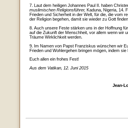
7. Laut dem heiligen Johannes Paul II. haben Christ
muslimischen Religionsführer,
Kaduna, Nigeria, 14. F
Frieden und Sicherheit in der Welt, für die, die 
der Religion begehen, damit sie wieder zu Gott finde
8. Auch unsere Feste stärken uns in der Hoffnung für
auf die Zukunft der Menschheit, vor allem wenn wir
Träume Wirklichkeit werden.
9. Im Namen von Papst Franziskus wünschen wir Eu
Frieden und Wohlergehen bringen mögen, indem sie 
Euch allen ein frohes Fest!
Aus dem Vatikan, 12. Juni 2015
Jean-Lo