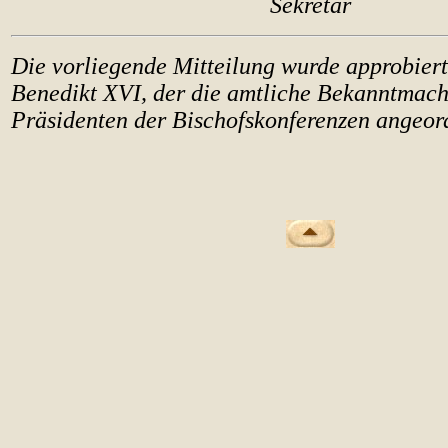
Sekretär
Die vorliegende Mitteilung wurde approbier
Benedikt XVI, der die amtliche Bekanntmach
Präsidenten der Bischofskonferenzen angeord