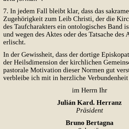
7. In jedem Fall bleibt klar, dass das sakram
Zugehörigkeit zum Leib Christi, der die Kirc
des Taufcharakters ein ontologisches Band ist
und wegen des Aktes oder des Tatsache des A
erlischt.
In der Gewissheit, dass der dortige Episkopa
der Heilsdimension der kirchlichen Gemeins
pastorale Motivation dieser Normen gut vers
verbleibe ich mit in herzliche Verbundenheit
im Herrn Ihr
Julián Kard. Herranz
Präsident
Bruno Bertagna