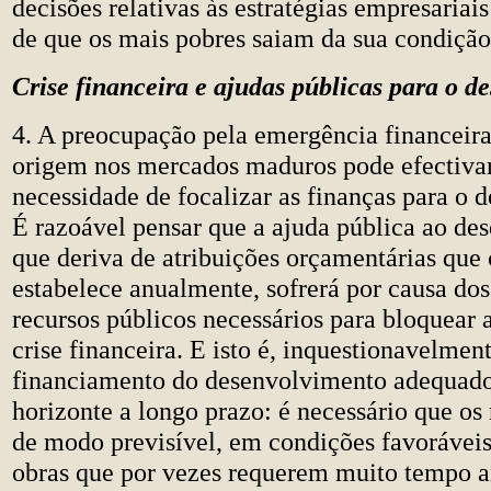
decisões relativas às estratégias empresariais
de que os mais pobres saiam da sua condição
Crise financeira e ajudas públicas para o d
4. A preocupação pela emergência financeira
origem nos mercados maduros pode efectiva
necessidade de focalizar as finanças para o 
É razoável pensar que a ajuda pública ao de
que deriva de atribuições orçamentárias que 
estabelece anualmente, sofrerá por causa dos
recursos públicos necessários para bloquear
crise financeira. E isto é, inquestionavelme
financiamento do desenvolvimento adequad
horizonte a longo prazo: é necessário que os
de modo previsível, em condições favoráveis
obras que por vezes requerem muito tempo a