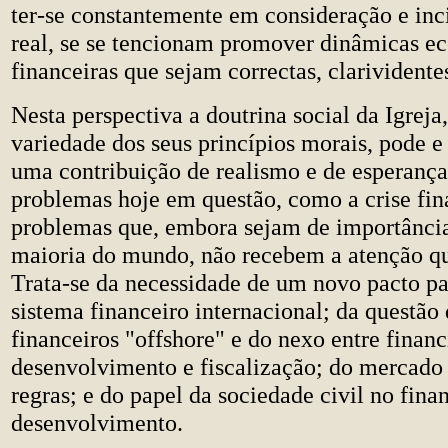
ter-se constantemente em consideração e inc
real, se se tencionam promover dinâmicas e
financeiras que sejam correctas, clarividente
Nesta perspectiva a doutrina social da Igreja
variedade dos seus princípios morais, pode e
uma contribuição de realismo e de esperança
problemas hoje em questão, como a crise fin
problemas que, embora sejam de importância 
maioria do mundo, não recebem a atenção 
Trata-se da necessidade de um novo pacto pa
sistema financeiro internacional; da questão 
financeiros "offshore" e do nexo entre finan
desenvolvimento e fiscalização; do mercado 
regras; e do papel da sociedade civil no fin
desenvolvimento.