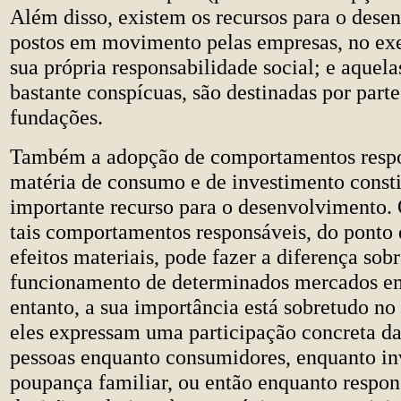
Além disso, existem os recursos para o dese
postos em movimento pelas empresas, no exe
sua própria responsabilidade social; e aquela
bastante conspícuas, são destinadas por part
fundações.
Também a adopção de comportamentos resp
matéria de consumo e de investimento const
importante recurso para o desenvolvimento. 
tais comportamentos responsáveis, do ponto 
efeitos materiais, pode fazer a diferença sobr
funcionamento de determinados mercados em
entanto, a sua importância está sobretudo no
eles expressam uma participação concreta da
pessoas enquanto consumidores, enquanto in
poupança familiar, ou então enquanto respon