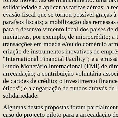
solidariedade a aplicar às tarifas aéreas; a r
evasão fiscal que se tornou possível graças à
paraísos fiscais; a mobilização das remessas
para o desenvolvimento local dos países de 
iniciativas, por exemplo, de microcrédito; a
transacções em moeda e/ou do comércio arm
criação de instrumentos inovativos de empr
"International Financial Facility"; e a emiss
Fundo Monetário Internacional (FMI) de dire
arrecadação; a contribuição voluntária associ
de cartões de crédito; o investimento financ
éticos"; e a angariação de fundos através de l
solidariedade.
Algumas destas propostas foram parcialmente
caso do projecto piloto para a arrecadação d