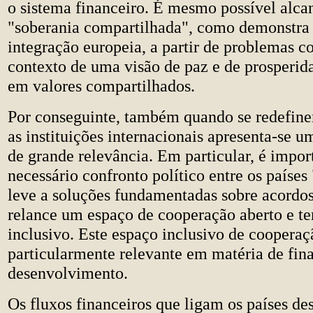
o sistema financeiro. É mesmo possível alca
"soberania compartilhada", como demonstra a
integração europeia, a partir de problemas c
contexto de uma visão de paz e de prosperid
em valores compartilhados.
Por conseguinte, também quando se redefinem
as instituições internacionais apresenta-se 
de grande relevância. Em particular, é impor
necessário confronto político entre os países
leve a soluções fundamentadas sobre acordos
relance um espaço de cooperação aberto e t
inclusivo. Este espaço inclusivo de cooperaç
particularmente relevante em matéria de fin
desenvolvimento.
Os fluxos financeiros que ligam os países de