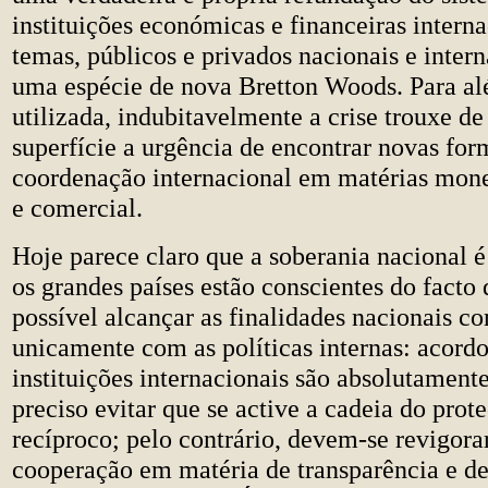
instituições económicas e financeiras intern
temas, públicos e privados nacionais e inter
uma espécie de nova Bretton Woods. Para al
utilizada, indubitavelmente a crise trouxe de
superfície a urgência de encontrar novas for
coordenação internacional em matérias monet
e comercial.
Hoje parece claro que a soberania nacional é 
os grandes países estão conscientes do facto
possível alcançar as finalidades nacionais c
unicamente com as políticas internas: acordo
instituições internacionais são absolutamente
preciso evitar que se active a cadeia do pro
recíproco; pelo contrário, devem-se revigorar
cooperação em matéria de transparência e de