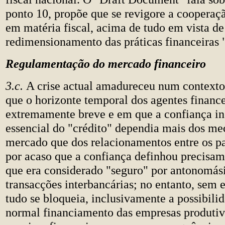
ponto 10, propõe que se revigore a cooperaç
em matéria fiscal, acima de tudo em vista de
redimensionamento das práticas financeiras 
Regulamentação do mercado financeiro
3.c.
A crise actual amadureceu num contexto
que o horizonte temporal dos agentes finance
extremamente breve e em que a confiança in
essencial do "crédito" dependia mais dos m
mercado que dos relacionamentos entre os pa
por acaso que a confiança definhou precisam
que era considerado "seguro" por antonomásia
transacções interbancárias; no entanto, sem 
tudo se bloqueia, inclusivamente a possibili
normal financiamento das empresas produtiv