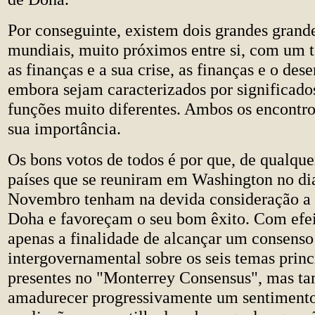
Por conseguinte, existem dois grandes grand
mundiais, muito próximos entre si, com um 
as finanças e a sua crise, as finanças e o de
embora sejam caracterizados por significados
funções muito diferentes. Ambos os encontr
sua importância.
Os bons votos de todos é por que, de qualque
países que se reuniram em Washington no di
Novembro tenham na devida consideração a 
Doha e favoreçam o seu bom êxito. Com efei
apenas a finalidade de alcançar um consenso
intergovernamental sobre os seis temas princ
presentes no "Monterrey Consensus", mas t
amadurecer progressivamente um sentimento