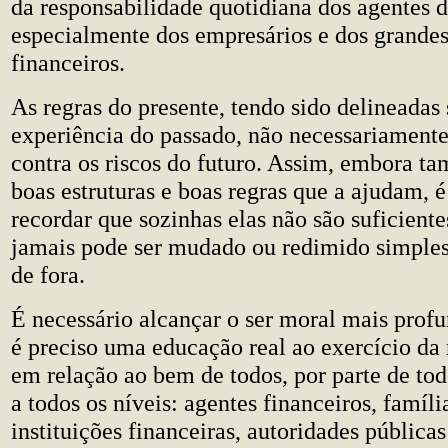
da responsabilidade quotidiana dos agentes 
especialmente dos empresários e dos grandes
financeiros.
As regras do presente, tendo sido delineadas
experiência do passado, não necessariament
contra os riscos do futuro. Assim, embora t
boas estruturas e boas regras que a ajudam, é
recordar que sozinhas elas não são suficient
jamais pode ser mudado ou redimido simples
de fora.
É necessário alcançar o ser moral mais profu
é preciso uma educação real ao exercício da
em relação ao bem de todos, por parte de tod
a todos os níveis: agentes financeiros, famíli
instituições financeiras, autoridades pública