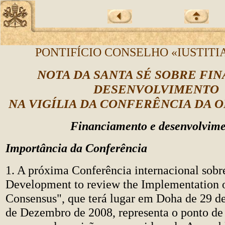
PONTIFÍCIO CONSELHO «IUSTITIA
NOTA DA SANTA SÉ SOBRE FIN
DESENVOLVIMENTO
NA VIGÍLIA DA CONFERÊNCIA DA 
Financiamento e desenvolvim
Importância da Conferência
1. A próxima Conferência internacional sobr
Development to review the Implementation 
Consensus", que terá lugar em Doha de 29 
de Dezembro de 2008, representa o ponto d