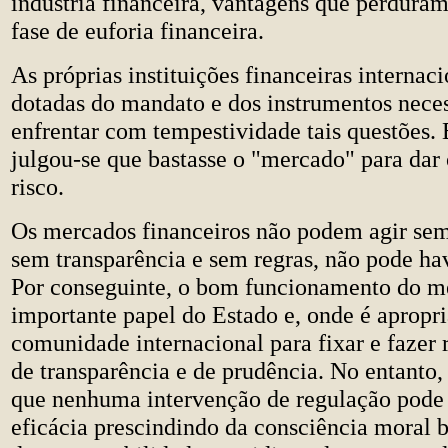
indústria financeira, vantagens que perdura
fase de euforia financeira.
As próprias instituições financeiras internac
dotadas do mandato e dos instrumentos neces
enfrentar com tempestividade tais questões. 
julgou-se que bastasse o "mercado" para dar 
risco.
Os mercados financeiros não podem agir sem
sem transparência e sem regras, não pode ha
Por conseguinte, o bom funcionamento do m
importante papel do Estado e, onde é apropri
comunidade internacional para fixar e fazer r
de transparência e de prudência. No entanto,
que nenhuma intervenção de regulação pode 
eficácia prescindindo da consciência moral