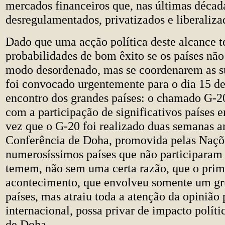
mercados financeiros que, nas últimas décad
desregulamentados, privatizados e liberaliza
Dado que uma acção política deste alcance 
probabilidades de bom êxito se os países nã
modo desordenado, mas se coordenarem as sua
foi convocado urgentemente para o dia 15 
encontro dos grandes países: o chamado G-2
com a participação de significativos países
vez que o G-20 foi realizado duas semanas a
Conferência de Doha, promovida pelas Naçõ
numerosíssimos países que não participaram
temem, não sem uma certa razão, que o prim
acontecimento, que envolveu somente um gr
países, mas atraiu toda a atenção da opinião 
internacional, possa privar de impacto polít
de Doha.