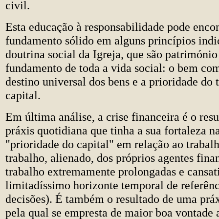
civil.
Esta educação à responsabilidade pode enco
fundamento sólido em alguns princípios indi
doutrina social da Igreja, que são património
fundamento de toda a vida social: o bem co
destino universal dos bens e a prioridade do 
capital.
Em última análise, a crise financeira é o res
práxis quotidiana que tinha a sua fortaleza n
"prioridade do capital" em relação ao trabalh
trabalho, alienado, dos próprios agentes fina
trabalho extremamente prolongadas e cansati
limitadíssimo horizonte temporal de referênc
decisões). É também o resultado de uma práx
pela qual se empresta de maior boa vontade