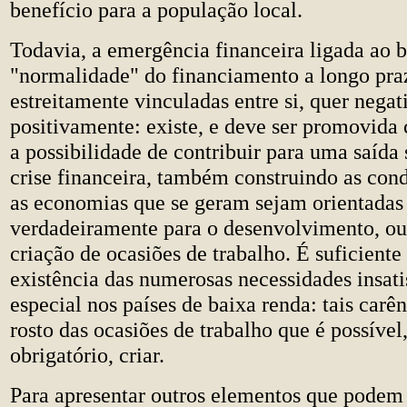
benefício para a população local.
Todavia, a emergência financeira ligada ao b
"normalidade" do financiamento a longo pra
estreitamente vinculadas entre si, quer nega
positivamente: existe, e deve ser promovida
a possibilidade de contribuir para uma saída 
crise financeira, também construindo as con
as economias que se geram sejam orientadas
verdadeiramente para o desenvolvimento, ou 
criação de ocasiões de trabalho. É suficiente
existência das numerosas necessidades insati
especial nos países de baixa renda: tais carên
rosto das ocasiões de trabalho que é possível
obrigatório, criar.
Para apresentar outros elementos que podem