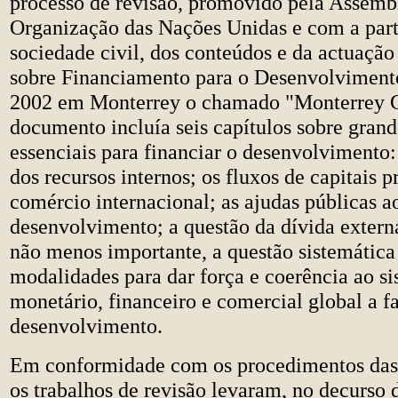
processo de revisão, promovido pela Assemb
Organização das Nações Unidas e com a part
sociedade civil, dos conteúdos e da actuaç
sobre Financiamento para o Desenvolviment
2002 em Monterrey o chamado "Monterrey C
documento incluía seis capítulos sobre grand
essenciais para financiar o desenvolvimento
dos recursos internos; os fluxos de capitais p
comércio internacional; as ajudas públicas a
desenvolvimento; a questão da dívida extern
não menos importante, a questão sistemática 
modalidades para dar força e coerência ao s
monetário, financeiro e comercial global a f
desenvolvimento.
Em conformidade com os procedimentos das
os trabalhos de revisão levaram, no decurso 