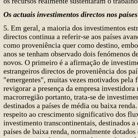
os recursos realmente sustentaram o trabalh
Os actuais investimentos directos nos países
5. Em geral, a maioria dos investimentos est
directos continua a referir-se aos países ava
como proveniência quer como destino, embo
anos se tenham observado dois fenómenos d
novos. O primeiro é a afirmação de investim
estrangeiros directos de proveniência dos paí
"emergentes", muitas vezes motivados pela f
revigorar a presença da empresa investidora 
macrorregião portanto, trata-se de investime
destinados a países de média ou baixa renda
respeito ao crescimento significativo dos flu
investimento transcontinentais, destinados a
países de baixa renda, normalmente dotados 