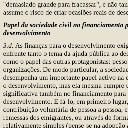
"demasiado grande para fracassar", e não ta
assume o risco de criar ocasiões reais de de
Papel da sociedade civil no financiamento 
desenvolvimento
3.d.
As finanças para o desenvolvimento exi
enfrente tanto o tema da ajuda pública ao d
como o papel das outras protagonistas: pesso
organizações. De modo particular, a sociedad
desempenha um importante papel activo na 
o desenvolvimento, mas ela mesma cumpre 
significativa também no financiamento para
desenvolvimento. E fá-lo, em primeiro lugar,
contribuição voluntária de pessoa a pessoa,
remessas dos emigrantes, ou através de form
relativamente simples (pense-se na adopção à