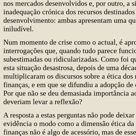
nos mercados desenvolvidos e, por outro, a s
inadequação crónica dos recursos destinados 
desenvolvimento: ambas apresentam uma qu
iniludível.
Num momento de crise como o actual, é apr
interrogações que, quando tudo parece funci
subestimadas ou ridicularizadas. Como foi q
esta situação desastrosa, depois de uma déc
multiplicaram os discursos sobre a ética dos
finanças, e em que se difundiu a adopção de 
Por que não se deu demasiada importância a
deveriam levar a reflexão?
A resposta a estas perguntas não pode deixar
evidência o modo como a dimensão ética da
finanças não é algo de acessório, mas de esse