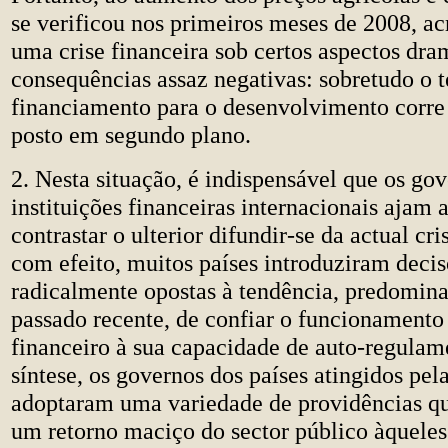
se verificou nos primeiros meses de 2008, ac
uma crise financeira sob certos aspectos dra
consequências assaz negativas: sobretudo o 
financiamento para o desenvolvimento corre 
posto em segundo plano.
2. Nesta situação, é indispensável que os gov
instituições financeiras internacionais ajam 
contrastar o ulterior difundir-se da actual cri
com efeito, muitos países introduziram deci
radicalmente opostas à tendência, predomina
passado recente, de confiar o funcionament
financeiro à sua capacidade de auto-regula
síntese, os governos dos países atingidos pela
adoptaram uma variedade de providências 
um retorno maciço do sector público àquel