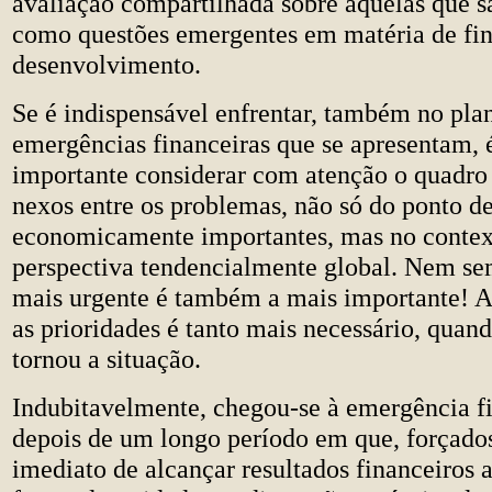
avaliação compartilhada sobre aquelas que s
como questões emergentes em matéria de fin
desenvolvimento.
Se é indispensável enfrentar, também no plan
emergências financeiras que se apresentam, 
importante considerar com atenção o quadro 
nexos entre os problemas, não só do ponto de
economicamente importantes, mas no conte
perspectiva tendencialmente global. Nem se
mais urgente é também a mais importante! Al
as prioridades é tanto mais necessário, quand
tornou a situação.
Indubitavelmente, chegou-se à emergência fi
depois de um longo período em que, forçados
imediato de alcançar resultados financeiros a