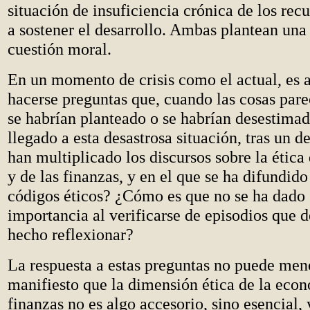
situación de insuficiencia crónica de los rec
a sostener el desarrollo. Ambas plantean una
cuestión moral.
En un momento de crisis como el actual, es 
hacerse preguntas que, cuando las cosas pare
se habrían planteado o se habrían desestima
llegado a esta desastrosa situación, tras un d
han multiplicado los discursos sobre la ética
y de las finanzas, y en el que se ha difundid
códigos éticos? ¿Cómo es que no se ha dado 
importancia al verificarse de episodios que 
hecho reflexionar?
La respuesta a estas preguntas no puede men
manifiesto que la dimensión ética de la econ
finanzas no es algo accesorio, sino esencial, 