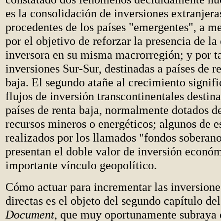
es la consolidación de inversiones extranjera
procedentes de los países "emergentes", a 
por el objetivo de reforzar la presencia de l
inversora en su misma macrorregión; y por t
inversiones Sur-Sur, destinadas a países de r
baja. El segundo atañe al crecimiento signifi
flujos de inversión transcontinentales destina
países de renta baja, normalmente dotados d
recursos mineros o energéticos; algunos de e
realizados por los llamados "fondos soberanos
presentan el doble valor de inversión econó
importante vínculo geopolítico.
Cómo actuar para incrementar las inversione
directas es el objeto del segundo capítulo de
Document
, que muy oportunamente subraya 