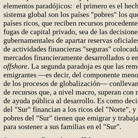
elementos paradójicos: el primero es el hech
sistema global son los países "pobres" los qu
países ricos, que reciben recursos procedente
fugas de capital privado, sea de las decisione
gubernamentales de apartar reservas oficiale
de actividades financieras "seguras" colocad
mercados financieramente desarrollados o e
offshore
. La segunda paradoja es que las rem
emigrantes —es decir, del componente menos
de los procesos de globalización— conllevan
de recursos que, a nivel macro, superan con 
de ayuda pública al desarrollo. Es como deci
del "Sur" financian a los ricos del "Norte", 
pobres del "Sur" tienen que emigrar y trabaja
para sostener a sus familias en el "Sur".