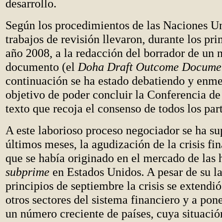
desarrollo.
Según los procedimientos de las Naciones Un
trabajos de revisión llevaron, durante los pr
año 2008, a la redacción del borrador de un 
documento (el
Doha Draft Outcome Docume
continuación se ha estado debatiendo y enm
objetivo de poder concluir la Conferencia d
texto que recoja el consenso de todos los part
A este laborioso proceso negociador se ha su
últimos meses, la agudización de la crisis fi
que se había originado en el mercado de las 
subprime
en Estados Unidos. A pesar de su la
principios de septiembre la crisis se extendió
otros sectores del sistema financiero y a pone
un número creciente de países, cuya situación