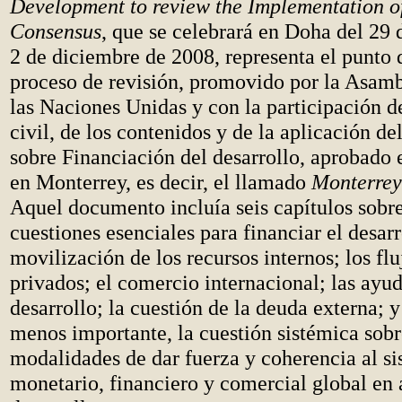
Development to review the Implementation o
Consensus
, que se celebrará en Doha del 29
2 de diciembre de 2008, representa el punto 
proceso de revisión, promovido por la Asamb
las Naciones Unidas y con la participación d
civil, de los contenidos y de la aplicación 
sobre Financiación del desarrollo, aprobado 
en Monterrey, es decir, el llamado
Monterrey
Aquel documento incluía seis capítulos sobre
cuestiones esenciales para financiar el desarr
movilización de los recursos internos; los flu
privados; el comercio internacional; las ayud
desarrollo; la cuestión de la deuda externa; y
menos importante, la cuestión sistémica sobr
modalidades de dar fuerza y coherencia al s
monetario, financiero y comercial global en