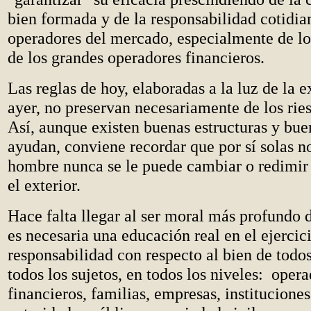
bien formada y de la responsabilidad cotidia
operadores del mercado, especialmente de lo
de los grandes operadores financieros.
Las reglas de hoy, elaboradas a la luz de la 
ayer, no preservan necesariamente de los ri
Así, aunque existen buenas estructuras y bue
ayudan, conviene recordar que por sí solas n
hombre nunca se le puede cambiar o redimir
el exterior.
Hace falta llegar al ser moral más profundo d
es necesaria una educación real en el ejercici
responsabilidad con respecto al bien de todos
todos los sujetos, en todos los niveles: oper
financieros, familias, empresas, instituciones