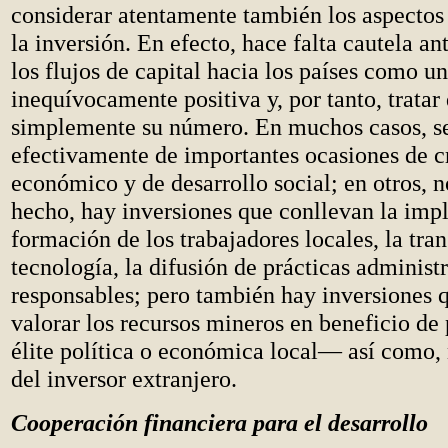
considerar atentamente también los aspectos 
la inversión. En efecto, hace falta cautela ant
los flujos de capital hacia los países como u
inequívocamente positiva y, por tanto, tratar
simplemente su número. En muchos casos, se
efectivamente de importantes ocasiones de 
económico y de desarrollo social; en otros, n
hecho, hay inversiones que conllevan la impl
formación de los trabajadores locales, la tra
tecnología, la difusión de prácticas administr
responsables; pero también hay inversiones q
valorar los recursos mineros en beneficio d
élite política o económica local— así como,
del inversor extranjero.
Cooperación financiera para el desarrollo