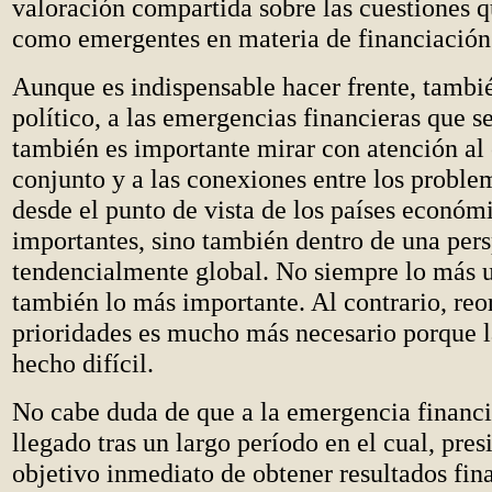
valoración compartida sobre las cuestiones q
como emergentes en materia de financiación 
Aunque es indispensable hacer frente, tambié
político, a las emergencias financieras que s
también es importante mirar con atención al
conjunto y a las conexiones entre los proble
desde el punto de vista de los países econó
importantes, sino también dentro de una per
tendencialmente global. No siempre lo más u
también lo más importante. Al contrario, reo
prioridades es mucho más necesario porque l
hecho difícil.
No cabe duda de que a la emergencia financi
llegado tras un largo período en el cual, pres
objetivo inmediato de obtener resultados fin