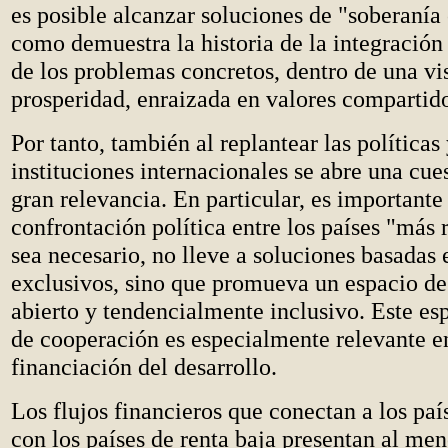
es posible alcanzar soluciones de "soberanía
como demuestra la historia de la integración 
de los problemas concretos, dentro de una vi
prosperidad, enraizada en valores compartid
Por tanto, también al replantear las políticas 
instituciones internacionales se abre una cue
gran relevancia. En particular, es importante
confrontación política entre los países "más 
sea necesario, no lleve a soluciones basadas
exclusivos, sino que promueva un espacio d
abierto y tendencialmente inclusivo. Este es
de cooperación es especialmente relevante e
financiación del desarrollo.
Los flujos financieros que conectan a los paí
con los países de renta baja presentan al me