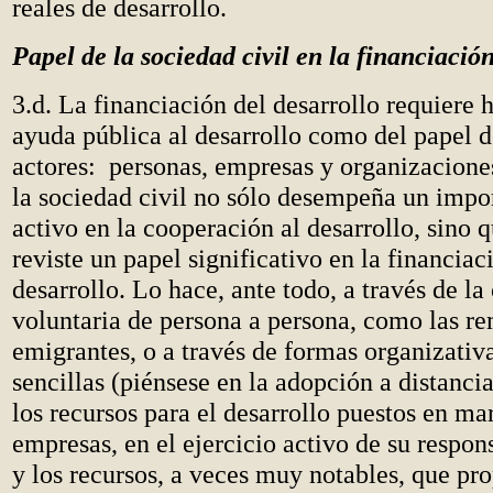
reales de desarrollo.
Papel de la sociedad civil en la financiación
3.d. La financiación del desarrollo requiere h
ayuda pública al desarrollo como del papel 
actores: personas, empresas y organizaciones
la sociedad civil no sólo desempeña un impo
activo en la cooperación al desarrollo, sino 
reviste un papel significativo en la financiac
desarrollo. Lo hace, ante todo, a través de la
voluntaria de persona a persona, como las re
emigrantes, o a través de formas organizativ
sencillas (piénsese en la adopción a distanci
los recursos para el desarrollo puestos en ma
empresas, en el ejercicio activo de su respon
y los recursos, a veces muy notables, que pr