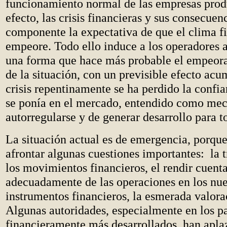
funcionamiento normal de las empresas prod
efecto, las crisis financieras y sus consecue
componente la expectativa de que el clima f
empeore. Todo ello induce a los operadores 
una forma que hace más probable el empeor
de la situación, con un previsible efecto acu
crisis repentinamente se ha perdido la confia
se ponía en el mercado, entendido como me
autorregularse y de generar desarrollo para t
La situación actual es de emergencia, porqu
afrontar algunas cuestiones importantes: la 
los movimientos financieros, el rendir cuent
adecuadamente de las operaciones en los nu
instrumentos financieros, la esmerada valora
Algunas autoridades, especialmente en los p
financieramente más desarrollados, han apl