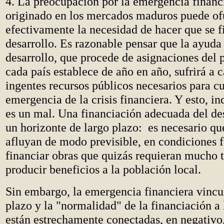
4. La preocupación por la emergencia financ
originado en los mercados maduros puede of
efectivamente la necesidad de hacer que se f
desarrollo. Es razonable pensar que la ayuda 
desarrollo, que procede de asignaciones del 
cada país establece de año en año, sufrirá a c
ingentes recursos públicos necesarios para cu
emergencia de la crisis financiera. Y esto, i
es un mal. Una financiación adecuada del des
un horizonte de largo plazo: es necesario qu
afluyan de modo previsible, en condiciones f
financiar obras que quizás requieran mucho 
producir beneficios a la población local.
Sin embargo, la emergencia financiera vincu
plazo y la "normalidad" de la financiación a
están estrechamente conectadas, en negativo