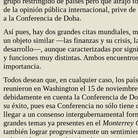
grupo restringido de países pero que atrajo t
de la opinión pública internacional, prive de
a la Conferencia de Doha.
Así pues, hay dos grandes citas mundiales, 
un objeto similar —las finanzas y su crisis, l
desarrollo—, aunque caracterizadas por signi
y funciones muy distintas. Ambos encuentros
importancia.
Todos desean que, en cualquier caso, los país
reunieron en Washington el 15 de noviembre
debidamente en cuenta la Conferencia de Do
su éxito, pues esa Conferencia no sólo tiene
llegar a un consenso intergubernamental form
grandes temas ya presentes en el
Monterrey 
también lograr progresivamente un sentimie