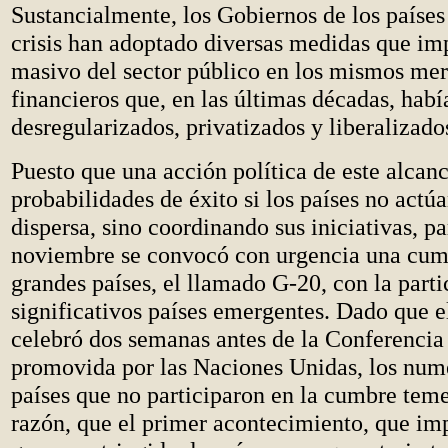
Sustancialmente, los Gobiernos de los países
crisis han adoptado diversas medidas que im
masivo del sector público en los mismos me
financieros que, en las últimas décadas, habí
desregularizados, privatizados y liberalizado
Puesto que una acción política de este alcan
probabilidades de éxito si los países no actú
dispersa, sino coordinando sus iniciativas, pa
noviembre se convocó con urgencia una cum
grandes países, el llamado G-20, con la part
significativos países emergentes. Dado que e
celebró dos semanas antes de la Conferenci
promovida por las Naciones Unidas, los num
países que no participaron en la cumbre teme
razón, que el primer acontecimiento, que imp