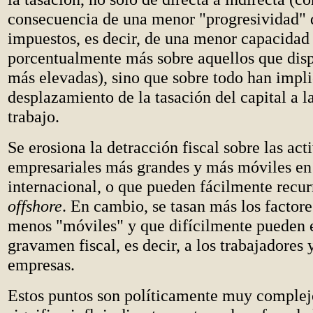
consecuencia de una menor "progresividad" 
impuestos, es decir, de una menor capacidad
porcentualmente más sobre aquellos que dis
más elevadas), sino que sobre todo han impl
desplazamiento de la tasación del capital a l
trabajo.
Se erosiona la detracción fiscal sobre las act
empresariales más grandes y más móviles en
internacional, o que pueden fácilmente recurr
offshore
. En cambio, se tasan más los factor
menos "móviles" y que difícilmente pueden 
gravamen fiscal, es decir, a los trabajadores 
empresas.
Estos puntos son políticamente muy complejo