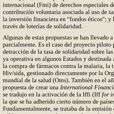
internacional (Fmi) de derechos especiales d
contribución voluntaria asociada al uso de tar
la inversión financiera en "fondos éticos"; y 
través de loterías de solidaridad.
Algunas de estas propuestas se han llevado a
parcialmente. Es el caso del proyecto piloto 
detracción de la tasa de solidaridad sobre las 
ya operativa en algunos Estados y destinada 
la compra de fármacos contra la malaria, la t
Hiv/sida, gestionado directamente por la Or
mundial de la salud (Oms). También en el añ
propuesta de crear una
International Financi
se tradujo en la activación de la Iffi (Iff
for 
la que se ha adherido cierto número de paíse
Fundamentalmente, se trataba de la emisión d