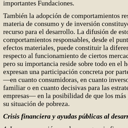
importantes Fundaciones.
También la adopción de comportamientos re
materia de consumo y de inversión constituy
recurso para el desarrollo. La difusión de est
comportamientos responsables, desde el punto
efectos materiales, puede constituir la difere
respecto al funcionamiento de ciertos mercad
pero su importancia reside sobre todo en el 
expresan una participación concreta por part
—en cuanto consumidoras, en cuanto inverso
familiar o en cuanto decisivas para las estrat
empresas— en la posibilidad de que los más 
su situación de pobreza.
Crisis financiera y ayudas públicas al desar