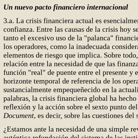
Un nuevo pacto financiero internacional
3.a. La crisis financiera actual es esencialme
confianza. Entre las causas de la crisis hoy 
tanto el excesivo uso de la "palanca" financi
los operadores, como la inadecuada consider
elementos de riesgo que implica. Sobre todo,
relación entre la necesidad de que las finan
función "real" de puente entre el presente y e
horizonte temporal de referencia de los oper
sustancialmente empequeñecido en la actuali
palabras, la crisis financiera global ha hecho
reflexión y la acción sobre el sexto punto de
Document,
es decir, sobre las cuestiones del 
¿Estamos ante la necesidad de una simple rev
auténtica refundación del sistema de las inst