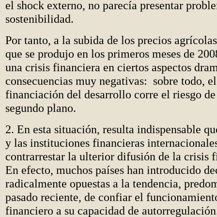
el shock externo, no parecía presentar probl
sostenibilidad.
Por tanto, a la subida de los precios agrícola
que se produjo en los primeros meses de 200
una crisis financiera en ciertos aspectos dra
consecuencias muy negativas: sobre todo, el
financiación del desarrollo corre el riesgo d
segundo plano.
2. En esta situación, resulta indispensable q
y las instituciones financieras internacionale
contrarrestar la ulterior difusión de la crisis 
En efecto, muchos países han introducido de
radicalmente opuestas a la tendencia, predo
pasado reciente, de confiar el funcionamien
financiero a su capacidad de autorregulación