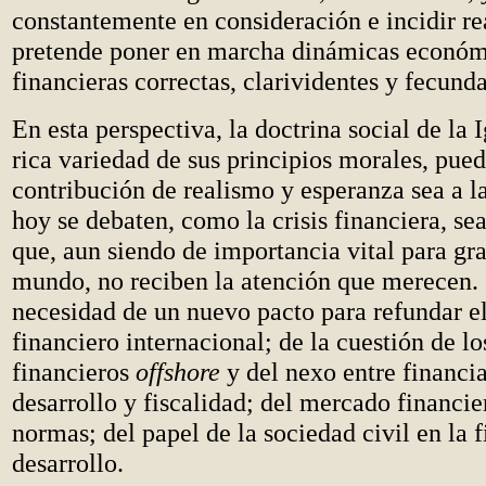
constantemente en consideración e incidir re
pretende poner en marcha dinámicas económ
financieras correctas, clarividentes y fecund
En esta perspectiva, la doctrina social de la I
rica variedad de sus principios morales, pue
contribución de realismo y esperanza sea a l
hoy se debaten, como la crisis financiera, sea
que, aun siendo de importancia vital para gra
mundo, no reciben la atención que merecen. S
necesidad de un nuevo pacto para refundar e
financiero internacional; de la cuestión de lo
financieros
offshore
y del nexo entre financi
desarrollo y fiscalidad; del mercado financie
normas; del papel de la sociedad civil en la 
desarrollo.