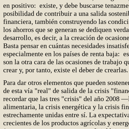
en positivo: existe, y debe buscarse tenazme
posibilidad de contribuir a una salida sostenib
financiera, también construyendo las condic
los ahorros que se generan se dediquen verd
desarrollo, es decir, a la creación de ocasione
Basta pensar en cuántas necesidades insatisf
especialmente en los países de renta baja: e
son la otra cara de las ocasiones de trabajo q
crear y, por tanto, existe el deber de crearlas.
Para dar otros elementos que pueden sostener
de esta vía "real" de salida de la crisis "fin
recordar que las tres "crisis" del año 2008 —l
alimentaria, la crisis energética y la crisis 
estrechamente unidas entre sí. La expectativ
crecientes de los productos agrícolas y energ