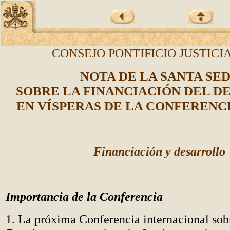
CONSEJO PONTIFICIO JUSTICIA
NOTA DE LA SANTA SE
SOBRE LA FINANCIACIÓN DEL 
EN VÍSPERAS DE LA CONFERENC
Financiación y desarrollo
Importancia de la Conferencia
1. La próxima Conferencia internacional so