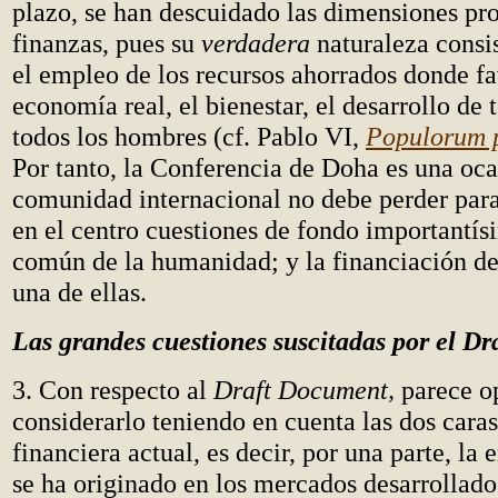
plazo, se han descuidado las dimensiones pro
finanzas, pues su
verdadera
naturaleza consis
el empleo de los recursos ahorrados donde f
economía real, el bienestar, el desarrollo de
todos los hombres (cf. Pablo VI,
Populorum p
Por tanto, la Conferencia de Doha es una oca
comunidad internacional no debe perder para
en el centro cuestiones de fondo importantís
común de la humanidad; y la financiación del
una de ellas.
Las grandes cuestiones suscitadas por el D
3. Con respecto al
Draft Document,
parece o
considerarlo teniendo en cuenta las dos caras 
financiera actual, es decir, por una parte, la
se ha originado en los mercados desarrollados;