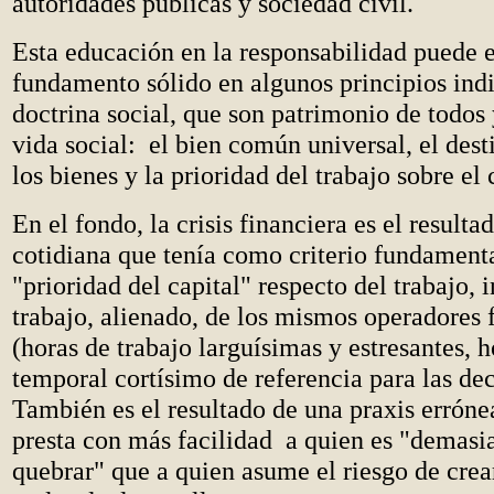
autoridades públicas y sociedad civil.
Esta educación en la responsabilidad puede 
fundamento sólido en algunos principios indi
doctrina social, que son patrimonio de todos 
vida social: el bien común universal, el dest
los bienes y la prioridad del trabajo sobre el 
En el fondo, la crisis financiera es el resulta
cotidiana que tenía como criterio fundamenta
"prioridad del capital" respecto del trabajo, 
trabajo, alienado, de los mismos operadores 
(horas de trabajo larguísimas y estresantes, 
temporal cortísimo de referencia para las dec
También es el resultado de una praxis erróne
presta con más facilidad a quien es "demasi
quebrar" que a quien asume el riesgo de crea