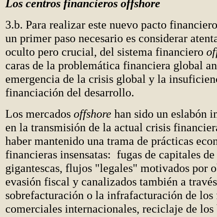
Los centros financieros offshore
3.b. Para realizar este nuevo pacto financiero
un primer paso necesario es considerar atent
oculto pero crucial, del sistema financiero
of
caras de la problemática financiera global an
emergencia de la crisis global y la insuficien
financiación del desarrollo.
Los mercados
offshore
han sido un eslabón i
en la transmisión de la actual crisis financie
haber mantenido una trama de prácticas eco
financieras insensatas: fugas de capitales d
gigantescas, flujos "legales" motivados por o
evasión fiscal y canalizados también a través
sobrefacturación o la infrafacturación de los 
comerciales internacionales, reciclaje de los