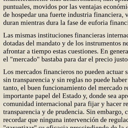
puntuales, movidos por las ventajas económi
de hospedar una fuerte industria financiera, 
duran mientras dura la fase de euforia financ
Las mismas instituciones financieras interna
dotadas del mandato y de los instrumentos n
afrontar a tiempo estas cuestiones. En gener
el "mercado" bastaba para dar el precio justo 
Los mercados financieros no pueden actuar s
sin transparencia y sin reglas no puede haber
tanto, el buen funcionamiento del mercado r
importante papel del Estado y, donde sea apr
comunidad internacional para fijar y hacer re
transparencia y de prudencia. Sin embargo, 
recordar que ninguna intervención de regula
"garantizar" su eficacia prescindiendo de la