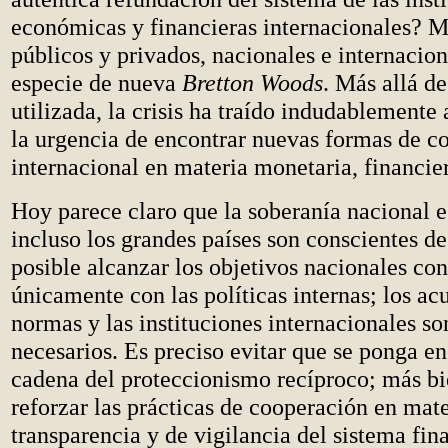
económicas y financieras internacionales? M
públicos y privados, nacionales e internacion
especie de nueva
Bretton Woods
. Más allá de
utilizada, la crisis ha traído indudablemente
la urgencia de encontrar nuevas formas de c
internacional en materia monetaria, financie
Hoy parece claro que la soberanía nacional es
incluso los grandes países son conscientes de
posible alcanzar los objetivos nacionales co
únicamente con las políticas internas; los acu
normas y las instituciones internacionales s
necesarios. Es preciso evitar que se ponga e
cadena del proteccionismo recíproco; más bi
reforzar las prácticas de cooperación en mate
transparencia y de vigilancia del sistema fin