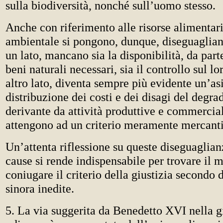
sulla biodiversità, nonché sull’uomo stesso.
Anche con riferimento alle risorse alimentari
ambientale si pongono, dunque, diseguaglian
un lato, mancano sia la disponibilità, da parte 
beni naturali necessari, sia il controllo sul lo
altro lato, diventa sempre più evidente un’a
distribuzione dei costi e dei disagi del degr
derivante da attività produttive e commercial
attengono ad un criterio meramente mercanti
Un’attenta riflessione su queste diseguaglianz
cause si rende indispensabile per trovare il 
coniugare il criterio della giustizia secondo
sinora inedite.
5. La via suggerita da Benedetto XVI nella gi