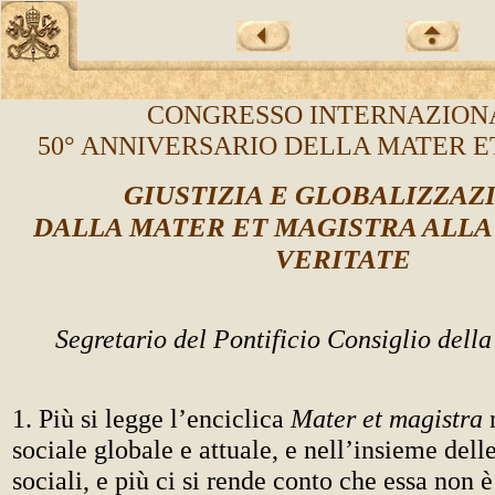
CONGRESSO INTERNAZION
50° ANNIVERSARIO DELLA MATER 
GIUSTIZIA E GLOBALIZZAZ
DALLA MATER ET MAGISTRA ALLA 
VERITATE
Segretario del Pontificio Consiglio della
1. Più si legge l’enciclica
Mater et magistra
n
sociale globale e attuale, e nell’insieme delle
sociali, e più ci si rende conto che essa non