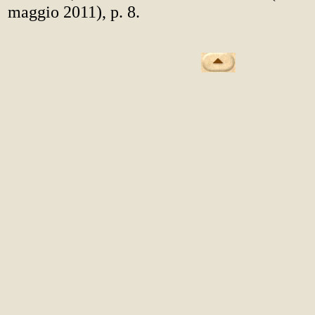
maggio 2011), p. 8.