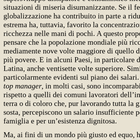
situazioni di miseria disumanizzante. Se il 
globalizzazione ha contribuito in parte a ridu
estrema ha, tuttavia, favorito la concentrazio
ricchezza nelle mani di pochi. A questo propo
pensare che la popolazione mondiale più ricc
mediamente nove volte maggiore di quello d
più povere. E in alcuni Paesi, in particolare
Latina, anche ventisette volte superiore. Simi
particolarmente evidenti sul piano dei salari
top manager
, in molti casi, sono incomparab
rispetto a quelli dei comuni lavoratori dell’in
terra o di coloro che, pur lavorando tutta la 
sosta, percepiscono un salario insufficiente p
famiglia e per un’esistenza dignitosa.
Ma, ai fini di un mondo più giusto ed equo, h