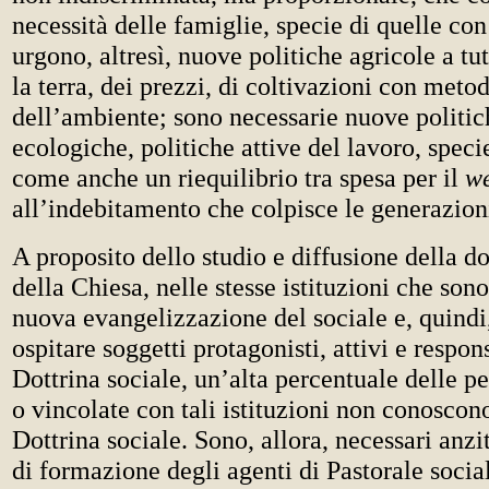
necessità delle famiglie, specie di quelle con
urgono, altresì, nuove politiche agricole a tut
la terra, dei prezzi, di coltivazioni con metod
dell’ambiente; sono necessarie nuove politich
ecologiche, politiche attive del lavoro, speci
come anche un riequilibrio tra spesa per il
we
all’indebitamento che colpisce le generazioni
A proposito dello studio e diffusione della do
della Chiesa, nelle stesse istituzioni che sono
nuova evangelizzazione del sociale e, quind
ospitare soggetti protagonisti, attivi e respon
Dottrina sociale, un’alta percentuale delle p
o vincolate con tali istituzioni non conoscono
Dottrina sociale. Sono, allora, necessari anz
di formazione degli agenti di Pastorale soci