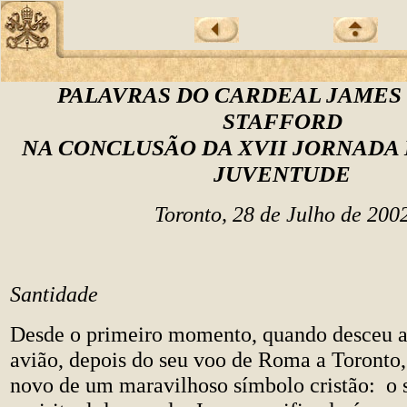
PALAVRAS DO CARDEAL JAMES
STAFFORD
NA CONCLUSÃO DA XVII JORNADA
JUVENTUDE
Toronto, 28 de Julho de 200
Santidade
Desde o primeiro momento, quando desceu a
avião, depois do seu voo de Roma a Toronto,
novo de um maravilhoso símbolo cristão: o 