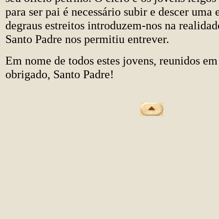
para ser pai é necessário subir e descer uma 
degraus estreitos introduzem-nos na realidad
Santo Padre nos permitiu entrever.
Em nome de todos estes jovens, reunidos em
obrigado, Santo Padre!