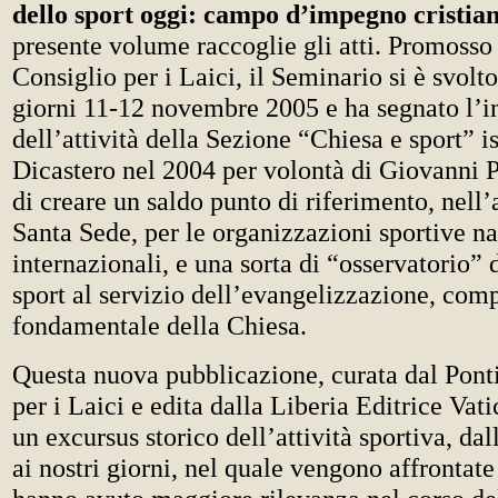
dello sport oggi: campo d’impegno cristia
presente volume raccoglie gli atti. Promosso 
Consiglio per i Laici, il Seminario si è svol
giorni 11-12 novembre 2005 e ha segnato l’in
dell’attività della Sezione “Chiesa e sport” is
Dicastero nel 2004 per volontà di Giovanni Pa
di creare un saldo punto di riferimento, nell
Santa Sede, per le organizzazioni sportive na
internazionali, e una sorta di “osservatorio”
sport al servizio dell’evangelizzazione, com
fondamentale della Chiesa.
Questa nuova pubblicazione, curata dal Ponti
per i Laici e edita dalla Liberia Editrice Vati
un excursus storico dell’attività sportiva, dal
ai nostri giorni, nel quale vengono affrontate