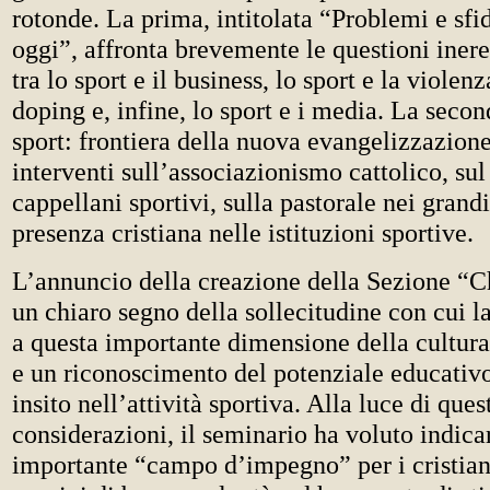
rotonde. La prima, intitolata “Problemi e sfid
oggi”, affronta brevemente le questioni ineren
tra lo sport e il business, lo sport e la violenza
doping e, infine, lo sport e i media. La seco
sport: frontiera della nuova evangelizzazione
interventi sull’associazionismo cattolico, sul
cappellani sportivi, sulla pastorale nei grandi
presenza cristiana nelle istituzioni sportive.
L’annuncio della creazione della Sezione “Ch
un chiaro segno della sollecitudine con cui 
a questa importante dimensione della cultu
e un riconoscimento del potenziale educativ
insito nell’attività sportiva. Alla luce di ques
considerazioni, il seminario ha voluto indica
importante “campo d’impegno” per i cristiani 