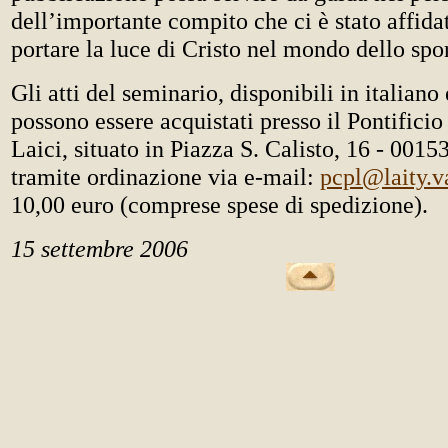
dell’importante compito che ci è stato affida
portare la luce di Cristo nel mondo dello spor
Gli atti del seminario, disponibili in italiano 
possono essere acquistati presso il Pontificio
Laici, situato in Piazza S. Calisto, 16 - 001
tramite ordinazione via e-mail:
pcpl@laity.v
10,00 euro (comprese spese di spedizione).
15 settembre 2006