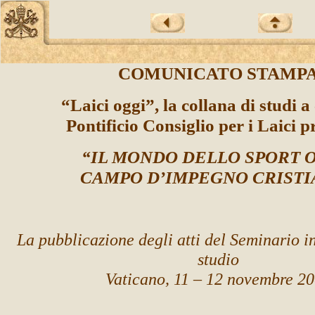
COMUNICATO STAMP
“Laici oggi”, la collana di studi a
Pontificio Consiglio per i Laici p
“IL MONDO DELLO SPORT O
CAMPO D’IMPEGNO CRISTI
La pubblicazione degli atti del Seminario i
studio
Vaticano, 11 – 12 novembre 2