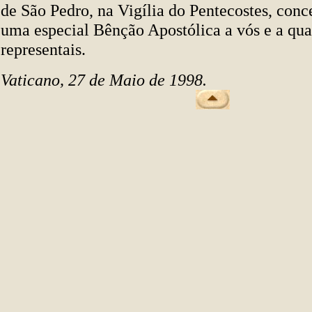
de São Pedro, na Vigília do Pentecostes, con
uma especial Bênção Apostólica a vós e a qua
representais.
Vaticano, 27 de Maio de 1998.