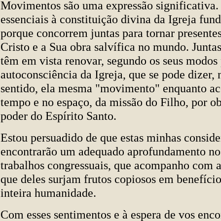
Movimentos são uma expressão significativa.
essenciais à constituição divina da Igreja fun
porque concorrem juntas para tornar presentes
Cristo e a Sua obra salvífica no mundo. Juntas
têm em vista renovar, segundo os seus modos 
autoconsciência da Igreja, que se pode dizer,
sentido, ela mesma "movimento" enquanto ac
tempo e no espaço, da missão do Filho, por ob
poder do Espírito Santo.
Estou persuadido de que estas minhas consid
encontrarão um adequado aprofundamento no
trabalhos congressuais, que acompanho com a
que deles surjam frutos copiosos em benefício
inteira humanidade.
Com esses sentimentos e à espera de vos enco