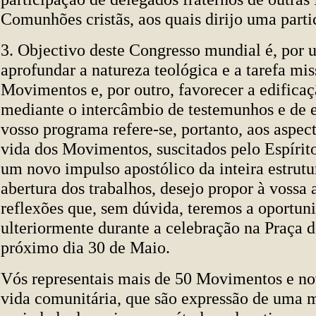
Comunhões cristãs, aos quais dirijo uma parti
3. Objectivo deste Congresso mundial é, por 
aprofundar a natureza teológica e a tarefa mis
Movimentos e, por outro, favorecer a edificaç
mediante o intercâmbio de testemunhos e de 
vosso programa refere-se, portanto, aos aspect
vida dos Movimentos, suscitados pelo Espírito
um novo impulso apostólico da inteira estrutu
abertura dos trabalhos, desejo propor à vossa
reflexões que, sem dúvida, teremos a oportuni
ulteriormente durante a celebração na Praça d
próximo dia 30 de Maio.
Vós representais mais de 50 Movimentos e no
vida comunitária, que são expressão de uma 