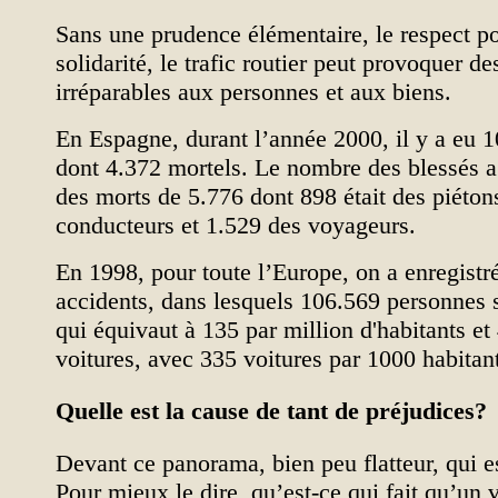
Sans une prudence élémentaire, le respect pou
solidarité, le trafic routier peut provoquer 
irréparables aux personnes et aux biens.
En Espagne, durant l’année 2000, il y a eu 
dont 4.372 mortels. Le nombre des blessés a
des morts de 5.776 dont 898 était des piéton
conducteurs et 1.529 des voyageurs.
En 1998, pour toute l’Europe, on a enregistr
accidents, dans lesquels 106.569 personnes 
qui équivaut à 135 par million d'habitants et
voitures, avec 335 voitures par 1000 habitan
Quelle est la cause de tant de préjudices?
Devant ce panorama, bien peu flatteur, qui e
Pour mieux le dire, qu’est-ce qui fait qu’un 