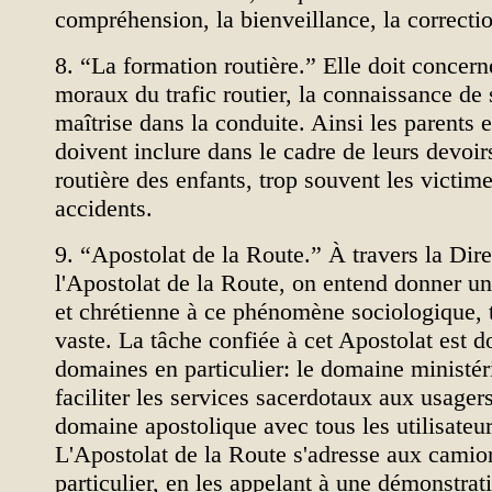
compréhension, la bienveillance, la correctio
8. “La formation routière.” Elle doit concern
moraux du trafic routier, la connaissance de s
maîtrise dans la conduite. Ainsi les parents e
doivent inclure dans le cadre de leurs devoir
routière des enfants, trop souvent les victim
accidents.
9. “Apostolat de la Route.” À travers la Dir
l'Apostolat de la Route, on entend donner u
et chrétienne à ce phénomène sociologique, t
vaste. La tâche confiée à cet Apostolat est 
domaines en particulier: le domaine ministér
faciliter les services sacerdotaux aux usagers 
domaine apostolique avec tous les utilisateur
L'Apostolat de la Route s'adresse aux camio
particulier, en les appelant à une démonstra