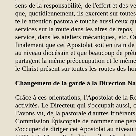
sens de la responsabilité, de l'effort et des 
que, quotidiennement, ils exercent sur toutes
telle attention pastorale touche aussi ceux qu
services sur la route dans les aires de repos,
service, dans les ateliers mécaniques, etc. On
finalement que cet Apostolat soit en train de 
au niveau diocésain et que beaucoup de prêtr
partagent la même préoccupation et le même 
le Christ présent sur toutes les routes des 
Changement de la garde à la Direction Na
Grâce à ces orientations, l'Apostolat de la Ro
activités. Le Directeur qui s'occupait aussi
l’avons vu, de la pastorale d'autres itinérant
Commission Épiscopale de nommer une pers
s'occuper de diriger cet Apostolat au niveau 