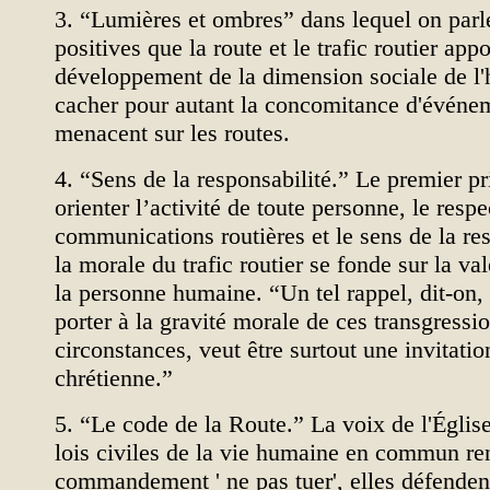
3. “Lumières et ombres” dans lequel on parl
positives que la route et le trafic routier app
développement de la dimension sociale de l
cacher pour autant la concomitance d'événe
menacent sur les routes.
4. “Sens de la responsabilité.” Le premier pr
orienter l’activité de toute personne, le respe
communications routières et le sens de la res
la morale du trafic routier se fonde sur la va
la personne humaine. “Un tel rappel, dit-on, 
porter à la gravité morale de ces transgressio
circonstances, veut être surtout une invitation
chrétienne.”
5. “Le code de la Route.” La voix de l'Église 
lois civiles de la vie humaine en commun re
commandement ' ne pas tuer', elles défende