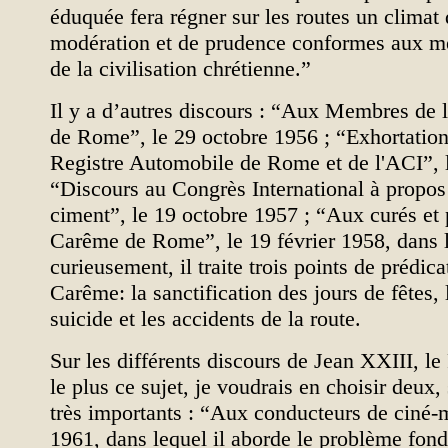
éduquée fera régner sur les routes un climat 
modération et de prudence conformes aux mei
de la civilisation chrétienne.”
Il y a d’autres discours : “Aux Membres de
de Rome”, le 29 octobre 1956 ; “Exhortatio
Registre Automobile de Rome et de l'ACI”, 
“Discours au Congrès International à propos
ciment”, le 19 octobre 1957 ; “Aux curés et 
Carême de Rome”, le 19 février 1958, dans 
curieusement, il traite trois points de prédica
Carême: la sanctification des jours de fêtes, l
suicide et les accidents de la route.
Sur les différents discours de Jean XXIII, le 
le plus ce sujet, je voudrais en choisir deux
très importants : “Aux conducteurs de ciné-m
1961, dans lequel il aborde le problème fond