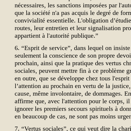
nécessaires, les sanctions imposées par l'auto
que la société n'a pas acquis le degré de for
convivialité essentielle. L'obligation d’étudie
routes, leur entretien et leur signalisation p
appartient à l'autorité publique.”
6. “Esprit de service”, dans lequel on insiste 
seulement la conscience de son propre devoir
prochain, ainsi que la pratique des vertus ch
sociales, peuvent mettre fin à ce problème 
en outre, que se développe chez tous l'esprit
l’attention au prochain en vertu de la justice
cause, même involontaire, de dommages. En
affirme que, avec l'attention pour le corps, il
ignorer les premiers secours spirituels à donn
en beaucoup de cas, ne sont pas moins urgen
7. “Vertus sociales”, ce qui veut dire la char