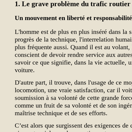
1.
Le grave problème du trafic routier
Un mouvement en liberté et responsabilité
L'homme est de plus en plus inséré dans la 
progrès de la technique, l'interrelation huma
plus fréquente aussi. Quand il est au volant,
conscient de devoir rendre service aux autres,
savoir ce que signifie, dans la vie actuelle,
voiture.
D'autre part, il trouve, dans l'usage de ce m
locomotion, une vraie satisfaction, car il voit
soumission à sa volonté de cette grande forc
comme un fruit de sa volonté et de son ingén
maîtrise technique et de ses efforts.
C’est alors que surgissent des exigences de 