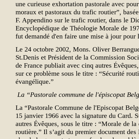
une curieuse exhortation pastorale avec pour
moraux et pastoraux du trafic routier”, basée
F. Appendino sur le trafic routier, dans le Di
Encyclopédique de Théologie Morale de 197
fut demandé d'en faire une mise à jour pour 
Le 24 octobre 2002, Mons. Oliver Berrangu
St.Denis et Président de la Commission Soc
de France publiait avec cinq autres Évêques
sur ce problème sous le titre : “Sécurité routi
évangélique.”
La “Pastorale commune de l'épiscopat Bel
La “Pastorale Commune de l'Episcopat Belge
15 janvier 1966 avec la signature du Card. S
autres Évêques, sous le titre : “Morale de la 
routière.” Il s’agit du premier document des