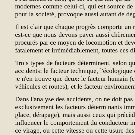
modernes comme celui-ci, qui est source de 
pour la société, provoque aussi autant de dég
Il est clair que chaque progrès comporte un 
est-ce que nous devons payer aussi chèremen
procurés par ce moyen de locomotion et dev
fatalement et irrémédiablement, toutes ces d
Trois types de facteurs déterminent, selon q
accidents: le facteur technique, l'écologique
je n'en trouve que deux: le facteur humain (
véhicules et routes), et le facteur environne
Dans l'analyse des accidents, on ne doit pas
exclusivement les facteurs déterminants imm
glace, dérapage), mais aussi ceux qui précèd
influencer le comportement du conducteur in
ce virage, ou cette vitesse ou cette usure des