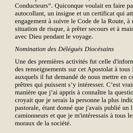
Conducteurs”. Quiconque voulait en faire par
autocollant, un insigne et un certificat qui at
engagement à suivre le Code de la Route, à 
situation de risque, à prêter secours et à mai
avec Dieu pendant le voyage.
Nomination des Délégués Diocésains
Une des premières activités fut celle d'infor
des renseignements sur cet Apostolat à tous
auxquels il fut demandé de nous mettre en c
prêtres qui puissent s’y intéresser. C’est vra
manière que j’ai appris à connaître la ques
croyait que je serais la personne la plus indi
pastorale, étant donné que j'avais publié un l
camionneurs et que je m'intéressais à tous le
moraux de la société.