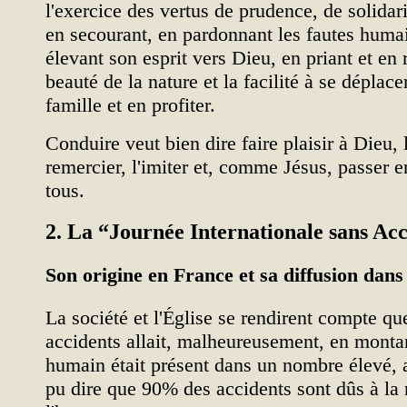
l'exercice des vertus de prudence, de solidari
en secourant, en pardonnant les fautes humai
élevant son esprit vers Dieu, en priant et en
beauté de la nature et la facilité à se déplace
famille et en profiter.
Conduire veut bien dire faire plaisir à Dieu, l
remercier, l'imiter et, comme Jésus, passer en
tous.
2. La “Journée Internationale sans Ac
Son origine en France et sa diffusion dans
La société et l'Église se rendirent compte qu
accidents allait, malheureusement, en montan
humain était présent dans un nombre élevé, a
pu dire que 90% des accidents sont dûs à la 