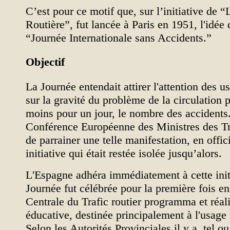
C’est pour ce motif que, sur l’initiative de 
Routière”, fut lancée à Paris en 1951, l'idée 
“Journée Internationale sans Accidents.”
Objectif
La Journée entendait attirer l'attention des u
sur la gravité du problème de la circulation 
moins pour un jour, le nombre des accidents
Conférence Européenne des Ministres des Tr
de parrainer une telle manifestation, en offic
initiative qui était restée isolée jusqu’alors.
L'Espagne adhéra immédiatement à cette initi
Journée fut célébrée pour la première fois e
Centrale du Trafic routier programma et réa
éducative, destinée principalement à l'usage 
Selon les Autorités Provinciales il y a, tel ou