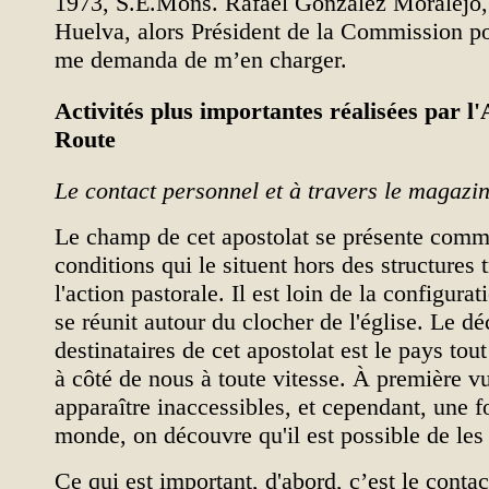
1973, S.E.Mons. Rafael González Moralejo,
Huelva, alors Président de la Commission po
me demanda de m’en charger.
Activités plus importantes réalisées par l'
Route
Le contact personnel et à travers le magazi
Le champ de cet apostolat se présente comm
conditions qui le situent hors des structures 
l'action pastorale. Il est loin de la configura
se réunit autour du clocher de l'église. Le dé
destinataires de cet apostolat est le pays tout
à côté de nous à toute vitesse. À première vu
apparaître inaccessibles, et cependant, une f
monde, on découvre qu'il est possible de les 
Ce qui est important, d'abord, c’est le conta