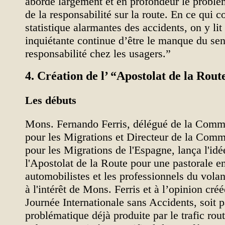
aborde largement et en profondeur le problè
de la responsabilité sur la route. En ce qui c
statistique alarmantes des accidents, on y lit 
inquiétante continue d’être le manque du se
responsabilité chez les usagers.”
4. Création de l’ “Apostolat de la Rou
Les débuts
Mons. Fernando Ferris, délégué de la Comm
pour les Migrations et Directeur de la Comm
pour les Migrations de l'Espagne, lança l'idé
l'Apostolat de la Route pour une pastorale en
automobilistes et les professionnels du vola
à l'intérêt de Mons. Ferris et à l’opinion créé
Journée Internationale sans Accidents, soit p
problématique déjà produite par le trafic routi