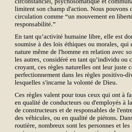
circonstanciel, psychosomatique et communa
limitent son champ d'action. Nous pouvons d
circulation comme “un mouvement en liberté
responsabilité.”
En tant qu’activité humaine libre, elle est d
soumise à des lois éthiques ou morales, qui 
nature même de l'homme en relation avec s
les autres, considéré en tant qu’individu ou 
croyant, ces règles naturelles ont leur juste
perfectionnement dans les règles positivo-di
lesquelles s'incarne la volonté de Dieu.
Ces règles valent pour tous ceux qui ont à fa
en qualité de conducteurs ou d'employés à la 
de constructeurs et de responsables de l'entre
des véhicules, ou en qualité de piétons. Dans
routière, nombreux sont les personnes et les