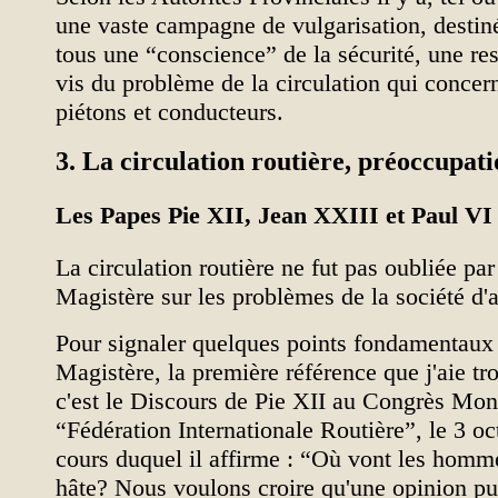
une vaste campagne de vulgarisation, destin
tous une “conscience” de la sécurité, une res
vis du problème de la circulation qui concer
piétons et conducteurs.
3. La circulation routière, préoccupati
Les Papes Pie XII, Jean XXIII et Paul VI
La circulation routière ne fut pas oubliée par
Magistère sur les problèmes de la société d'a
Pour signaler quelques points fondamentaux
Magistère, la première référence que j'aie tro
c'est le Discours de Pie XII au Congrès Mon
“Fédération Internationale Routière”, le 3 o
cours duquel il affirme : “Où vont les homm
hâte? Nous voulons croire qu'une opinion p