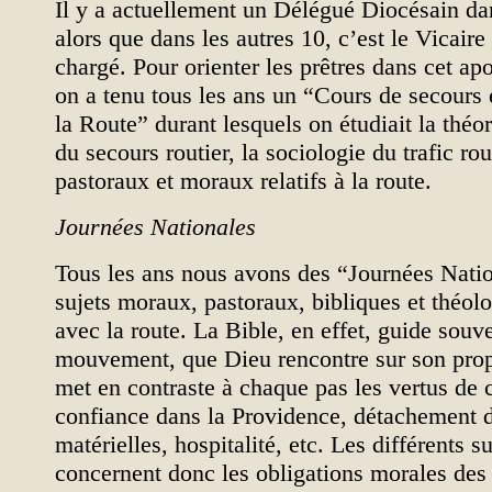
Il y a actuellement un Délégué Diocésain da
alors que dans les autres 10, c’est le Vicaire
chargé. Pour orienter les prêtres dans cet apo
on a tenu tous les ans un “Cours de secours 
la Route” durant lesquels on étudiait la théor
du secours routier, la sociologie du trafic rou
pastoraux et moraux relatifs à la route.
Journées Nationales
Tous les ans nous avons des “Journées Natio
sujets moraux, pastoraux, bibliques et théolo
avec la route. La Bible, en effet, guide souv
mouvement, que Dieu rencontre sur son prop
met en contraste à chaque pas les vertus de 
confiance dans la Providence, détachement 
matérielles, hospitalité, etc. Les différents 
concernent donc les obligations morales des