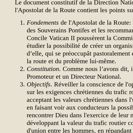
Le document constitutif de la Direction Nati
l'Apostolat de la Route contient les points su
Fondements
de l'Apostolat de la Route:
des Souverains Pontifes et les recomma
Concile Vatican II poussèrent la Commi
étudier la possibilité de créer un organ
d’elle, qui se préoccupât pastoralement 
la route et du problème lui-même.
Constitution
. Comme nous l’avons dit, i
Promoteur et un Directeur National.
Objectifs
. Réveiller la conscience de l'
sur les exigences chrétiennes du trafic r
acceptant les valeurs chrétiennes dans l'
en faisant voir aux conducteurs la possib
rencontrer Dieu dans l'exercice de leur 
développant la valeur du trafic routier
d'union entre les hommes, en répandant 