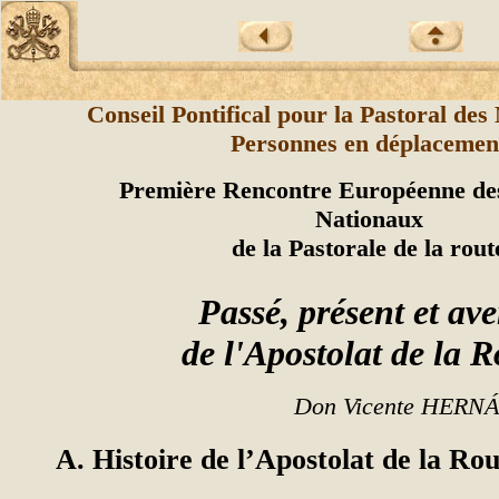
Conseil Pontifical pour la Pastoral des
Personnes en déplacemen
Première Rencontre Européenne des
Nationaux
de la Pastorale de la rout
Passé, présent et ave
de l'Apostolat de la R
Don Vicente HER
A. Histoire de l’Apostolat de la Rou