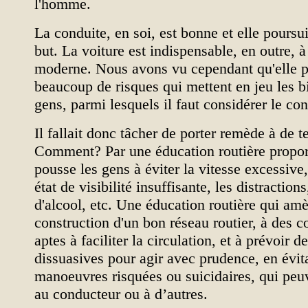
l'homme.
La conduite, en soi, est bonne et elle poursu
but. La voiture est indispensable, en outre, à
moderne. Nous avons vu cependant qu'elle 
beaucoup de risques qui mettent en jeu les bi
gens, parmi lesquels il faut considérer le c
Il fallait donc tâcher de porter remède à de te
Comment? Par une éducation routière propor
pousse les gens à éviter la vitesse excessive
état de visibilité insuffisante, les distracti
d'alcool, etc. Une éducation routière qui amè
construction d'un bon réseau routier, à des
aptes à faciliter la circulation, et à prévoir d
dissuasives pour agir avec prudence, en évita
manoeuvres risquées ou suicidaires, qui peuv
au conducteur ou à d’autres.