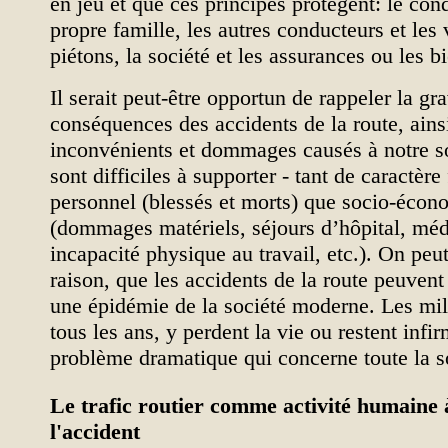
en jeu et que ces principes protègent: le con
propre famille, les autres conducteurs et les
piétons, la société et les assurances ou les b
Il serait peut-être opportun de rappeler la gra
conséquences des accidents de la route, ains
inconvénients et dommages causés à notre s
sont difficiles à supporter - tant de caractère
personnel (blessés et morts) que socio-éco
(dommages matériels, séjours d’hôpital, mé
incapacité physique au travail, etc.). On peut
raison, que les accidents de la route peuven
une épidémie de la société moderne. Les mill
tous les ans, y perdent la vie ou restent infi
problème dramatique qui concerne toute la s
Le trafic routier comme activité humaine 
l'accident