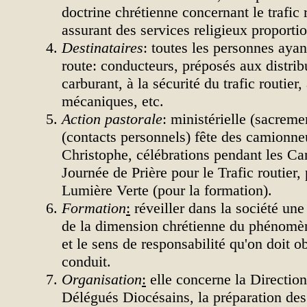
doctrine chrétienne concernant le trafic r
assurant des services religieux proportio
Destinataires
: toutes les personnes ayan
route: conducteurs, préposés aux distrib
carburant, à la sécurité du trafic routier,
mécaniques, etc.
Action pastorale
: ministérielle (sacreme
(contacts personnels) fête des camionne
Christophe, célébrations pendant les C
Journée de Prière pour le Trafic routier,
Lumière Verte (pour la formation).
Formation
:
réveiller dans la société une
de la dimension chrétienne du phénomène
et le sens de responsabilité qu'on doit 
conduit.
Organisation
:
elle concerne la Direction
Délégués Diocésains, la préparation des 