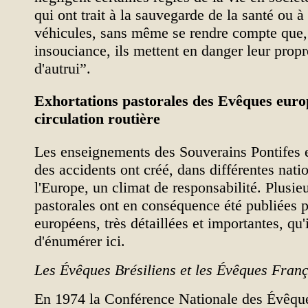
qui ont trait à la sauvegarde de la santé ou à
véhicules, sans même se rendre compte que, 
insouciance, ils mettent en danger leur propre
d'autrui”.
Exhortations pastorales des Evêques euro
circulation routière
Les enseignements des Souverains Pontifes e
des accidents ont créé, dans différentes natio
l'Europe, un climat de responsabilité. Plusie
pastorales ont en conséquence été publiées 
européens, très détaillées et importantes, qu'
d'énumérer ici.
Les Évêques Brésiliens et les Évêques Franç
En 1974 la Conférence Nationale des Évêque