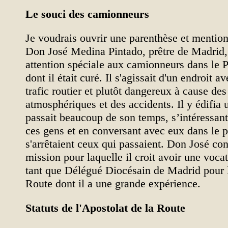
Le souci des camionneurs
Je voudrais ouvrir une parenthèse et mention
Don José Medina Pintado, prêtre de Madrid,
attention spéciale aux camionneurs dans le 
dont il était curé. Il s'agissait d'un endroit 
trafic routier et plutôt dangereux à cause des
atmosphériques et des accidents. Il y édifia 
passait beaucoup de son temps, s’intéressan
ces gens et en conversant avec eux dans le p
s'arrêtaient ceux qui passaient. Don José con
mission pour laquelle il croit avoir une voca
tant que Délégué Diocésain de Madrid pour l
Route dont il a une grande expérience.
Statuts de l'Apostolat de la Route