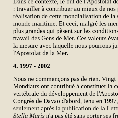
Dans ce contexte, le but de l'Apostolat de
: travailler à contribuer au mieux de nos p
réalisation de cette mondialisation de la 
monde maritime. Et ceci, malgré les men
plus grandes qui pèsent sur les conditions
travail des Gens de Mer. Ces valeurs éva
la mesure avec laquelle nous pourrons jug
l'Apostolat de la Mer.
4. 1997 - 2002
Nous ne commençons pas de rien. Vingt
Mondiaux ont contribué à constituer la 
vertébrale du développement de l'Aposto
Congrès de Davao d'abord, tenu en 1997
seulement après la publication de la Let
Stella Maris
n'a pas été sans porter ses fr