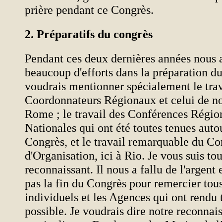
prière pendant ce Congrès.
2. Préparatifs du congrès
Pendant ces deux dernières années nous 
beaucoup d'efforts dans la préparation du
voudrais mentionner spécialement le trav
Coordonnateurs Régionaux et celui de no
Rome ; le travail des Conférences Région
Nationales qui ont été toutes tenues aut
Congrès, et le travail remarquable du Co
d'Organisation, ici à Rio. Je vous suis tou
reconnaissant. Il nous a fallu de l'argent 
pas la fin du Congrès pour remercier tous
individuels et les Agences qui ont rendu 
possible. Je voudrais dire notre reconnai