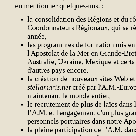
en mentionner quelques-uns. :
la consolidation des Régions et du rô
Coordonnateurs Régionaux, qui se r
année,
les programmes de formation mis en 
l'Apostolat de la Mer en Grande-Bret
Australie, Ukraine, Mexique et cert
d'autres pays encore,
la création de nouveaux sites Web et
stellamaris.net
créé par l'A.M.-Europ
maintenant le monde entier,
le recrutement de plus de laïcs dans 
l’A.M. et l'engagement d'un plus gr
personnels portuaires dans notre Apo
la pleine participation de l’A.M. dan