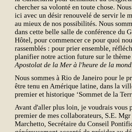
chercher sa volonté en toute chose. No
ici avec un désir renouvelé de servir le
au mieux de nos possibilités. Nous som
dans cette belle salle de conférence du 
Hôtel, pour commencer ce pour quoi no
rassemblés : pour prier ensemble, réfléchi
planifier notre action future sur le thèm
Apostolat de la Mer à l'heure de la mond
Nous sommes à Rio de Janeiro pour le p
être tenu en Amérique latine, dans la vill
premier et historique ‘Sommet de la Terr
Avant d'aller plus loin, je voudrais vous 
premier de mes collaborateurs, S.E. Mgr
Marchetto, Secrétaire du Conseil Pontific
généreusement accepté de présider au d