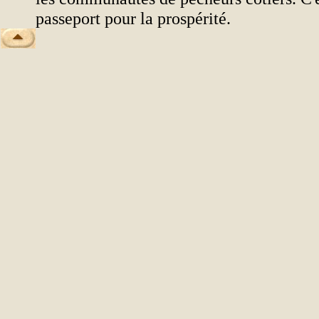
passeport pour la prospérité.