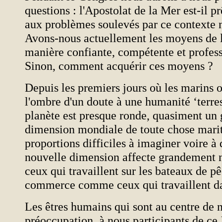
questions : l'Apostolat de la Mer est-il pr
aux problèmes soulevés par ce contexte
Avons-nous actuellement les moyens de le
manière confiante, compétente et profess
Sinon, comment acquérir ces moyens ?
Depuis les premiers jours où les marins 
l'ombre d'un doute à une humanité ‘terres
planète est presque ronde, quasiment un 
dimension mondiale de toute chose marit
proportions difficiles à imaginer voire à 
nouvelle dimension affecte grandement 
ceux qui travaillent sur les bateaux de p
commerce comme ceux qui travaillent dan
Les êtres humains qui sont au centre de 
préoccupation, à nous participants de c