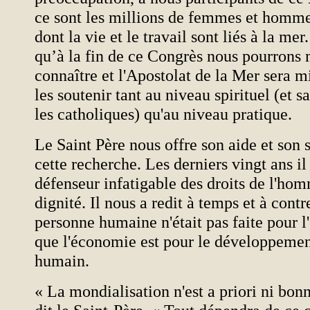
ce sont les millions de femmes et homm
dont la vie et le travail sont liés à la me
qu’à la fin de ce Congrès nous pourrons 
connaître et l'Apostolat de la Mer sera 
les soutenir tant au niveau spirituel (et 
les catholiques) qu'au niveau pratique.
Le Saint Père nous offre son aide et son 
cette recherche. Les derniers vingt ans il
défenseur infatigable des droits de l'hom
dignité. Il nous a redit à temps et à cont
personne humaine n'était pas faite pour 
que l'économie est pour le développement
humain.
« La mondialisation n'est a priori ni bon