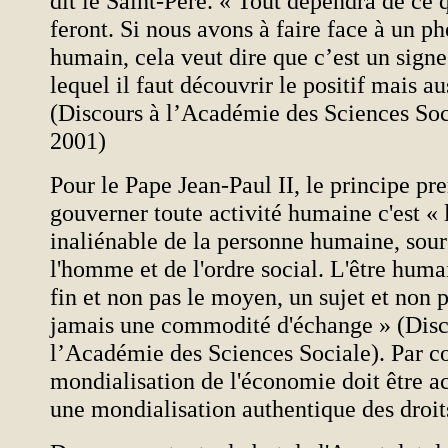
dit le Saint-Père. « Tout dépendra de ce 
feront. Si nous avons à faire face à un 
humain, cela veut dire que c’est un sign
lequel il faut découvrir le positif mais au
(Discours à l’Académie des Sciences Soci
2001)
Pour le Pape Jean-Paul II, le principe pr
gouverner toute activité humaine c'est « 
inaliénable de la personne humaine, sour
l'homme et de l'ordre social. L'être humai
fin et non pas le moyen, un sujet et non p
jamais une commodité d'échange » (Disc
l’Académie des Sciences Sociale). Par c
mondialisation de l'économie doit être 
une mondialisation authentique des droi