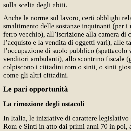
sulla scelta degli abiti.
Anche le norme sul lavoro, certi obblighi rela
smaltimento delle sostanze inquinanti (per i r
ferro vecchio), all’iscrizione alla camera di
l’acquisto e la vendita di oggetti vari), alle t
l’occupazione di suolo pubblico (spettacolo 
venditori ambulanti), allo scontrino fiscale (g
colpiscono i cittadini rom o sinti, o sinti gio
come gli altri cittadini.
Le pari opportunità
La rimozione degli ostacoli
In Italia, le iniziative di carattere legislativ
Rom e Sinti in atto dai primi anni 70 in poi,