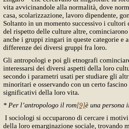
vita avvicinandole alla normalità, dove norm
casa, scolarizzazione, lavoro dipendente, gon
Soltanto in un momento successivo i cultori 
del rispetto delle culture altre, cominciarono
anche i gruppi zingari in queste categorie e a
differenze dei diversi gruppi fra loro.
Gli antropologi e poi gli etnografi comincia
interessarsi dei diversi aspetti della loro cul
secondo i parametri usati per studiare gli altr
minoritari e osservando con un certo fascin
significativi della loro vita
.
* Per l’antropologo il rom
[9]
è una persona i
I sociologi si occuparono di cercare i motivi
della loro emarginazione sociale, trovando 