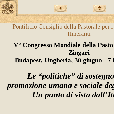
Pontificio Consiglio della Pastorale per i
Itineranti
V° Congresso Mondiale della Pastor
Zingari
Budapest, Ungheria, 30 giugno - 7 
Le “politiche” di sostegn
promozione umana e sociale deg
Un punto di vista dall’It