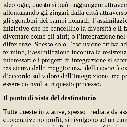
ideologie, questo si può raggiungere attraver
allontanando gli zingari dalla città attraverso
gli sgomberi dei campi nomadi; l’assimilaz
iniziative che ne cancellino la diversità e li 
diventare come gli altri; o l’integrazione nel 
differenze. Spesso solo l’esclusione arriva ad
termine, l’assimilazione incontra la resistenz
interessati e i progetti di integrazione si sco
resistenza della maggioranza della società os
d’accordo sul valore dell’integrazione, ma p
essere coinvolta in questo processo.
Il punto di vista del destinatario
Tutte queste iniziative, spesso mediate da as
cooperative no-profit, si rivolgono ad un ca