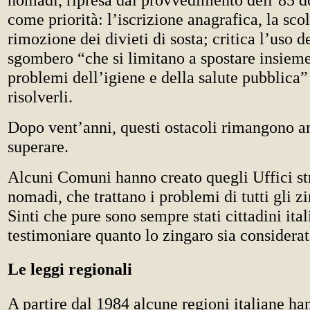
come priorità: l’iscrizione anagrafica, la sco
rimozione dei divieti di sosta; critica l’uso d
sgombero “che si limitano a spostare insieme
problemi dell’igiene e della salute pubblica
risolverli.
Dopo vent’anni, questi ostacoli rimangono a
superare.
Alcuni Comuni hanno creato quegli Uffici str
nomadi, che trattano i problemi di tutti gli z
Sinti che pure sono sempre stati cittadini ital
testimoniare quanto lo zingaro sia considerat
Le leggi regionali
A partire dal 1984 alcune regioni italiane h