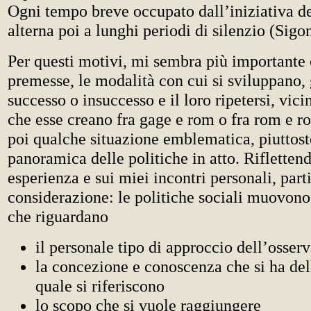
Ogni tempo breve occupato dall’iniziativa del
alterna poi a lunghi periodi di silenzio (Sig
Per questi motivi, mi sembra più importante 
premesse, le modalità con cui si sviluppano, 
successo o insuccesso e il loro ripetersi, vi
che esse creano fra gage e rom o fra rom e r
poi qualche situazione emblematica, piuttost
panoramica delle politiche in atto. Rifletten
esperienza e sui miei incontri personali, part
considerazione: le politiche sociali muovono
che riguardano
il personale tipo di approccio dell’osser
la concezione e conoscenza che si ha del
quale si riferiscono
lo scopo che si vuole raggiungere