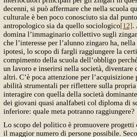
decenni, si può affermare che nella scuola q
culturale è ben poco conosciuto sia dal punto
antropologico sia da quello sociologico
[12]
.
domina l’immaginario collettivo sugli zingari
che l’interesse per l’alunno zingaro ha, nella
ipotesi, lo scopo di fargli raggiungere la cert
compimento della scuola dell’obbligo perché
un lavoro e inserirsi nella società, diventare
altri. C’è poca attenzione per l’acquisizione 
abilità strumentali per riflettere sulla propria
interagire con quella della società dominante
dei giovani quasi analfabeti col diploma di 
inferiore: quale meta potranno raggiungere?
Lo scopo del politico è promuovere progetti
il maggior numero di persone possibile. Seco