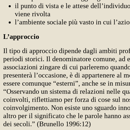
il punto di vista e le attese dell’individuo
viene rivolta
l’ambiente sociale più vasto in cui l’azio
L’approccio
Il tipo di approccio dipende dagli ambiti prof
periodi storici. Il denominatore comune, ad 
associazioni zingare di cui parleremo quando
presenterà l’occasione, è di appartenere al 
essere comunque “esterni”, anche se in misur
“Osservando un sistema di relazioni nelle qu
coinvolti, riflettiamo per forza di cose sul no
coinvolgimento. Non esiste uno sguardo inno
altro per il significato che le parole hanno a
dei secoli.” (Brunello 1996:12)