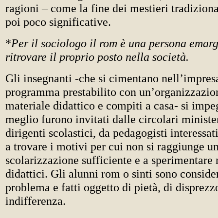
ragioni – come la fine dei mestieri tradizional
poi poco significative.
*
Per il sociologo il rom è una persona emar
ritrovare il proprio posto nella società.
Gli insegnanti -che si cimentano nell’impres
programma prestabilito con un’organizzazion
materiale didattico e compiti a casa- si imp
meglio furono invitati dalle circolari ministe
dirigenti scolastici, da pedagogisti interessati
a trovare i motivi per cui non si raggiunge u
scolarizzazione sufficiente e a sperimentare
didattici. Gli alunni rom o sinti sono conside
problema e fatti oggetto di pietà, di disprezz
indifferenza.