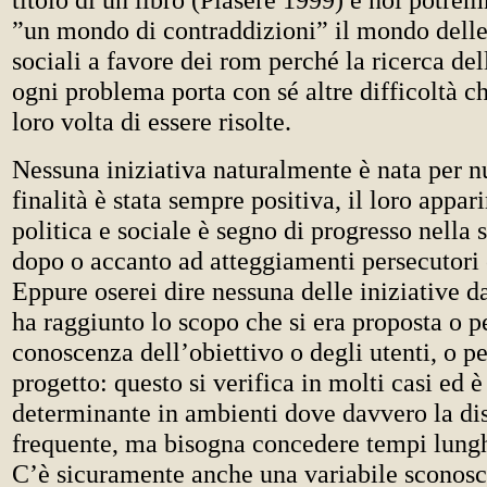
”un mondo di contraddizioni” il mondo delle
sociali a favore dei rom perché la ricerca del
ogni problema porta con sé altre difficoltà c
loro volta di essere risolte.
Nessuna iniziativa naturalmente è nata per nu
finalità è stata sempre positiva, il loro appar
politica e sociale è segno di progresso nella s
dopo o accanto ad atteggiamenti persecutori 
Eppure oserei dire nessuna delle iniziative 
ha raggiunto lo scopo che si era proposta o p
conoscenza dell’obiettivo o degli utenti, o pe
progetto: questo si verifica in molti casi ed 
determinante in ambienti dove davvero la dis
frequente, ma bisogna concedere tempi lungh
C’è sicuramente anche una variabile sconosc