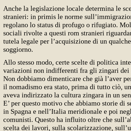
Anche la legislazione locale determina le sc
stranieri: in primis le norme sull’immigrazio
regolano lo status di profugo o rifugiato. Mol
sociali rivolte a questi rom stranieri riguard
tutela legale per l’acquisizione di un qualch
soggiorno.
Allo stesso modo, certe scelte di politica in
variazioni non indifferenti fra gli zingari dei
Non dobbiamo dimenticare che già l’aver pe
il nomadismo era stato, prima di tutto ciò, 
aveva indirizzato la cultura zingara in un sen
E’ per questo motivo che abbiamo storie di s
in Spagna e nell’Italia meridionale e poi negl
comunisti. Questo ha influito oltre che sull’ab
scelta dei lavori, sulla scolarizzazione, sull’