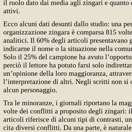
il ruolo dato dai media agli zingari e quanto 
attivi.
Ecco alcuni dati desunti dallo studio: una pe
organizzazione zingara è comparsa 815 volte
analitici. Il 60% degli articoli presentavano 
indicarne il nome o la situazione nella comun
Solo il 25% del campione ha avuto l’opportun
perciò il lettore ha potuto farsi solo indirett
un’opinione della loro maggioranza, attraver
l’interpretazione di altri. Negli scritti non si
alcun personaggio.
Tra le minoranze, i giornali riportano la mag
volte dei conflitti a proposito degli zingari: 
articoli riferisce di alcuni tipi di contrasti, u
cita diversi conflitti. Da una parte, è naturale