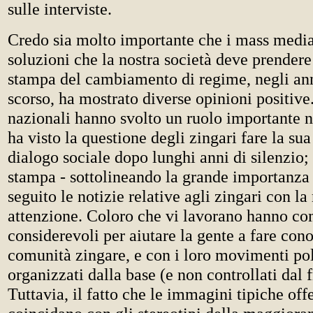
sulle interviste.
Credo sia molto importante che i mass media
soluzioni che la nostra società deve prender
stampa del cambiamento di regime, negli ann
scorso, ha mostrato diverse opinioni positive
nazionali hanno svolto un ruolo importante n
ha visto la questione degli zingari fare la su
dialogo sociale dopo lunghi anni di silenzio; 
stampa - sottolineando la grande importanza d
seguito le notizie relative agli zingari con l
attenzione. Coloro che vi lavorano hanno co
considerevoli per aiutare la gente a fare con
comunità zingare, e con i loro movimenti poli
organizzati dalla base (e non controllati dal 
Tuttavia, il fatto che le immagini tipiche off