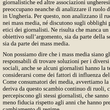
giornalistiche ed altre associazioni ungheresi
preoccupano neanche di analizzare il ruolo 
in Ungheria. Per questo, non analizzano il ru
nei mass media, né discutono sugli obblighi 
etici dei giornalisti. Ne risulta che manca un 
obiettivo sull’argomento, sia da parte della s
sia da parte dei mass media.
Non possiamo dire che i mass media siano gl
responsabili di trovare soluzioni per i divers
sociali, anche se alcuni giornalisti hanno la 
considerarsi come dei fattori di influenza del
Come consumatori dei media, avvertiamo la 
deriva da questo scambio continuo di ruoli, 
percepiscono gli stessi giornalisti, che sanno
meno fiducia rispetto agli anni che hanno pr
cambiamento di regime.