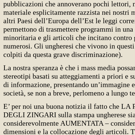
pubblicazioni che annoverano pochi lettori,
materiale esplicitamente razzista nei nostri 
altri Paesi dell’Europa dell’Est le leggi corr
permettono di trasmettere programmi in una
minoritaria e gli articoli che incitano contro 
numerosi. Gli ungheresi che vivono in questi
colpiti da questa grave discriminazione).
La nostra speranza è che i mass media possa
stereotipi basati su atteggiamenti a priori e
di informazione, presentando un’immagine es
società, se non a breve, perlomeno a lungo t
E’ per noi una buona notizia il fatto che 
DEGLI ZINGARI sulla stampa ungherese si
considerevolmente AUMENTATA – consider
dimensioni e la collocazione degli articoli. T