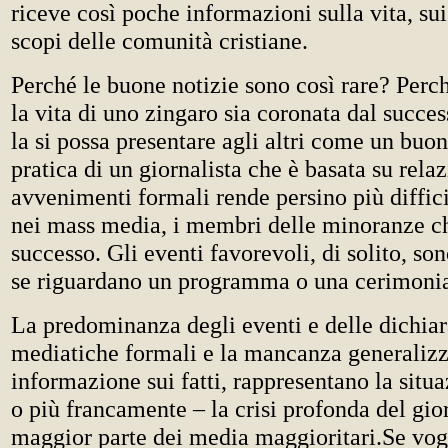
riceve così poche informazioni sulla vita, sui
scopi delle comunità cristiane.
Perché le buone notizie sono così rare? Perch
la vita di uno zingaro sia coronata dal succe
la si possa presentare agli altri come un bu
pratica di un giornalista che è basata su rela
avvenimenti formali rende persino più diffici
nei mass media, i membri delle minoranze c
successo. Gli eventi favorevoli, di solito, son
se riguardano un programma o una cerimonia 
La predominanza degli eventi e delle dichiar
mediatiche formali e la mancanza generalizz
informazione sui fatti, rappresentano la situ
o più francamente – la crisi profonda del gio
maggior parte dei media maggioritari.Se vog