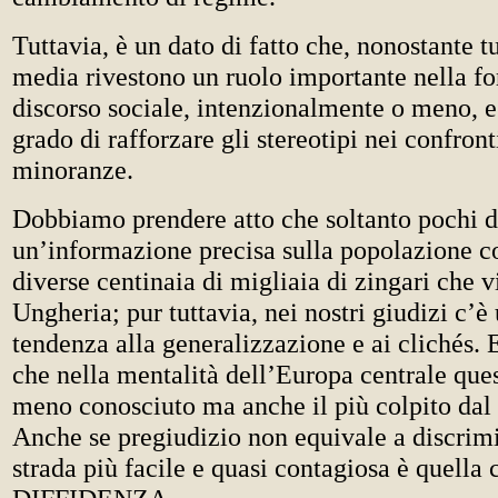
Tuttavia, è un dato di fatto che, nonostante tu
media rivestono un ruolo importante nella f
discorso sociale, intenzionalmente o meno, e
grado di rafforzare gli stereotipi nei confront
minoranze.
Dobbiamo prendere atto che soltanto pochi d
un’informazione precisa sulla popolazione c
diverse centinaia di migliaia di zingari che 
Ungheria; pur tuttavia, nei nostri giudizi c’è
tendenza alla generalizzazione e ai clichés. E
che nella mentalità dell’Europa centrale ques
meno conosciuto ma anche il più colpito dal 
Anche se pregiudizio non equivale a discrimi
strada più facile e quasi contagiosa è quella