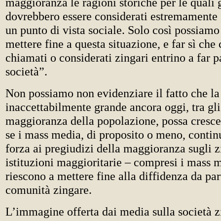
maggioranza le ragioni storiche per le quali g
dovrebbero essere considerati estremamente 
un punto di vista sociale. Solo così possiamo 
mettere fine a questa situazione, e far sì che
chiamati o considerati zingari entrino a far p
società”.
Non possiamo non evidenziare il fatto che la
inaccettabilmente grande ancora oggi, tra gli 
maggioranza della popolazione, possa cresce
se i mass media, di proposito o meno, contin
forza ai pregiudizi della maggioranza sugli zi
istituzioni maggioritarie – compresi i mass 
riescono a mettere fine alla diffidenza da par
comunità zingare.
L’immagine offerta dai media sulla società z