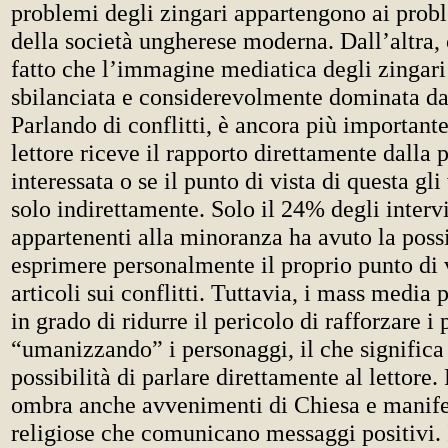
problemi degli zingari appartengono ai probl
della società ungherese moderna. Dall’altra, c
fatto che l’immagine mediatica degli zingari 
sbilanciata e considerevolmente dominata da 
Parlando di conflitti, è ancora più importante
lettore riceve il rapporto direttamente dalla 
interessata o se il punto di vista di questa gl
solo indirettamente. Solo il 24% degli intervi
appartenenti alla minoranza ha avuto la possi
esprimere personalmente il proprio punto di v
articoli sui conflitti. Tuttavia, i mass media
in grado di ridurre il pericolo di rafforzare i 
“umanizzando” i personaggi, il che significa
possibilità di parlare direttamente al lettore.
ombra anche avvenimenti di Chiesa e manife
religiose che comunicano messaggi positivi. 