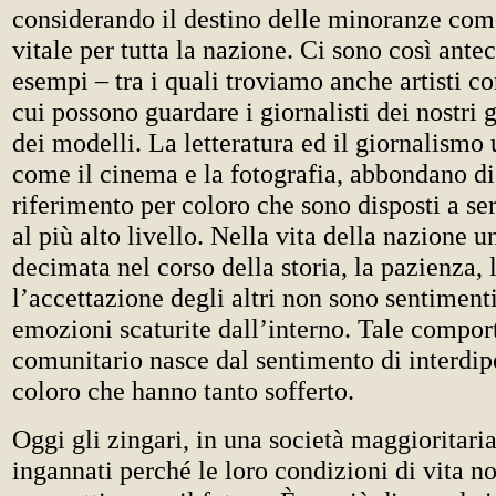
considerando il destino delle minoranze com
vitale per tutta la nazione. Ci sono così ante
esempi – tra i quali troviamo anche artisti c
cui possono guardare i giornalisti dei nostri 
dei modelli. La letteratura ed il giornalismo 
come il cinema e la fotografia, abbondano di
riferimento per coloro che sono disposti a se
al più alto livello. Nella vita della nazione 
decimata nel corso della storia, la pazienza, l
l’accettazione degli altri non sono sentimenti
emozioni scaturite dall’interno. Tale compo
comunitario nasce dal sentimento di interdi
coloro che hanno tanto sofferto.
Oggi gli zingari, in una società maggioritaria
ingannati perché le loro condizioni di vita n