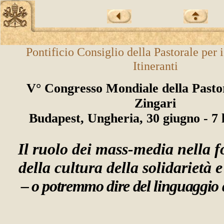
Pontificio Consiglio della Pastorale per i
Itineranti
V° Congresso Mondiale della Pastor
Zingari
Budapest, Ungheria, 30 giugno - 7 
Il ruolo dei mass-media nella 
della cultura della solidarietà e
– o potremmo dire del linguaggio