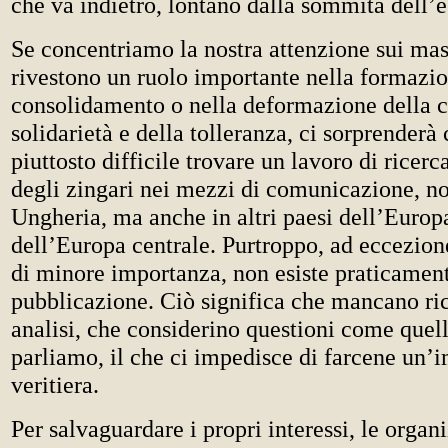
che va indietro, lontano dalla sommità dell’
Se concentriamo la nostra attenzione sui ma
rivestono un ruolo importante nella formazio
consolidamento o nella deformazione della c
solidarietà e della tolleranza, ci sorprenderà
piuttosto difficile trovare un lavoro di ricer
degli zingari nei mezzi di comunicazione, no
Ungheria, ma anche in altri paesi dell’Europa
dell’Europa centrale. Purtroppo, ad eccezione
di minore importanza, non esiste praticament
pubblicazione. Ciò significa che mancano ri
analisi, che considerino questioni come quell
parliamo, il che ci impedisce di farcene un
veritiera.
Per salvaguardare i propri interessi, le organ