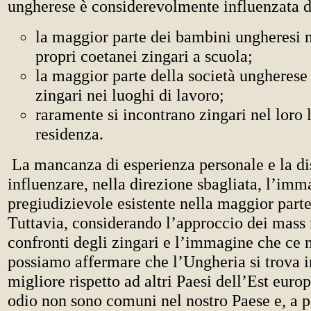
ungherese è considerevolmente influenzata da
la maggior parte dei bambini ungheresi n
propri coetanei zingari a scuola;
la maggior parte della società ungherese
zingari nei luoghi di lavoro;
raramente si incontrano zingari nel loro 
residenza.
La mancanza di esperienza personale e la d
influenzare, nella direzione sbagliata, l’imm
pregiudizievole esistente nella maggior parte 
Tuttavia, considerando l’approccio dei mass
confronti degli zingari e l’immagine che ce 
possiamo affermare che l’Ungheria si trova i
migliore rispetto ad altri Paesi dell’Est euro
odio non sono comuni nel nostro Paese e, a p