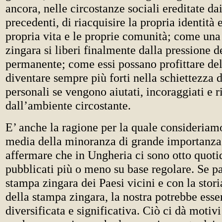
ancora, nelle circostanze sociali ereditate dai
precedenti, di riacquisire la propria identità 
propria vita e le proprie comunità; come una
zingara si liberi finalmente dalla pressione d
permanente; come essi possano profittare del
diventare sempre più forti nella schiettezza d
personali se vengono aiutati, incoraggiati e ri
dall’ambiente circostante.
E’ anche la ragione per la quale consideriamo
media della minoranza di grande importanza.
affermare che in Ungheria ci sono otto quotid
pubblicati più o meno su base regolare. Se p
stampa zingara dei Paesi vicini e con la stori
della stampa zingara, la nostra potrebbe esse
diversificata e significativa. Ciò ci dà motivi