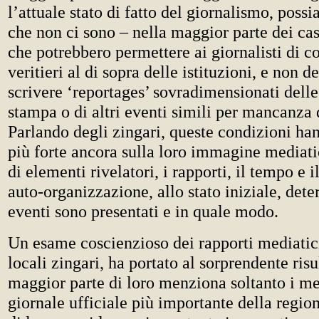
l’attuale stato di fatto del giornalismo, pos
che non ci sono – nella maggior parte dei cas
che potrebbero permettere ai giornalisti di co
veritieri al di sopra delle istituzioni, e non d
scrivere ‘reportages’ sovradimensionati dell
stampa o di altri eventi simili per mancanza
Parlando degli zingari, queste condizioni han
più forte ancora sulla loro immagine mediat
di elementi rivelatori, i rapporti, il tempo e i
auto-organizzazione, allo stato iniziale, det
eventi sono presentati e in quale modo.
Un esame coscienzioso dei rapporti mediatic
locali zingari, ha portato al sorprendente risu
maggior parte di loro menziona soltanto i med
giornale ufficiale più importante della regio