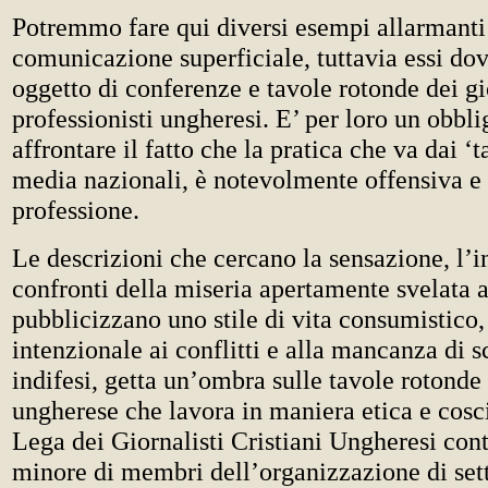
Potremmo fare qui diversi esempi allarmanti
comunicazione superficiale, tuttavia essi do
oggetto di conferenze e tavole rotonde dei gi
professionisti ungheresi. E’ per loro un obbli
affrontare il fatto che la pratica che va dai ‘t
media nazionali, è notevolmente offensiva e 
professione.
Le descrizioni che cercano la sensazione, l’i
confronti della miseria apertamente svelata a
pubblicizzano uno stile di vita consumistico,
intenzionale ai conflitti e alla mancanza di s
indifesi, getta un’ombra sulle tavole rotonde
ungherese che lavora in maniera etica e cosc
Lega dei Giornalisti Cristiani Ungheresi co
minore di membri dell’organizzazione di set