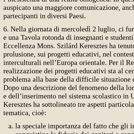
auspicato una maggiore comunicazione, anch
partecipanti in diversi Paesi.
6. Nella giornata di mercoledì 2 luglio, ci fu
e una Tavola rotonda di insegnanti e studenti
Eccellenza Mons. Szilárd Keresztes ha tenut
prolusione, sui progetti educativi, nel contes
interculturali nell’Europa orientale. Per il Re
realizzazione dei progetti educativi sta al cen
problema alla base della difficile situazione 
Dopo una descrizione del fenomeno della lor
e dell’inserimento nel sistema scolastico in
Keresztes ha sottolineato tre aspetti particola
tematica, cioè:
la speciale importanza del fatto che gli 