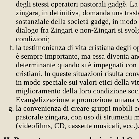
degli stessi operatori pastorali gadgè. L
zingara, in definitiva, domanda una tra
sostanziale della società gadgè, in modo 
dialogo fra Zingari e non-Zingari si svolg
condizioni;
la testimonianza di vita cristiana degli o
è sempre importante, ma essa diventa an
determinante quando si è impegnati con 
cristiani. In queste situazioni risulta co
in modo speciale sui valori etici della vit
miglioramento della loro condizione soci
Evangelizzazione e promozione umana v
la convenienza di creare gruppi mobili ce
pastorale zingara, con uso di strumenti m
(videofilms, CD, cassette musicali, ecc.)