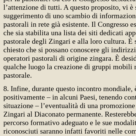
l’attenzione di tutti. A questo proposito, vi è 
suggerimento di uno scambio di informazione
pastorali in rete già esistente. Il Congresso 
che sia stabilita una lista dei siti dedicati ap
pastorale degli Zingari e alla loro cultura. È
chiesto che si possano conoscere gli indirizz
operatori pastorali di origine zingara. È desid
qualche luogo la creazione di gruppi mobili 
pastorale.
8. Infine, durante questo incontro mondiale, è
positivamente – in alcuni Paesi, tenendo con
situazione – l’eventualità di una promozione
Zingari al Diaconato permanente. Resterebbe 
percorso formativo adeguato e le sue modalit
riconosciuti saranno infatti favoriti nelle co