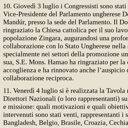
10. Giovedì 3 luglio i Congressisti sono stati 
Vice-Presidente del Parlamento ungherese Do
Mandúr, presso la sede del Parlamento. Il D
ringraziato la Chiesa cattolica per il suo lavo
popolazione Zingara, augurandosi una profo
collaborazione con lo Stato Ungherese nella 
specialmente nei settori della promozione u
sua, S.E. Mons. Hamao ha ringraziato per la 
accoglienza e ha rinnovato anche l’auspicio 
collaborazione reciproca.
11. Venerdì 4 luglio si è realizzata la Tavola
Direttori Nazionali (o loro rappresentanti) s
e missione: quali motivazioni e quali obiettiv
intervenuti sono stati venti, rappresentanti i 
Bangladesh, Belgio, Brasile, Croazia, Cechi