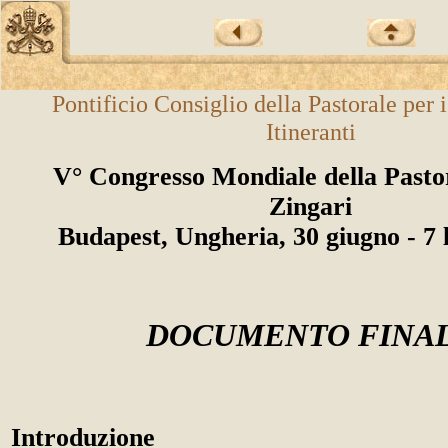
Pontificio Consiglio della Pastorale per i
Itineranti
V° Congresso Mondiale della Pastor
Zingari
Budapest, Ungheria, 30 giugno - 7 
DOCUMENTO FINA
Introduzione