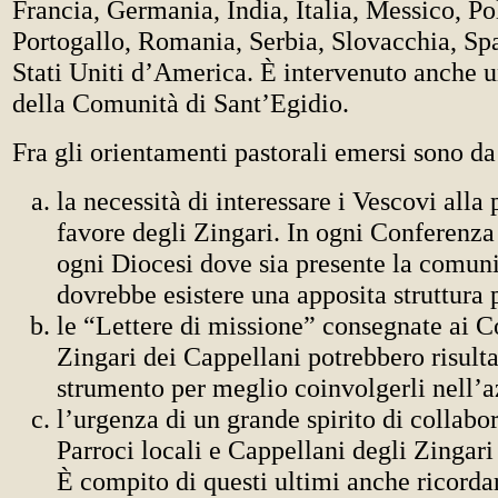
Francia, Germania, India, Italia, Messico, Po
Portogallo, Romania, Serbia, Slovacchia, Sp
Stati Uniti d’America. È intervenuto anche 
della Comunità di Sant’Egidio.
Fra gli orientamenti pastorali emersi sono d
la necessità di interessare i Vescovi alla 
favore degli Zingari. In ogni Conferenza
ogni Diocesi dove sia presente la comuni
dovrebbe esistere una apposita struttura 
le “Lettere di missione” consegnate ai C
Zingari dei Cappellani potrebbero risulta
strumento per meglio coinvolgerli nell’a
l’urgenza di un grande spirito di collabo
Parroci locali e Cappellani degli Zingari 
È compito di questi ultimi anche ricordar