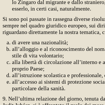
lo Zingaro dal migrante e dallo straniero
esserlo, in certi casi, naturalmente.
Si sono poi passate in rassegna diverse risolu
sempre nel quadro giuridico europeo, sui diri
riguardano direttamente la nostra tematica, cio
di avere una nazionalità;
all’alloggio e al riconoscimento del n
stile di vita volontario;
alla libertà di circolazione all’interno e 
proprio Paese;
all’istruzione scolastica e professionale, 
all’accesso ai sistemi di protezione socia
particolare della sanità.
9. Nell’ultima relazione del giorno, tenuta da