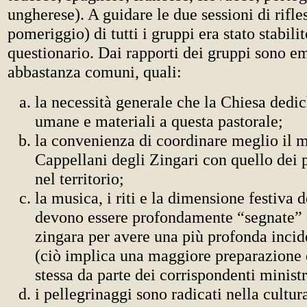
ungherese). A guidare le due sessioni di rifle
pomeriggio) di tutti i gruppi era stato stabil
questionario. Dai rapporti dei gruppi sono e
abbastanza comuni, quali:
la necessità generale che la Chiesa dedic
umane e materiali a questa pastorale;
la convenienza di coordinare meglio il m
Cappellani degli Zingari con quello dei p
nel territorio;
la musica, i riti e la dimensione festiva d
devono essere profondamente “segnate” d
zingara per avere una più profonda incid
(ciò implica una maggiore preparazione 
stessa da parte dei corrispondenti 
i pellegrinaggi sono radicati nella cultur