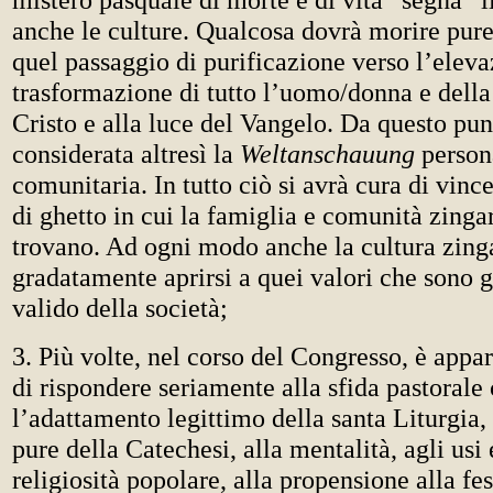
anche le culture. Qualcosa dovrà morire pure 
quel passaggio di purificazione verso l’eleva
trasformazione di tutto l’uomo/donna e della 
Cristo e alla luce del Vangelo. Da questo pun
considerata altresì la
Weltanschauung
person
comunitaria. In tutto ciò si avrà cura di vinc
di ghetto in cui la famiglia e comunità zingar
trovano. Ad ogni modo anche la cultura zing
gradatamente aprirsi a quei valori che sono 
valido della società;
3. Più volte, nel corso del Congresso, è appar
di rispondere seriamente alla sfida pastorale 
l’adattamento legittimo della santa Liturgia,
pure della Catechesi, alla mentalità, agli usi 
religiosità popolare, alla propensione alla fes