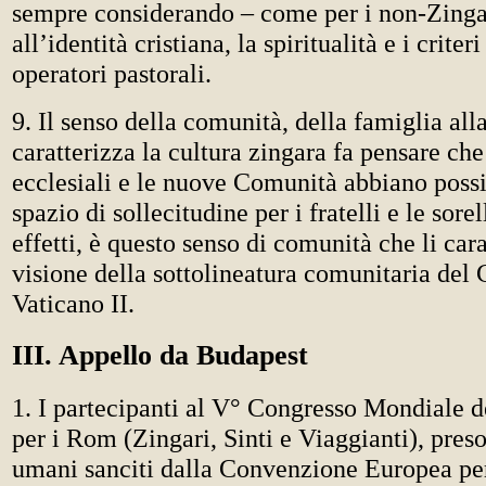
sempre considerando – come per i non-Zingar
all’identità cristiana, la spiritualità e i criter
operatori pastorali.
9. Il senso della comunità, della famiglia all
caratterizza la cultura zingara fa pensare ch
ecclesiali e le nuove Comunità abbiano possi
spazio di sollecitudine per i fratelli e le sorel
effetti, è questo senso di comunità che li cara
visione della sottolineatura comunitaria del 
Vaticano II.
III. Appello da Budapest
1. I partecipanti al V° Congresso Mondiale d
per i Rom (Zingari, Sinti e Viaggianti), preso 
umani sanciti dalla Convenzione Europea per