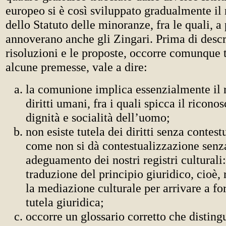
europeo si è così sviluppato gradualmente il
dello Statuto delle minoranze, fra le quali, a
annoverano anche gli Zingari. Prima di descr
risoluzioni e le proposte, occorre comunque 
alcune premesse, vale a dire:
la comunione implica essenzialmente il r
diritti umani, fra i quali spicca il ricono
dignità e socialità dell’uomo;
non esiste tutela dei diritti senza contes
come non si dà contestualizzazione senz
adeguamento dei nostri registri culturali:
traduzione del principio giuridico, cioè, 
la mediazione culturale per arrivare a fo
tutela giuridica;
occorre un glossario corretto che distin