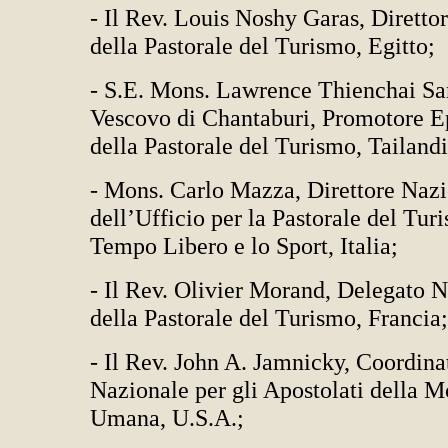
- Il Rev. Louis Noshy Garas, Diretto
della Pastorale del Turismo, Egitto;
- S.E. Mons. Lawrence Thienchai Sa
Vescovo di Chantaburi, Promotore E
della Pastorale del Turismo, Tailandi
- Mons. Carlo Mazza, Direttore Naz
dell’Ufficio per la Pastorale del Turi
Tempo Libero e lo Sport, Italia;
- Il Rev. Olivier Morand, Delegato 
della Pastorale del Turismo, Francia;
- Il Rev. John A. Jamnicky, Coordina
Nazionale per gli Apostolati della M
Umana, U.S.A.;