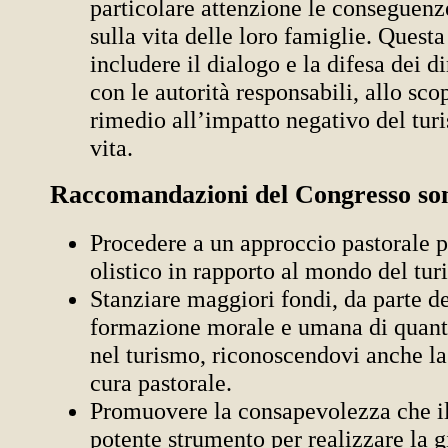
particolare attenzione le conseguenz
sulla vita delle loro famiglie. Questa
includere il dialogo e la difesa dei di
con le autorità responsabili, allo sco
rimedio all’impatto negativo del turi
vita.
Raccomandazioni del Congresso son
Procedere a un approccio pastorale p
olistico in rapporto al mondo del tu
Stanziare maggiori fondi, da parte de
formazione morale e umana di quant
nel turismo, riconoscendovi anche la
cura pastorale.
Promuovere la consapevolezza che il
potente strumento per realizzare la g