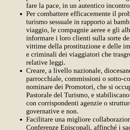
fare la pace, in un autentico incontro
Per combattere efficacemente il pro
turismo sessuale in rapporto ai bambi
viaggio, le compagnie aeree e gli al
informare i loro clienti sulla sorte d
vittime della prostituzione e delle im
e criminali dei viaggiatori che trasg
relative leggi.
Creare, a livello nazionale, diocesa
parrocchiale, commissioni o sotto-c
nominare dei Promotori, che si occu
Pastorale del Turismo, e stabiliscan
con corrispondenti agenzie o struttur
governative e non.
Facilitare una migliore collaborazion
Conferenze Episcopali, affinché i sac