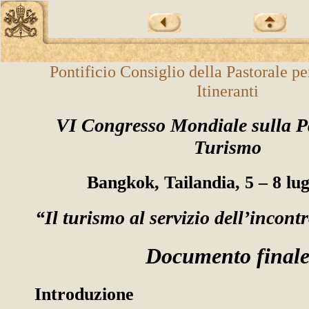
Pontificio Consiglio della Pastorale per
Itineranti
VI Congresso Mondiale sulla Pa
Turismo
Bangkok, Tailandia, 5 – 8 lug
“Il turismo al servizio dell’incontr
Documento final
Introduzione