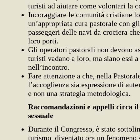
turisti ad aiutare come volontari la 
Incoraggiare le comunità cristiane lo
un’appropriata cura pastorale con gli
passeggeri delle navi da crociera che
loro porti.
Gli operatori pastorali non devono as
turisti vadano a loro, ma siano essi a
nell’incontro.
Fare attenzione a che, nella Pastoral
l’accoglienza sia espressione di aute
e non una strategia metodologica.
Raccomandazioni e appelli circa il
sessuale
Durante il Congresso, è stato sottolin
turismo, diventato ora un fenomeno 