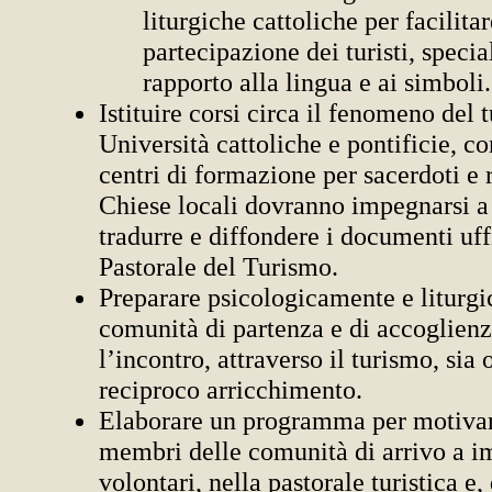
liturgiche cattoliche per facilitar
partecipazione dei turisti, speci
rapporto alla lingua e ai simboli.
Istituire corsi circa il fenomeno del 
Università cattoliche e pontificie, c
centri di formazione per sacerdoti e r
Chiese locali dovranno impegnarsi a 
tradurre e diffondere i documenti uffi
Pastorale del Turismo.
Preparare psicologicamente e liturg
comunità di partenza e di accoglienz
l’incontro, attraverso il turismo, sia
reciproco arricchimento.
Elaborare un programma per motivare
membri delle comunità di arrivo a 
volontari, nella pastorale turistica e, 