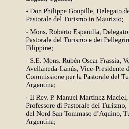
- Don Philippe Goupille, Delegato de
Pastorale del Turismo in Maurizio;
- Mons. Roberto Espenilla, Delegato
Pastorale del Turismo e dei Pellegri
Filippine;
- S.E. Mons. Rubén Oscar Frassia, V
Avellaneda-Lanús, Vice-Presidente d
Commissione per la Pastorale del Tu
Argentina;
- Il Rev. P. Manuel Martínez Maciel,
Professore di Pastorale del Turismo,
del Nord San Tommaso d’Aquino, T
Argentina;