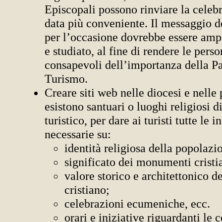
Episcopali possono rinviare la celeb
data più conveniente. Il messaggio d
per l’occasione dovrebbe essere amp
e studiato, al fine di rendere le per
consapevoli dell’importanza della Pa
Turismo.
Creare siti web nelle diocesi e nelle
esistono santuari o luoghi religiosi d
turistico, per dare ai turisti tutte le 
necessarie su:
identità religiosa della popolazi
significato dei monumenti cristia
valore storico e architettonico d
cristiano;
celebrazioni ecumeniche, ecc.
orari e iniziative riguardanti le 