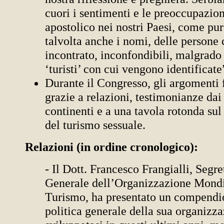
cuori i sentimenti e le preoccupazion
apostolico nei nostri Paesi, come pure
talvolta anche i nomi, delle persone
incontrato, inconfondibili, malgrado 
‘turisti’ con cui vengono identificate
Durante il Congresso, gli argomenti 
grazie a relazioni, testimonianze dai
continenti e a una tavola rotonda sul
del turismo sessuale.
Relazioni (in ordine cronologico):
- Il Dott. Francesco Frangialli, Segre
Generale dell’Organizzazione Mondi
Turismo, ha presentato un compendi
politica generale della sua organizza