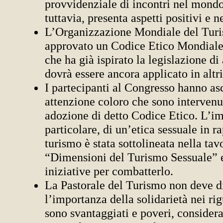
provvidenziale di incontri nel mondo
tuttavia, presenta aspetti positivi e n
L’Organizzazione Mondiale del Tur
approvato un Codice Etico Mondiale 
che ha già ispirato la legislazione di
dovrà essere ancora applicato in altri
I partecipanti al Congresso hanno as
attenzione coloro che sono intervenut
adozione di detto Codice Etico. L’im
particolare, di un’etica sessuale in r
turismo è stata sottolineata nella tav
“Dimensioni del Turismo Sessuale” e
iniziative per combatterlo.
La Pastorale del Turismo non deve d
l’importanza della solidarietà nei rig
sono svantaggiati e poveri, consider