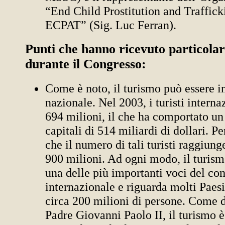
“End Child Prostitution and Traffick
ECPAT” (Sig. Luc Ferran).
Punti che hanno ricevuto particolar
durante il Congresso:
Come è noto, il turismo può essere i
nazionale. Nel 2003, i turisti interna
694 milioni, il che ha comportato u
capitali di 514 miliardi di dollari. Pe
che il numero di tali turisti raggiunge
900 milioni. Ad ogni modo, il turism
una delle più importanti voci del c
internazionale e riguarda molti Paes
circa 200 milioni di persone. Come d
Padre Giovanni Paolo II, il turismo 