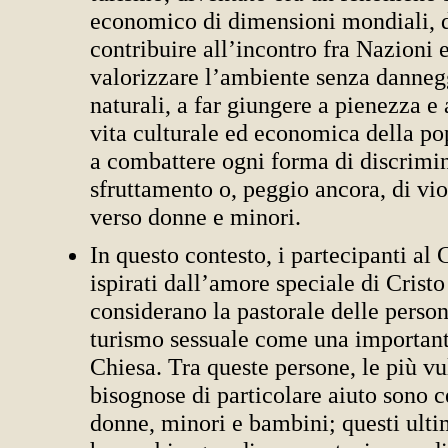
economico di dimensioni mondiali, 
contribuire all’incontro fra Nazioni e
valorizzare l’ambiente senza dannegg
naturali, a far giungere a pienezza e 
vita culturale ed economica della po
a combattere ogni forma di discrimi
sfruttamento o, peggio ancora, di vi
verso donne e minori.
In questo contesto, i partecipanti al
ispirati dall’amore speciale di Cristo
considerano la pastorale delle person
turismo sessuale come una importante
Chiesa. Tra queste persone, le più vu
bisognose di particolare aiuto sono 
donne, minori e bambini; questi ultim