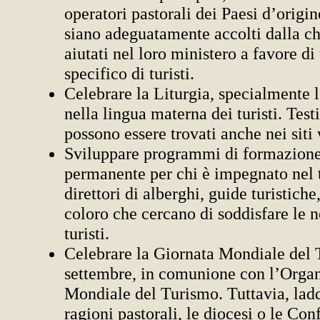
operatori pastorali dei Paesi d’origine
siano adeguatamente accolti dalla ch
aiutati nel loro ministero a favore d
specifico di turisti.
Celebrare la Liturgia, specialmente l
nella lingua materna dei turisti. Testi
possono essere trovati anche nei siti 
Sviluppare programmi di formazione 
permanente per chi è impegnato nel t
direttori di alberghi, guide turistiche, 
coloro che cercano di soddisfare le n
turisti.
Celebrare la Giornata Mondiale del 
settembre, in comunione con l’Orga
Mondiale del Turismo. Tuttavia, lad
ragioni pastorali, le diocesi o le Co