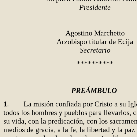
Presidente
Agostino Marchetto
Arzobispo titular de Ecija
Secretario
**********
PREÁMBULO
1
. La misión confiada por Cristo a su Igle
todos los hombres y pueblos para llevarlos, 
su vida, con la predicación, con los sacrame
medios de gracia, a la fe, la libertad y la paz