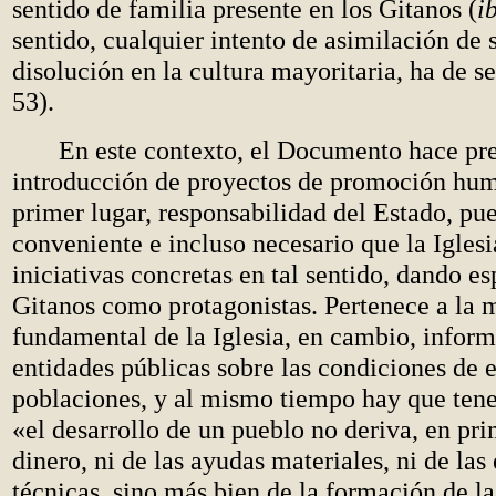
sentido de familia presente en los Gitanos (
i
sentido, cualquier intento de asimilación de 
disolución en la cultura mayoritaria, ha de s
53).
En este contexto, el Documento hace pres
introducción de proyectos de promoción hum
primer lugar, responsabilidad del Estado, pu
conveniente e incluso necesario que la Iglesi
iniciativas concretas en tal sentido, dando es
Gitanos como protagonistas. Pertenece a la 
fundamental de la Iglesia, en cambio, inform
entidades públicas sobre las condiciones de 
poblaciones, y al mismo tiempo hay que tene
«el desarrollo de un pueblo no deriva, en prim
dinero, ni de las ayudas materiales, ni de las 
técnicas, sino más bien de la formación de la