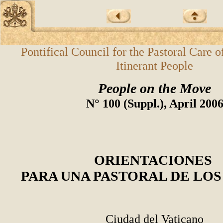
Pontifical Council for the Pastoral Care o
Itinerant People
People on the Move
N° 100 (Suppl.), April 200
ORIENTACIONES
PARA UNA PASTORAL DE LOS
Ciudad del Vaticano