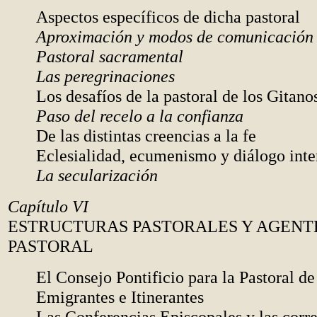
Aspectos específicos de dicha pastoral
Aproximación y modos de comunicación
Pastoral sacramental
Las peregrinaciones
Los desafíos de la pastoral de los Gitano
Paso del recelo a la confianza
De las distintas creencias a la fe
Eclesialidad, ecumenismo y diálogo inte
La secularización
Capítulo VI
ESTRUCTURAS PASTORALES Y AGENT
PASTORAL
El Consejo Pontificio para la Pastoral de
Emigrantes e Itinerantes
Las Conferencias Episcopales y las corr