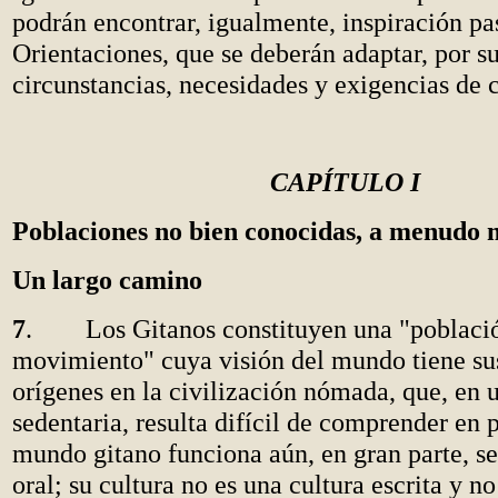
podrán encontrar, igualmente, inspiración pas
Orientaciones, que se deberán adaptar, por su
circunstancias, necesidades y exigencias de
CAPÍTULO I
Poblaciones no bien conocidas, a menudo
Un largo camino
7
. Los Gitanos constituyen una "poblaci
movimiento" cuya visión del mundo tiene su
orígenes en la civilización nómada, que, en 
sedentaria, resulta difícil de comprender en 
mundo gitano funciona aún, en gran parte, se
oral; su cultura no es una cultura escrita y 