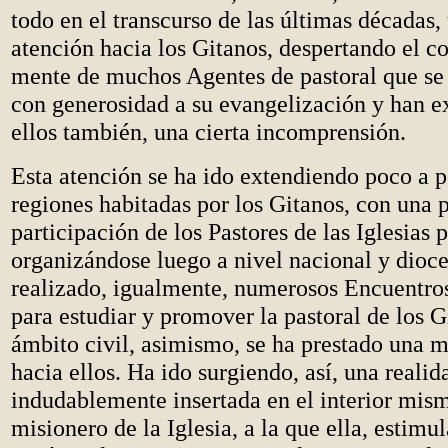
todo en el transcurso de las últimas décadas,
atención hacia los Gitanos, despertando el co
mente de muchos Agentes de pastoral que se
con generosidad a su evangelización y han 
ellos también, una cierta incomprensión.
Esta atención se ha ido extendiendo poco a p
regiones habitadas por los Gitanos, con una 
participación de los Pastores de las Iglesias p
organizándose luego a nivel nacional y dioc
realizado, igualmente, numerosos Encuentros
para estudiar y promover la pastoral de los G
ámbito civil, asimismo, se ha prestado una 
hacia ellos. Ha ido surgiendo, así, una realid
indudablemente insertada en el interior mis
misionero de la Iglesia, a la que ella, estimu