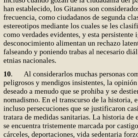
han establecido, los Gitanos son considerados
frecuencia, como ciudadanos de segunda cla
estereotipos mediante los cuales se les clasif
como verdades evidentes, y esta persistente 
desconocimiento alimentan un rechazo latent
falseando y poniendo trabas al necesario diál
etnias nacionales.
10
. Al considerarlos muchas personas com
peligrosos y mendigos insistentes, la opinión
deseado a menudo que se prohiba y se destier
nomadismo. En el transcurso de la historia, 
incluso persecuciones que se justificaron cas
tratara de medidas sanitarias. La historia de 
se encuentra tristemente marcada por castigo
cárceles, deportaciones, vida sedentaria forz