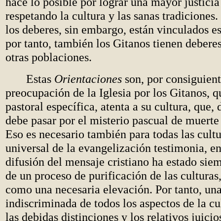
hace lo posible por lograr una mayor justicia 
respetando la cultura y las sanas tradiciones
los deberes, sin embargo, están vinculados e
por tanto, también los Gitanos tienen deberes
otras poblaciones.
Estas
Orientaciones
son, por consiguient
preocupación de la Iglesia por los Gitanos, 
pastoral específica, atenta a su cultura, que,
debe pasar por el misterio pascual de muerte
Eso es necesario también para todas las cultu
universal de la evangelización testimonia, en
difusión del mensaje cristiano ha estado si
de un proceso de purificación de las culturas
como una necesaria elevación. Por tanto, un
indiscriminada de todos los aspectos de la cul
las debidas distinciones y los relativos juici