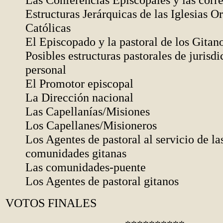
Estructuras Jerárquicas de las Iglesias Or
Católicas
El Episcopado y la pastoral de los Gitan
Posibles estructuras pastorales de jurisdi
personal
El Promotor episcopal
La Dirección nacional
Las Capellanías/Misiones
Los Capellanes/Misioneros
Los Agentes de pastoral al servicio de la
comunidades gitanas
Las comunidades-puente
Los Agentes de pastoral gitanos
VOTOS FINALES