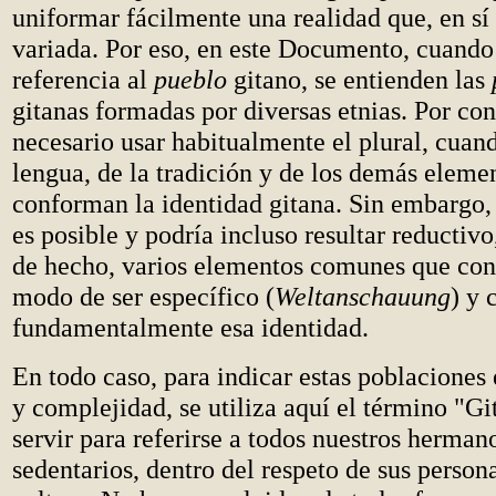
uniformar fácilmente una realidad que, en s
variada. Por eso, en este Documento, cuando
referencia al
pueblo
gitano, se entienden las
gitanas formadas por diversas etnias. Por con
necesario usar habitualmente el plural, cuand
lengua, de la tradición y de los demás eleme
conforman la identidad gitana. Sin embargo,
es posible y podría incluso resultar reductivo
de hecho, varios elementos comunes que con
modo de ser específico (
Weltanschauung
) y 
fundamentalmente esa identidad.
En todo caso, para indicar estas poblaciones
y complejidad, se utiliza aquí el término "G
servir para referirse a todos nuestros hermano
sedentarios, dentro del respeto de sus person