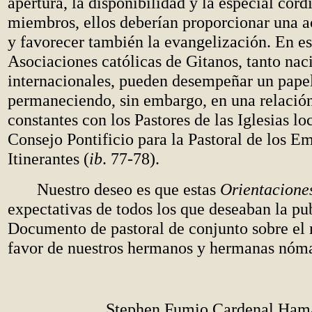
apertura, la disponibilidad y la especial cord
miembros, ellos deberían proporcionar una a
y favorecer también la evangelización. En est
Asociaciones católicas de Gitanos, tanto na
internacionales, pueden desempeñar un pape
permaneciendo, sin embargo, en una relaci
constantes con los Pastores de las Iglesias lo
Consejo Pontificio para la Pastoral de los Em
Itinerantes (
ib
. 77-78).
Nuestro deseo es que estas
Orientacione
expectativas de todos los que deseaban la pu
Documento de pastoral de conjunto sobre el 
favor de nuestros hermanos y hermanas nóm
Stephen Fumio Cardenal Ham