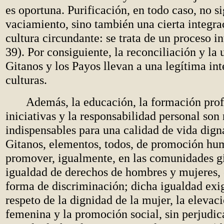
es oportuna. Purificación, en todo caso, no si
vaciamiento, sino también una cierta integra
cultura circundante: se trata de un proceso in
39). Por consiguiente, la reconciliación y la 
Gitanos y los Payos llevan a una legítima int
culturas.
Además, la educación, la formación profe
iniciativas y la responsabilidad personal son 
indispensables para una calidad de vida dign
Gitanos, elementos, todos, de promoción hu
promover, igualmente, en las comunidades gi
igualdad de derechos de hombres y mujeres,
forma de discriminación; dicha igualdad exi
respeto de la dignidad de la mujer, la elevaci
femenina y la promoción social, sin perjudic