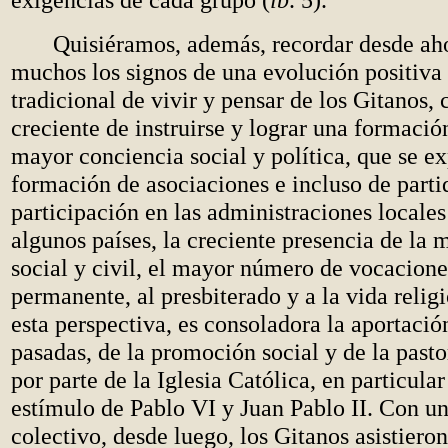
Quisiéramos, además, recordar desde aho
muchos los signos de una evolución positiva
tradicional de vivir y pensar de los Gitanos,
creciente de instruirse y lograr una formación
mayor conciencia social y política, que se ex
formación de asociaciones e incluso de partid
participación en las administraciones locales
algunos países, la creciente presencia de la 
social y civil, el mayor número de vocacione
permanente, al presbiterado y a la vida relig
esta perspectiva, es consoladora la aportació
pasadas, de la promoción social y de la pasto
por parte de la Iglesia Católica, en particular
estímulo de Pablo VI y Juan Pablo II. Con un
colectivo, desde luego, los Gitanos asistiero