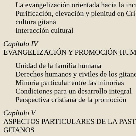
La evangelización orientada hacia la in
Purificación, elevación y plenitud en Cri
cultura gitana
Interacción cultural
Capítulo IV
EVANGELIZACIÓN Y PROMOCIÓN HU
Unidad de la familia humana
Derechos humanos y civiles de los gitan
Minoría particular entre las minorías
Condiciones para un desarrollo integral
Perspectiva cristiana de la promoción
Capítulo V
ASPECTOS PARTICULARES DE LA PAS
GITANOS