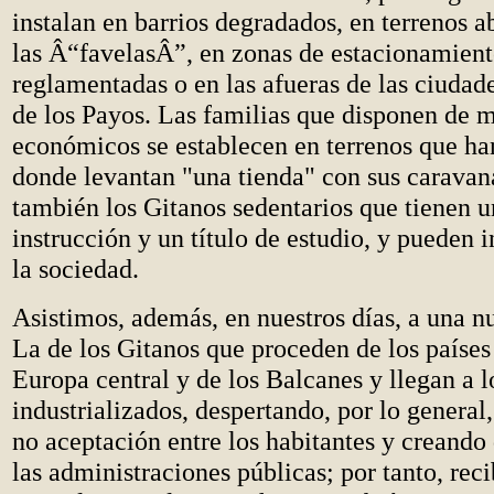
instalan en barrios degradados, en terrenos 
las Â“favelasÂ”, en zonas de estacionamien
reglamentadas o en las afueras de las ciudade
de los Payos. Las familias que disponen de 
económicos se establecen en terrenos que h
donde levantan "una tienda" con sus caravan
también los Gitanos sedentarios que tienen 
instrucción y un título de estudio, y pueden i
la sociedad.
Asistimos, además, en nuestros días, a una 
La de los Gitanos que proceden de los paíse
Europa central y de los Balcanes y llegan a l
industrializados, despertando, por lo general
no aceptación entre los habitantes y creando 
las administraciones públicas; por tanto, reci