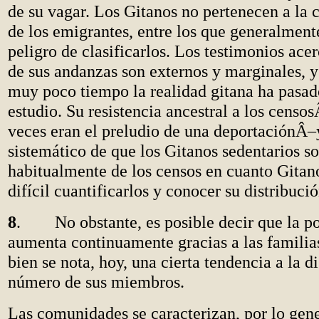
de su vagar. Los Gitanos no pertenecen a la c
de los emigrantes, entre los que generalmente
peligro de clasificarlos. Los testimonios ace
de sus andanzas son externos y marginales, y
muy poco tiempo la realidad gitana ha pasado
estudio. Su resistencia ancestral a los cens
veces eran el preludio de una deportaciónÂ–
sistemático de que los Gitanos sedentarios s
habitualmente de los censos en cuanto Gitan
difícil cuantificarlos y conocer su distribuci
8
. No obstante, es posible decir que la po
aumenta continuamente gracias a las familia
bien se nota, hoy, una cierta tendencia a la 
número de sus miembros.
Las comunidades se caracterizan, por lo gene