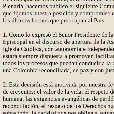
Plenaria, hacemos público el siguiente Comu
que fijamos nuestra posición y compromiso e
los últimos hechos que preocupan al País.
1. Como lo expresó el Señor Presidente de l
Episcopal en el discurso de apertura de la A
Iglesia Católica, con autonomía e independen
estará siempre dispuesta a promover, facilit
todos los procesos que puedan conducir a la 
una Colombia reconciliada, en paz y con just
2. Esta decisión está motivada por nuestra 
de creyentes: el valor de la vida, el respeto 
humana, las exigencias evangélicas de perdó
reconciliación, el respeto de los Derechos h
sobre todo, la caridad que nos obliga a actuar