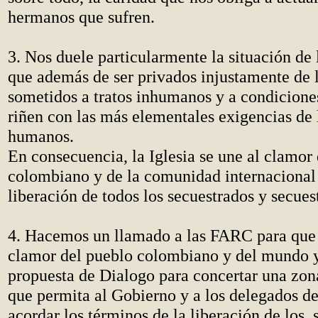
hermanos que sufren.
3. Nos duele particularmente la situación de 
que además de ser privados injustamente de l
sometidos a tratos inhumanos y a condicione
riñen con las más elementales exigencias de 
humanos.
En consecuencia, la Iglesia se une al clamor
colombiano y de la comunidad internacional 
liberación de todos los secuestrados y secues
4. Hacemos un llamado a las FARC para que
clamor del pueblo colombiano y del mundo y
propuesta de Dialogo para concertar una zon
que permita al Gobierno y a los delegados d
acordar los términos de la liberación de los 