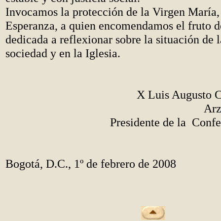
Invocamos la protección de la Virgen María,
Esperanza, a quien encomendamos el fruto d
dedicada a reflexionar sobre la situación de 
sociedad y en la Iglesia.
X
Luis Augusto 
Arz
Presidente de la Confe
Bogotá, D.C., 1º de febrero de 2008