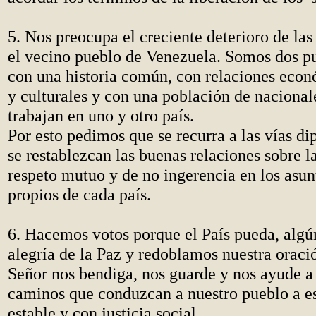
5. Nos preocupa el creciente deterioro de las
el vecino pueblo de Venezuela. Somos dos p
con una historia común, con relaciones econ
y culturales y con una población de nacional
trabajan en uno y otro país.
Por esto pedimos que se recurra a las vías d
se restablezcan las buenas relaciones sobre l
respeto mutuo y de no ingerencia en los asun
propios de cada país.
6. Hacemos votos porque el País pueda, algún 
alegría de la Paz y redoblamos nuestra oraci
Señor nos bendiga, nos guarde y nos ayude a 
caminos que conduzcan a nuestro pueblo a es
estable y con justicia social.