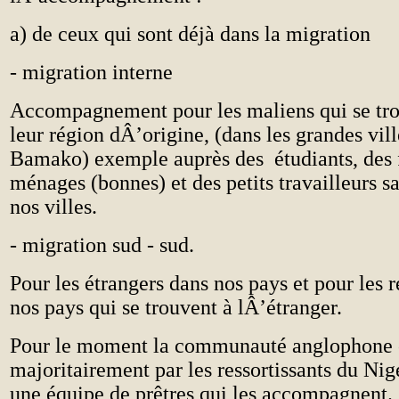
a) de ceux qui sont déjà dans la migration
- migration interne
Accompagnement pour les maliens qui se tro
leur région dÂ’origine, (dans les grandes vi
Bamako) exemple auprès des étudiants, des f
ménages (bonnes) et des petits travailleurs s
nos villes.
- migration sud - sud.
Pour les étrangers dans nos pays et pour les r
nos pays qui se trouvent à lÂ’étranger.
Pour le moment la communauté anglophone
majoritairement par les ressortissants du Nig
une équipe de prêtres qui les accompagnent.