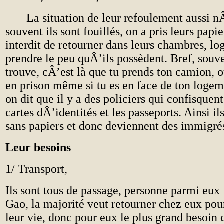
La situation de leur refoulement aussi nÂ
souvent ils sont fouillés, on a pris leurs papie
interdit de retourner dans leurs chambres, l
prendre le peu quÂ’ils possèdent. Bref, souve
trouve, cÂ’est là que tu prends ton camion,
en prison même si tu es en face de ton logeme
on dit que il y a des policiers qui confisquent
cartes dÂ’identités et les passeports. Ainsi il
sans papiers et donc deviennent des immigré
Leur besoins
1/ Transport,
Ils sont tous de passage, personne parmi eux 
Gao, la majorité veut retourner chez eux p
leur vie, donc pour eux le plus grand besoin