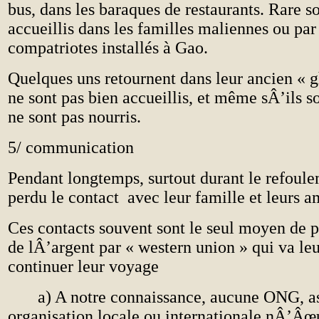
bus, dans les baraques de restaurants. Rare s
accueillis dans les familles maliennes ou par
compatriotes installés à Gao.
Quelques uns retournent dans leur ancien « gh
ne sont pas bien accueillis, et même sÂ’ils son
ne sont pas nourris.
5/ communication
Pendant longtemps, surtout durant le refoulem
perdu le contact avec leur famille et leurs a
Ces contacts souvent sont le seul moyen de p
de lÂ’argent par « western union » qui va le
continuer leur voyage
a) A notre connaissance, aucune ONG, as
organisation locale ou internationale nÂ’Âœ