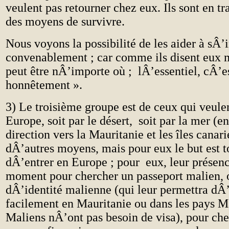
veulent pas retourner chez eux. Ils sont en tr
des moyens de survivre.
Nous voyons la possibilité de les aider à sÂ’i
convenablement ; car comme ils disent eux 
peut être nÂ’importe où ; lÂ’essentiel, cÂ’e
honnêtement ».
3) Le troisième groupe est de ceux qui veule
Europe, soit par le désert, soit par la mer (
direction vers la Mauritanie et les îles canari
dÂ’autres moyens, mais pour eux le but est t
dÂ’entrer en Europe ; pour eux, leur présenc
moment pour chercher un passeport malien, 
dÂ’identité malienne (qui leur permettra dÂ’
facilement en Mauritanie ou dans les pays M
Maliens nÂ’ont pas besoin de visa), pour che