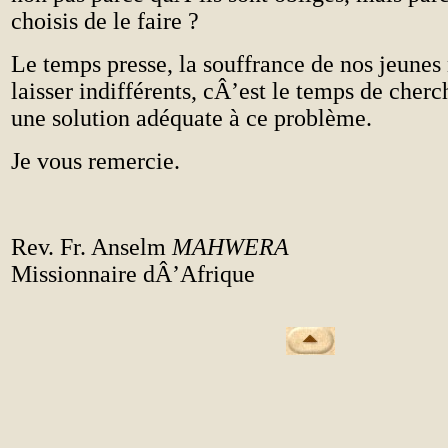
choisis de le faire ?
Le temps presse, la souffrance de nos jeunes
laisser indifférents, cÂ’est le temps de cher
une solution adéquate à ce problème.
Je vous remercie.
Rev. Fr. Anselm
MAHWERA
Missionnaire dÂ’Afrique