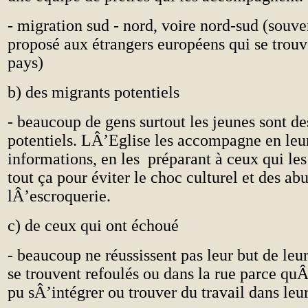
- migration sud - nord, voire nord-sud (souve
proposé aux étrangers européens qui se trouv
pays)
b) des migrants potentiels
- beaucoup de gens surtout les jeunes sont d
potentiels. LÂ’Eglise les accompagne en leu
informations, en les préparant à ceux qui l
tout ça pour éviter le choc culturel et des 
lÂ’escroquerie.
c) de ceux qui ont échoué
- beaucoup ne réussissent pas leur but de leur
se trouvent refoulés ou dans la rue parce quÂ
pu sÂ’intégrer ou trouver du travail dans le