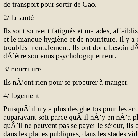
de transport pour sortir de Gao.
2/ la santé
Ils sont souvent fatigués et malades, affaibli
et le manque hygiène et de nourriture. Il y a
troublés mentalement. Ils ont donc besoin dÂ
dÂ’être soutenus psychologiquement.
3/ nourriture
Ils nÂ’ont rien pour se procurer à manger.
4/ logement
PuisquÂ’il n y a plus des ghettos pour les a
auparavant soit parce quÂ’il nÂ’y en nÂ’a pl
quÂ’il ne peuvent pas se payer le séjour, ils
dans les places publiques, dans les stades vid