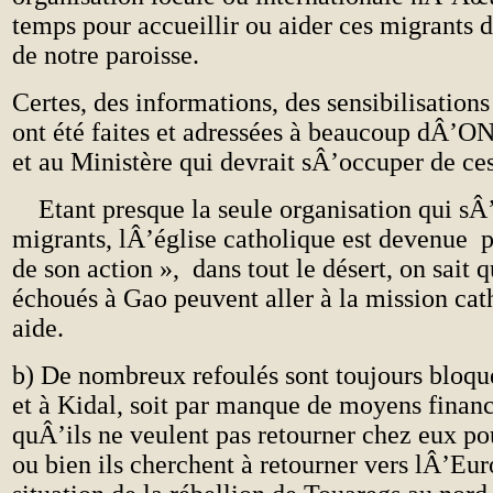
temps pour accueillir ou aider ces migrants da
de notre paroisse.
Certes, des informations, des sensibilisations
ont été faites et adressées à beaucoup dÂ’ON
et au Ministère qui devrait sÂ’occuper de ces
Etant presque la seule organisation qui sÂ
migrants, lÂ’église catholique est devenue 
de son action », dans tout le désert, on sait q
échoués à Gao peuvent aller à la mission cat
aide.
b) De nombreux refoulés sont toujours bloqu
et à Kidal, soit par manque de moyens financi
quÂ’ils ne veulent pas retourner chez eux p
ou bien ils cherchent à retourner vers lÂ’Eur