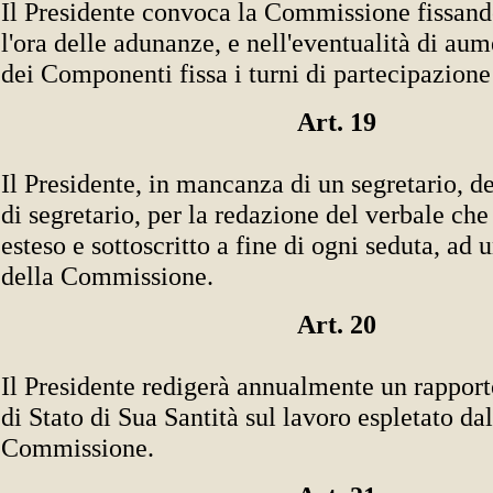
Il Presidente convoca la Commissione fissando
l'ora delle adunanze, e nell'eventualità di a
dei Componenti fissa i turni di partecipazione 
Art. 19
Il Presidente, in mancanza di un segretario, d
di segretario, per la redazione del verbale che
esteso e sottoscritto a fine di ogni seduta, ad
della Commissione.
Art. 20
Il Presidente redigerà annualmente un rapport
di Stato di Sua Santità sul lavoro espletato dal
Commissione.