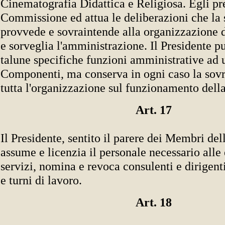
Cinematografia Didattica e Religiosa. Egli pr
Commissione ed attua le deliberazioni che la s
provvede e sovraintende alla organizzazione d
e sorveglia l'amministrazione. Il Presidente p
talune specifiche funzioni amministrative ad 
Componenti, ma conserva in ogni caso la sov
tutta l'organizzazione sul funzionamento del
Art. 17
Il Presidente, sentito il parere dei Membri d
assume e licenzia il personale necessario alle
servizi, nomina e revoca consulenti e dirigenti,
e turni di lavoro.
Art. 18