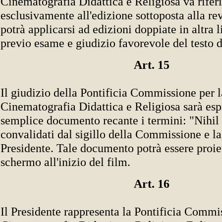
Cinematografia Didattica e Religiosa va riferi
esclusivamente all'edizione sottoposta alla re
potrà applicarsi ad edizioni doppiate in altra 
previo esame e giudizio favorevole del testo 
Art. 15
Il giudizio della Pontificia Commissione per l
Cinematografia Didattica e Religiosa sarà esp
semplice documento recante i termini: "Nihil 
convalidati dal sigillo della Commissione e la
Presidente. Tale documento potrà essere proiet
schermo all'inizio del film.
Art. 16
Il Presidente rappresenta la Pontificia Commi