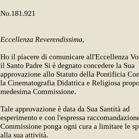
No.181.921
Eccellenza Reverendissima,
Ho il piacere di comunicare all'Eccellenza V
il Santo Padre Si è degnato concedere la Sua
approvazione allo Statuto della Pontificia C
la Cinematografia Didattica e Religiosa propo
medesima Commissione.
Tale approvazione è data da Sua Santità ad
esperimento e con l'espressa raccomandazione
Commissione ponga ogni cura a limitare le sp
alla sua attività.