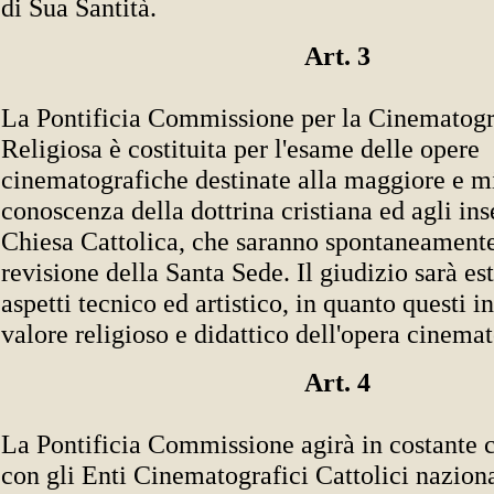
di Sua Santità.
Art. 3
La Pontificia Commissione per la Cinematogra
Religiosa è costituita per l'esame delle opere
cinematografiche destinate alla maggiore e m
conoscenza della dottrina cristiana ed agli in
Chiesa Cattolica, che saranno spontaneamente
revisione della Santa Sede. Il giudizio sarà es
aspetti tecnico ed artistico, in quanto questi i
valore religioso e didattico dell'opera cinemat
Art. 4
La Pontificia Commissione agirà in costante 
con gli Enti Cinematografici Cattolici naziona