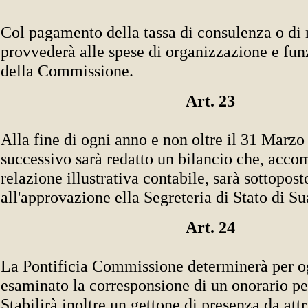
Col pagamento della tassa di consulenza o di r
provvederà alle spese di organizzazione e fu
della Commissione.
Art. 23
Alla fine di ogni anno e non oltre il 31 Marzo
successivo sarà redatto un bilancio che, acc
relazione illustrativa contabile, sarà sottopost
all'approvazione ella Segreteria di Stato di Su
Art. 24
La Pontificia Commissione determinerà per o
esaminato la corresponsione di un onorario per
Stabilirà inoltre un gettone di presenza da attr