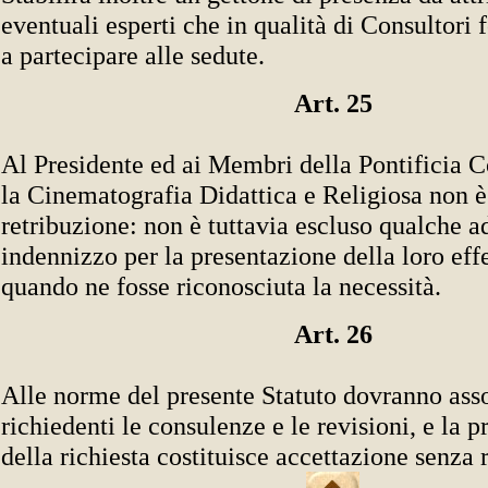
eventuali esperti che in qualità di Consultori 
a partecipare alle sedute.
Art. 25
Al Presidente ed ai Membri della Pontificia 
la Cinematografia Didattica e Religiosa non 
retribuzione: non è tuttavia escluso qualche 
indennizzo per la presentazione della loro effe
quando ne fosse riconosciuta la necessità.
Art. 26
Alle norme del presente Statuto dovranno asso
richiedenti le consulenze e le revisioni, e la 
della richiesta costituisce accettazione senza r