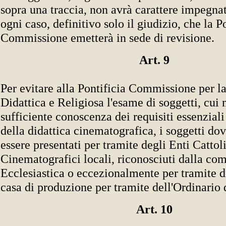
sopra una traccia, non avrà carattere impegna
ogni caso, definitivo solo il giudizio, che la P
Commissione emetterà in sede di revisione.
Art. 9
Per evitare alla Pontificia Commissione per 
Didattica e Religiosa l'esame di soggetti, cui
sufficiente conoscenza dei requisiti essenziali
della didattica cinematografica, i soggetti dov
essere presentati per tramite degli Enti Cattol
Cinematografici locali, riconosciuti dalla com
Ecclesiastica o eccezionalmente per tramite d
casa di produzione per tramite dell'Ordinario 
Art. 10