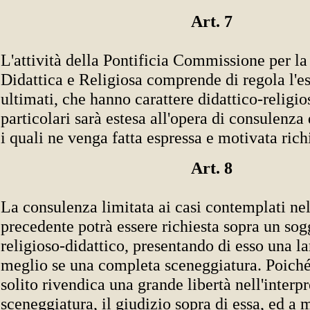
Art. 7
L'attività della Pontificia Commissione per l
Didattica e Religiosa comprende di regola l'e
ultimati, che hanno carattere didattico-religios
particolari sarà estesa all'opera di consulenza 
i quali ne venga fatta espressa e motivata rich
Art. 8
La consulenza limitata ai casi contemplati nel
precedente potrà essere richiesta sopra un sogg
religioso-didattico, presentando di esso una la
meglio se una completa sceneggiatura. Poiché'
solito rivendica una grande libertà nell'interp
sceneggiatura, il giudizio sopra di essa, ed a