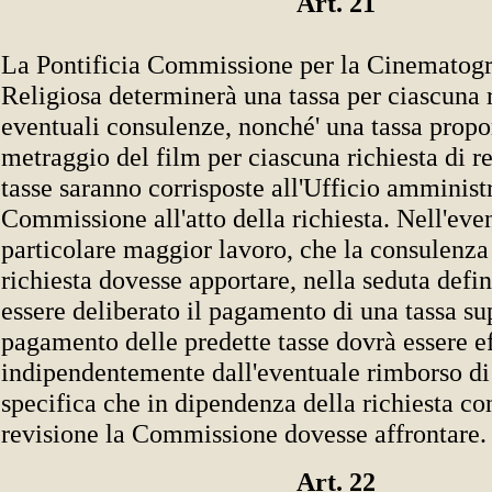
Art. 21
La Pontificia Commissione per la Cinematogra
Religiosa determinerà una tassa per ciascuna r
eventuali consulenze, nonché' una tassa propo
metraggio del film per ciascuna richiesta di r
tasse saranno corrisposte all'Ufficio amminist
Commissione all'atto della richiesta. Nell'even
particolare maggior lavoro, che la consulenza 
richiesta dovesse apportare, nella seduta defin
essere deliberato il pagamento di una tassa sup
pagamento delle predette tasse dovrà essere e
indipendentemente dall'eventuale rimborso di
specifica che in dipendenza della richiesta co
revisione la Commissione dovesse affrontare.
Art. 22