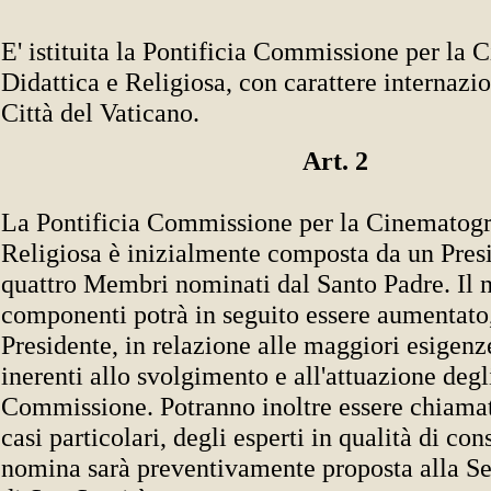
E' istituita la Pontificia Commissione per la 
Didattica e Religiosa, con carattere internazio
Città del Vaticano.
Art. 2
La Pontificia Commissione per la Cinematogra
Religiosa è inizialmente composta da un Pres
quattro Membri nominati dal Santo Padre. Il 
componenti potrà in seguito essere aumentato,
Presidente, in relazione alle maggiori esigenz
inerenti allo svolgimento e all'attuazione degl
Commissione. Potranno inoltre essere chiamati
casi particolari, degli esperti in qualità di cons
nomina sarà preventivamente proposta alla Seg