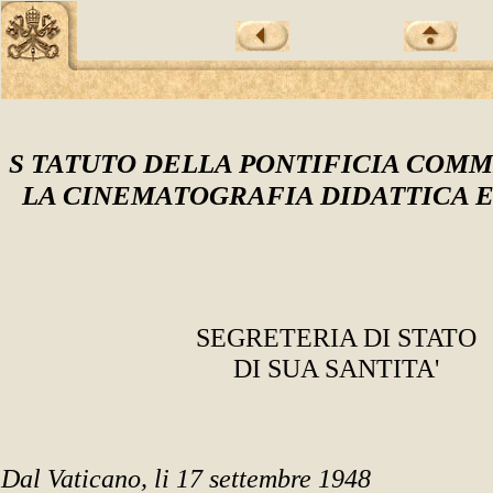
S
TATUTO DELLA PONTIFICIA COMM
LA CINEMATOGRAFIA DIDATTICA E
SEGRETERIA DI STATO
DI SUA SANTITA'
Dal Vaticano, li 17 settembre 1948