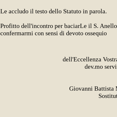
Le accludo il testo dello Statuto in parola.
Profitto dell'incontro per baciarLe il S. Anello
confermarmi con sensi di devoto ossequio
dell'Eccellenza Vostra 
dev.mo servito
Giovanni Battista Mo
Sostitut