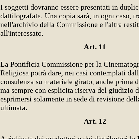
I soggetti dovranno essere presentati in dupli
dattilografata. Una copia sarà, in ogni caso, tr
nell'archivio della Commissione e l'altra restit
all'interessato.
Art. 11
La Pontificia Commissione per la Cinematogra
Religiosa potrà dare, nei casi contemplati dall'
consulenza su materiale girato, anche prima 
ma sempre con esplicita riserva del giudizio d
esprimersi solamente in sede di revisione dell
ultimata.
Art. 12
A richiesta dei produttori e dei distributori la 