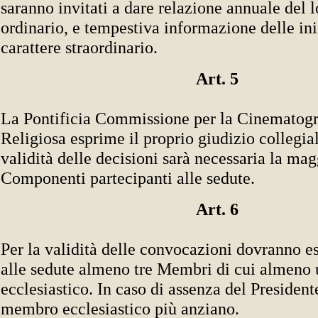
saranno invitati a dare relazione annuale del 
ordinario, e tempestiva informazione delle ini
carattere straordinario.
Art. 5
La Pontificia Commissione per la Cinematogra
Religiosa esprime il proprio giudizio collegia
validità delle decisioni sarà necessaria la ma
Componenti partecipanti alle sedute.
Art. 6
Per la validità delle convocazioni dovranno es
alle sedute almeno tre Membri di cui almeno
ecclesiastico. In caso di assenza del President
membro ecclesiastico più anziano.