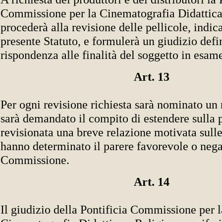
Commissione per la Cinematografia Didattica
procederà alla revisione delle pellicole, indicat
presente Statuto, e formulerà un giudizio defin
rispondenza alle finalità del soggetto in esam
Art. 13
Per ogni revisione richiesta sarà nominato un r
sarà demandato il compito di estendere sulla p
revisionata una breve relazione motivata sulle
hanno determinato il parere favorevole o nega
Commissione.
Art. 14
Il giudizio della Pontificia Commissione per l