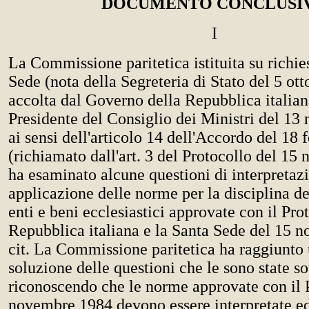
DOCUMENTO CONCLUSI
I
La Commissione paritetica istituita su richie
Sede (nota della Segreteria di Stato del 5 ot
accolta dal Governo della Repubblica italian
Presidente del Consiglio dei Ministri del 1
ai sensi dell'articolo 14 dell'Accordo del 18 
(richiamato dall'art. 3 del Protocollo del 1
ha esaminato alcune questioni di interpretazi
applicazione delle norme per la disciplina de
enti e beni ecclesiastici approvate con il Prot
Repubblica italiana e la Santa Sede del 15 
cit. La Commissione paritetica ha raggiunto
soluzione delle questioni che le sono state so
riconoscendo che le norme approvate con il 
novembre 1984 devono essere interpretate ed