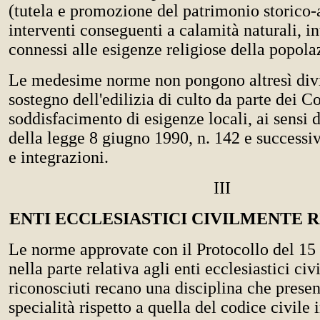
(tutela e promozione del patrimonio storico-a
interventi conseguenti a calamità naturali, in
connessi alle esigenze religiose della popolaz
Le medesime norme non pongono altresì divie
sostegno dell'edilizia di culto da parte dei C
soddisfacimento di esigenze locali, ai sensi d
della legge 8 giugno 1990, n. 142 e successi
e integrazioni.
III
ENTI ECCLESIASTICI CIVILMENTE 
Le norme approvate con il Protocollo del 1
nella parte relativa agli enti ecclesiastici ci
riconosciuti recano una disciplina che presen
specialità rispetto a quella del codice civile 