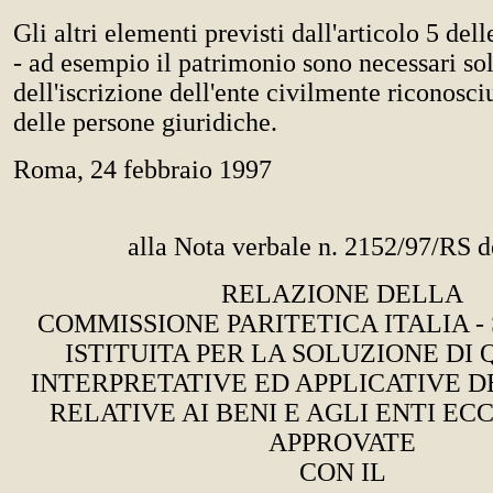
Gli altri elementi previsti dall'articolo 5 de
- ad esempio il patrimonio sono necessari sol
dell'iscrizione dell'ente civilmente riconosci
delle persone giuridiche.
Roma, 24 febbraio 1997
alla Nota verbale n. 2152/97/RS d
RELAZIONE DELLA
COMMISSIONE PARITETICA ITALIA -
ISTITUITA PER LA SOLUZIONE DI 
INTERPRETATIVE ED APPLICATIVE 
RELATIVE AI BENI E AGLI ENTI EC
APPROVATE
CON IL