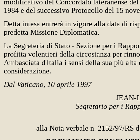
modificativo del Concordato lateranense del
1984 e del successivo Protocollo del 15 nov
Detta intesa entrerà in vigore alla data di ris
predetta Missione Diplomatica.
La Segreteria di Stato - Sezione per i Rapport
profitta volentieri della circostanza per rinn
Ambasciata d'Italia i sensi della sua più alta 
considerazione.
Dal Vaticano, 10 aprile 1997
JEAN-
Segretario per i Rapp
alla Nota verbale n. 2152/97/RS d