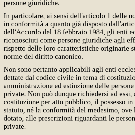
persone giuridiche.
In particolare, ai sensi dell'articolo 1 delle 
in conformità a quanto già disposto dall'arti
dell'Accordo del 18 febbraio 1984, gli enti e
riconosciuti come persone giuridiche agli effe
rispetto delle loro caratteristiche originarie s
norme del diritto canonico.
Non sono pertanto applicabili agli enti eccle
dettate dal codice civile in tema di costituzio
amministrazione ed estinzione delle persone
private. Non può dunque richiedersi ad essi,
costituzione per atto pubblico, il possesso in
statuto, né la conformità del medesimo, ove l
dotato, alle prescrizioni riguardanti le perso
private.