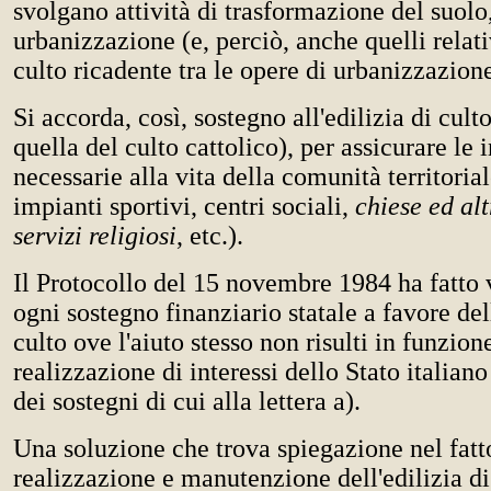
svolgano attività di trasformazione del suolo,
urbanizzazione (e, perciò, anche quelli relativ
culto ricadente tra le opere di urbanizzazion
Si accorda, così, sostegno all'edilizia di cult
quella del culto cattolico), per assicurare le i
necessarie alla vita della comunità territorial
impianti sportivi, centri sociali,
chiese ed alt
servizi religiosi
, etc.).
Il Protocollo del 15 novembre 1984 ha fatto
ogni sostegno finanziario statale a favore dell
culto ove l'aiuto stesso non risulti in funzion
realizzazione di interessi dello Stato italian
dei sostegni di cui alla lettera a).
Una soluzione che trova spiegazione nel fatt
realizzazione e manutenzione dell'edilizia di