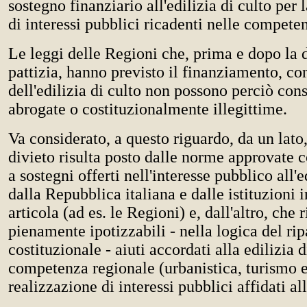
sostegno finanziario all'edilizia di culto per 
di interessi pubblici ricadenti nelle compete
Le leggi delle Regioni che, prima e dopo la d
pattizia, hanno previsto il finanziamento, con 
dell'edilizia di culto non possono perciò cons
abrogate o costituzionalmente illegittime.
Va considerato, a questo riguardo, da un lato
divieto risulta posto dalle norme approvate c
a sostegni offerti nell'interesse pubblico all'e
dalla Repubblica italiana e dalle istituzioni i
articola (ad es. le Regioni) e, dall'altro, che 
pienamente ipotizzabili - nella logica del rip
costituzionale - aiuti accordati alla edilizia d
competenza regionale (urbanistica, turismo et
realizzazione di interessi pubblici affidati al