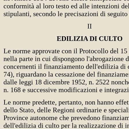
conformità al loro testo ed alle intenzioni del
stipulanti, secondo le precisazioni di seguito
II
EDILIZIA DI CULTO
Le norme approvate con il Protocollo del 1
nella parte in cui dispongono l'abrogazione di
concernenti il finanziamento dell'edilizia di 
74), riguardano la cessazione del finanziame
dalle leggi 18 dicembre 1952, n. 2522 nonch
n. 168 e successive modificazioni e integrazi
Le norme predette, pertanto, non hanno effett
dello Stato, delle Regioni ordinarie e special
Province autonome che prevedono finanziam
dell'edilizia di culto per la realizzazione di i