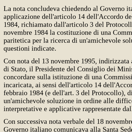
La nota concludeva chiedendo al Governo ita
applicazione dell'articolo 14 dell'Accordo de
1984, richiamato dall'articolo 3 del Protocol
novembre 1984 la costituzione di una Comm
paritetica per la ricerca di un'amichevole so
questioni indicate.
Con nota del 13 novembre 1995, indirizzata a
di Stato, il Presidente del Consiglio dei Mini
concordare sulla istituzione di una Commissi
incaricata, ai sensi dell'articolo 14 dell'Acco
febbraio 1984 (e dell'art. 3 del Protocollo), d
un'amichevole soluzione in ordine alle diffic
interpretative e applicative rappresentate da
Con successiva nota verbale del 18 novembre
Governo italiano comunicava alla Santa Sed