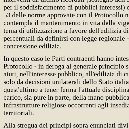
per il soddisfacimento di pubblici interessi) d
53 delle norme approvate con il Protocollo n
contempla il mantenimento in vita della vig
tema di utilizzazione a favore dell'edilizia di
percentuali da definirsi con legge regionale -
concessione edilizia.
In questo caso le Parti contraenti hanno intes
Protocollo - in deroga al generale principio 
aiuti, nell'interesse pubblico, all'edilizia di
solo da decisioni unilaterali dello Stato itali
quest'ultimo a tener ferma l'attuale disciplin
carico, sia pure in parte, della mano pubblica
infrastrutture religiose occorrenti agli insed
territoriali.
Alla stregua dei principi sopra enunciati div