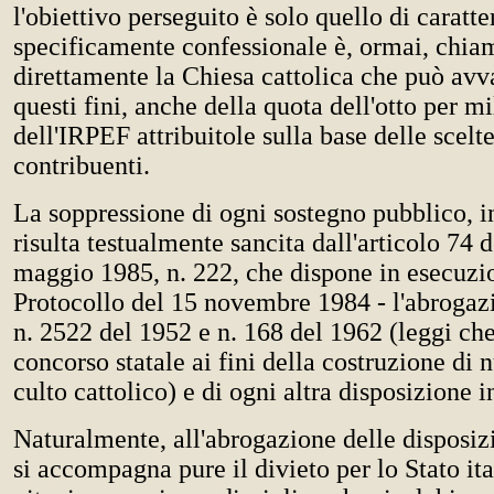
l'obiettivo perseguito è solo quello di caratte
specificamente confessionale è, ormai, chia
direttamente la Chiesa cattolica che può avva
questi fini, anche della quota dell'otto per mi
dell'IRPEF attribuitole sulla base delle scelt
contribuenti.
La soppressione di ogni sostegno pubblico, in
risulta testualmente sancita dall'articolo 74 
maggio 1985, n. 222, che dispone in esecuzi
Protocollo del 15 novembre 1984 - l'abrogazi
n. 2522 del 1952 e n. 168 del 1962 (leggi ch
concorso statale ai fini della costruzione di 
culto cattolico) e di ogni altra disposizione 
Naturalmente, all'abrogazione delle disposizi
si accompagna pure il divieto per lo Stato ita