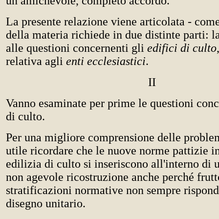
un amichevole, completo accordo.
La presente relazione viene articolata - come
della materia richiede in due distinte parti: 
alle questioni concernenti gli
edifici di culto
relativa agli
enti ecclesiastici
.
II
Vanno esaminate per prime le questioni conce
di culto.
Per una migliore comprensione delle proble
utile ricordare che le nuove norme pattizie i
edilizia di culto si inseriscono all'interno di 
non agevole ricostruzione anche perché frutt
stratificazioni normative non sempre rispond
disegno unitario.