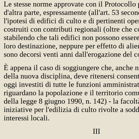
Le stesse norme approvate con il Protocollo
d'altra parte, espressamente (all'art. 53 se
l'ipotesi di edifici di culto e di pertinenti op
costruiti con contributi regionali (oltre che 
stabilendo che tali edifici non possono essere 
loro destinazione, neppure per effetto di ali
sono decorsi venti anni dall'erogazione del c
È appena il caso di soggiungere che, anche n
della nuova disciplina, deve ritenersi consen
oggi investiti di tutte le funzioni amministra
riguardano la popolazione e il territorio com
della legge 8 giugno 1990, n. 142) - la facol
iniziative per l'edilizia di culto rivolte a sod
interessi locali.
III