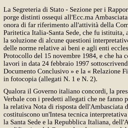
La Segreteria di Stato - Sezione per i Rapport
porge distinti ossequi all'Ecc.ma Ambasciata d
onora di far riferimento all'attività della C
Paritetica Italia-Santa Sede, che fu istituita,
la soluzione di alcune questioni interpretativ
delle norme relative ai beni e agli enti ecclesi
Protocollo del 15 novembre 1984, e che ha c
lavori in data 24 febbraio 1997 sottoscrivend
Documento Conclusivo » e la « Relazione Fin
in fotocopia (allegati N. 1 e N. 2).
Qualora il Governo italiano concordi, la pre
Verbale con i predetti allegati che ne fanno p
la relativa Nota di risposta dell'Ambasciata d
costituiscono un'Intesa tecnica interpretativa
la Santa Sede e la Repubblica Italiana, dell