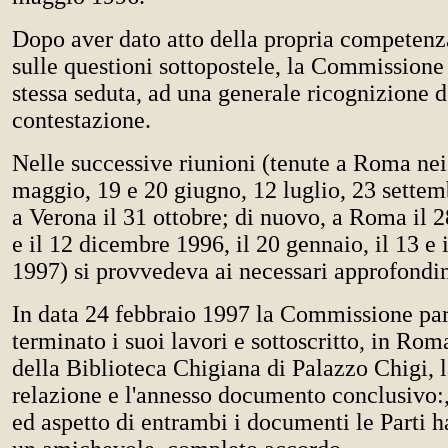
Dopo aver dato atto della propria competenz
sulle questioni sottopostele, la Commissione
stessa seduta, ad una generale ricognizione d
contestazione.
Nelle successive riunioni (tenute a Roma nei
maggio, 19 e 20 giugno, 12 luglio, 23 settem
a Verona il 31 ottobre; di nuovo, a Roma il 
e il 12 dicembre 1996, il 20 gennaio, il 13 e 
1997) si provvedeva ai necessari approfondi
In data 24 febbraio 1997 la Commissione par
terminato i suoi lavori e sottoscritto, in Roma
della Biblioteca Chigiana di Palazzo Chigi, 
relazione e l'annesso documento conclusivo:
ed aspetto di entrambi i documenti le Parti 