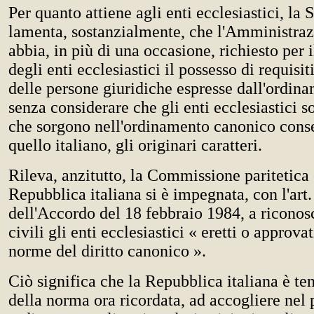
Per quanto attiene agli enti ecclesiastici, la
lamenta, sostanzialmente, che l'Amministraz
abbia, in più di una occasione, richiesto per
degli enti ecclesiastici il possesso di requisi
delle persone giuridiche espresse dall'ordina
senza considerare che gli enti ecclesiastici s
che sorgono nell'ordinamento canonico cons
quello italiano, gli originari caratteri.
Rileva, anzitutto, la Commissione paritetica 
Repubblica italiana si è impegnata, con l'art
dell'Accordo del 18 febbraio 1984, a riconosc
civili gli enti ecclesiastici « eretti o approva
norme del diritto canonico ».
Ciò significa che la Repubblica italiana è ten
della norma ora ricordata, ad accogliere nel 