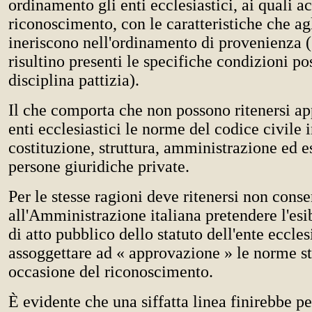
ordinamento gli enti ecclesiastici, ai quali ac
riconoscimento, con le caratteristiche che agl
ineriscono nell'ordinamento di provenienza
risultino presenti le specifiche condizioni po
disciplina pattizia).
Il che comporta che non possono ritenersi app
enti ecclesiastici le norme del codice civile 
costituzione, struttura, amministrazione ed e
persone giuridiche private.
Per le stesse ragioni deve ritenersi non conse
all'Amministrazione italiana pretendere l'esi
di atto pubblico dello statuto dell'ente eccles
assoggettare ad « approvazione » le norme st
occasione del riconoscimento.
È evidente che una siffatta linea finirebbe p