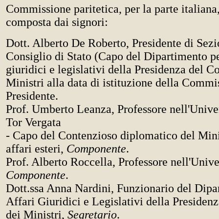
Commissione paritetica, per la parte italiana
composta dai signori:
Dott. Alberto De Roberto, Presidente di Sezi
Consiglio di Stato (Capo del Dipartimento per
giuridici e legislativi della Presidenza del C
Ministri alla data di istituzione della Commi
Presidente.
Prof. Umberto Leanza, Professore nell'Unive
Tor Vergata
- Capo del Contenzioso diplomatico del Mini
affari esteri,
Componente
.
Prof. Alberto Roccella, Professore nell'Unive
Componente
.
Dott.ssa Anna Nardini, Funzionario del Dipa
Affari Giuridici e Legislativi della Presiden
dei Ministri,
Segretario
.