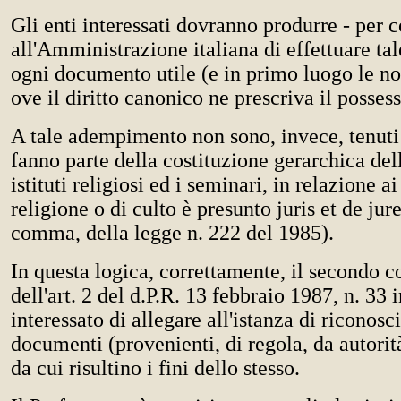
Gli enti interessati dovranno produrre - per 
all'Amministrazione italiana di effettuare ta
ogni documento utile (e in primo luogo le no
ove il diritto canonico ne prescriva il possess
A tale adempimento non sono, invece, tenuti 
fanno parte della costituzione gerarchica del
istituti religiosi ed i seminari, in relazione ai
religione o di culto è presunto juris et de jure
comma, della legge n. 222 del 1985).
In questa logica, correttamente, il secondo c
dell'art. 2 del d.P.R. 13 febbraio 1987, n. 33 
interessato di allegare all'istanza di riconosc
documenti (provenienti, di regola, da autorit
da cui risultino i fini dello stesso.