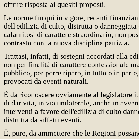
offrire risposta ai quesiti proposti.
Le norme fin qui in vigore, recanti finanzia
dell'edilizia di culto, distrutta o danneggiata
calamitosi di carattere straordinario, non pos
contrasto con la nuova disciplina pattizia.
Trattasi, infatti, di sostegni accordati alla edi
non per finalità di carattere confessionale ma
pubblico, per porre riparo, in tutto o in parte
provocati da eventi naturali.
È da riconoscere ovviamente al legislatore it
di dar vita, in via unilaterale, anche in avven
interventi a favore dell'edilizia di culto dan
distrutta da siffatti eventi.
È, pure, da ammettere che le Regioni possano