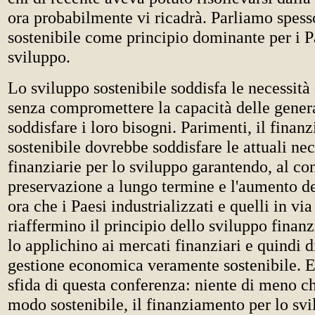
ora probabilmente vi ricadrà. Parliamo spess
sostenibile come principio dominante per i Pa
sviluppo.
Lo sviluppo sostenibile soddisfa le necessità
senza compromettere la capacità delle genera
soddisfare i loro bisogni. Parimenti, il finan
sostenibile dovrebbe soddisfare le attuali nec
finanziarie per lo sviluppo garantendo, al co
preservazione a lungo termine e l'aumento del
ora che i Paesi industrializzati e quelli in vi
riaffermino il principio dello sviluppo finanz
lo applichino ai mercati finanziari e quindi d
gestione economica veramente sostenibile. E
sfida di questa conferenza: niente di meno ch
modo sostenibile, il finanziamento per lo svi