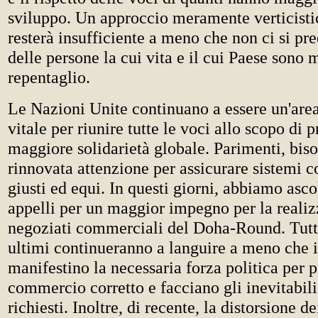
sviluppo. Un approccio meramente verticisti
resterà insufficiente a meno che non ci si pr
delle persone la cui vita e il cui Paese sono 
repentaglio.
Le Nazioni Unite continuano a essere un'area 
vitale per riunire tutte le voci allo scopo di
maggiore solidarietà globale. Parimenti, bis
rinnovata attenzione per assicurare sistemi 
giusti ed equi. In questi giorni, abbiamo asco
appelli per un maggior impegno per la realiz
negoziati commerciali del Doha-Round. Tutta
ultimi continueranno a languire a meno che i
manifestino la necessaria forza politica per
commercio corretto e facciano gli inevitabili 
richiesti. Inoltre, di recente, la distorsione de