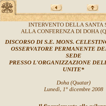
INTERVENTO DELLA SANTA 
ALLA CONFERENZA DI DOHA (
DISCORSO DI S.E. MONS.
CELESTIN
OSSERVATORE PERMANENTE DE
SEDE
PRESSO L'ORGANIZZAZIONE DEL
UNITE*
Doha (Quatar)
Lunedì, 1° dicembre 2008