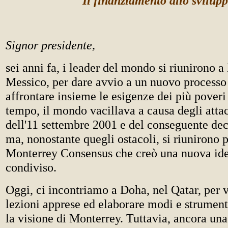
Il finanziamento allo svilup
Signor presidente,
sei anni fa, i leader del mondo si riunirono 
Messico, per dare avvio a un nuovo processo
affrontare insieme le esigenze dei più poveri 
tempo, il mondo vacillava a causa degli attacc
dell'11 settembre 2001 e del conseguente de
ma, nonostante quegli ostacoli, si riunirono p
Monterrey Consensus che creò una nuova ide
condiviso.
Oggi, ci incontriamo a Doha, nel Qatar, per v
lezioni apprese ed elaborare modi e strument
la visione di Monterrey. Tuttavia, ancora una