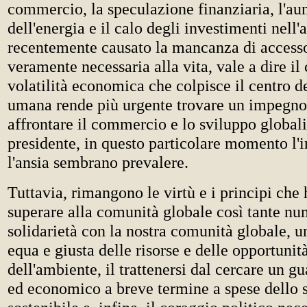
commercio, la speculazione finanziaria, l'au
dell'energia e il calo degli investimenti nell
recentemente causato la mancanza di accesso
veramente necessaria alla vita, vale a dire il
volatilità economica che colpisce il centro de
umana rende più urgente trovare un impegn
affrontare il commercio e lo sviluppo globali
presidente, in questo particolare momento l'i
l'ansia sembrano prevalere.
Tuttavia, rimangono le virtù e i principi che
superare alla comunità globale così tante num
solidarietà con la nostra comunità globale, 
equa e giusta delle risorse e delle opportunit
dell'ambiente, il trattenersi dal cercare un g
ed economico a breve termine a spese dello 