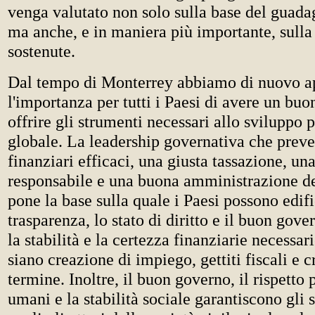
venga valutato non solo sulla base del guada
ma anche, e in maniera più importante, sulla 
sostenute.
Dal tempo di Monterrey abbiamo di nuovo a
l'importanza per tutti i Paesi di avere un bu
offrire gli strumenti necessari allo sviluppo 
globale. La leadership governativa che preve
finanziari efficaci, una giusta tassazione, un
responsabile e una buona amministrazione de
pone la base sulla quale i Paesi possono edif
trasparenza, lo stato di diritto e il buon gov
la stabilità e la certezza finanziarie necessar
siano creazione di impiego, gettiti fiscali e c
termine. Inoltre, il buon governo, il rispetto pe
umani e la stabilità sociale garantiscono gli 