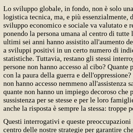
Lo sviluppo globale, in fondo, non è solo una
logistica tecnica, ma, e più essenzialmente, 
sviluppo economico e sociale va valutato e r
ponendo la persona umana al centro di tutte l
ultimi sei anni hanno assistito all'aumento dei
a sviluppi positivi in un certo numero di indi
statistiche. Tuttavia, restano gli stessi interr
persone non hanno accesso al cibo? Quante 
con la paura della guerra e dell'oppressione
non hanno accesso nemmeno all'assistenza san
quante non hanno un impiego decoroso che p
sussistenza per se stesse e per le loro famigl
anche la risposta è sempre la stessa: troppe p
Questi interrogativi e queste preoccupazioni
centro delle nostre strategie per garantire ch