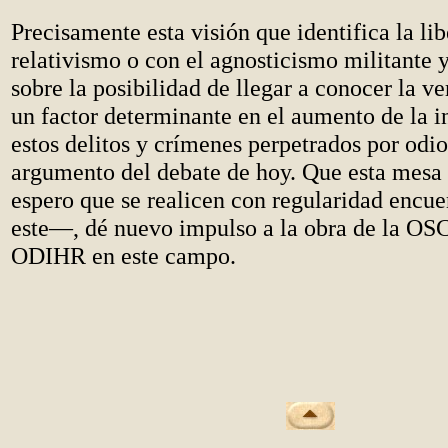
Precisamente esta visión que identifica la lib
relativismo o con el agnosticismo militante 
sobre la posibilidad de llegar a conocer la ve
un factor determinante en el aumento de la i
estos delitos y crímenes perpetrados por odio
argumento del debate de hoy. Que esta mes
espero que se realicen con regularidad encue
este—, dé nuevo impulso a la obra de la OSC
ODIHR en este campo.