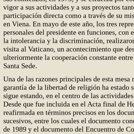
vigor a sus actividades y a sus proyectos tant
participación directa como a través de su m
en Viena. En mayo de este año, los tres repr
personales del presidente en funciones, con e
la intolerancia y la discriminación, realizar
visita al Vaticano, un acontecimiento que de
ulteriormente la cooperación constante entr
Santa Sede.
Una de las razones principales de esta mesa 
garantía de la libertad de religión ha estado 
sigue estando, en el centro de las actividade
Desde que fue incluida en el Acta final de H
reafirmada en términos precisos en los docu
sucesivos, entre los cuales el documento con
de 1989 y el documento del Encuentro de C