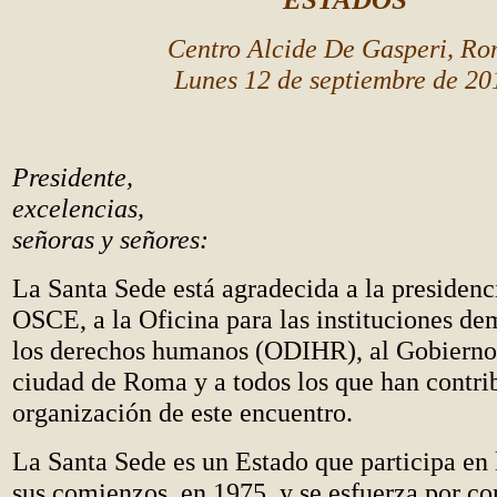
Centro Alcide De Gasperi, R
Lunes 12 de septiembre de 20
Presidente,
excelencias,
señoras y señores:
La Santa Sede está agradecida a la presidenci
OSCE, a la Oficina para las instituciones de
los derechos humanos (ODIHR), al Gobierno i
ciudad de Roma y a todos los que han contrib
organización de este encuentro.
La Santa Sede es un Estado que participa e
sus comienzos, en 1975, y se esfuerza por co