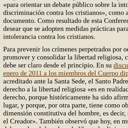
«para orientar un debate público sobre la int
discriminación contra los cristianos», como 
documento. Como resultado de esta Conferen
desear que se adopten medidas prácticas par
intolerancia contra los cristianos.
Para prevenir los crímenes perpetrados por od
promover y consolidar la libertad religiosa,
debe ser claro desde el principio. En su
discu
enero de 2011 a los miembros del Cuerpo di
acreditado ante la Santa Sede, el Santo Padr
derecho a la libertad religiosa «es en realida
derecho, porque históricamente ha sido afir
lugar, y porque, por otra parte, tiene como ob
dimensión constitutiva del hombre, es decir, 
el Creador». También observó que hoy, en m