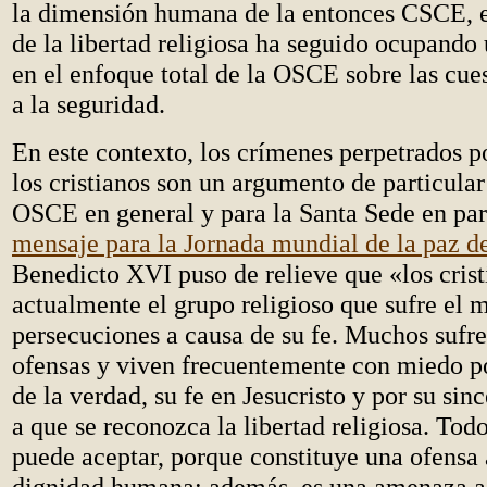
la dimensión humana de la entonces CSCE, en
de la libertad religiosa ha seguido ocupando 
en el enfoque total de la OSCE sobre las cues
a la seguridad.
En este contexto, los crímenes perpetrados p
los cristianos son un argumento de particular 
OSCE en general y para la Santa Sede en part
mensaje para la Jornada mundial de la paz d
Benedicto XVI puso de relieve que «los crist
actualmente el grupo religioso que sufre el
persecuciones a causa de su fe. Muchos sufre
ofensas y viven frecuentemente con miedo p
de la verdad, su fe en Jesucristo y por su si
a que se reconozca la libertad religiosa. Todo
puede aceptar, porque constituye una ofensa 
dignidad humana; además, es una amenaza a 