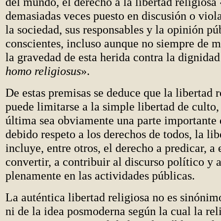
del mundo, el derecho a la libertad religiosa
demasiadas veces puesto en discusión o viol
la sociedad, sus responsables y la opinión pú
conscientes, incluso aunque no siempre de m
la gravedad de esta herida contra la dignidad 
homo religiosus
».
De estas premisas se deduce que la libertad r
puede limitarse a la simple libertad de culto
última sea obviamente una parte importante d
debido respeto a los derechos de todos, la lib
incluye, entre otros, el derecho a predicar, a 
convertir, a contribuir al discurso político y 
plenamente en las actividades públicas.
La auténtica libertad religiosa no es sinónim
ni de la idea posmoderna según la cual la rel