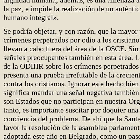
la paz, e impide la realización de un auténtic
humano integral».
Se podría objetar, y con razón, que la mayor 
crímenes perpetrados por odio a los cristian
llevan a cabo fuera del área de la OSCE. Si
señales preocupantes también en esta área. L
de la ODIHR sobre los crímenes perpetrados
presenta una prueba irrefutable de la crecien
contra los cristianos. Ignorar este hecho bi
significa mandar una señal negativa también 
son Estados que no participan en nuestra Org
tanto, es importante suscitar por doquier un
conciencia del problema. De ahí que la Sant
favor la resolución de la asamblea parlamen
adoptada este año en Belgrado, como un pas