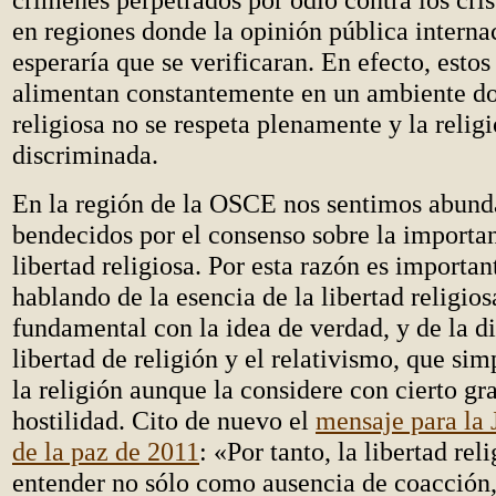
en regiones donde la opinión pública interna
esperaría que se verificaran. En efecto, esto
alimentan constantemente en un ambiente do
religiosa no se respeta plenamente y la religi
discriminada.
En la región de la OSCE nos sentimos abun
bendecidos por el consenso sobre la importan
libertad religiosa. Por esta razón es importan
hablando de la esencia de la libertad religios
fundamental con la idea de verdad, y de la di
libertad de religión y el relativismo, que si
la religión aunque la considere con cierto gr
hostilidad. Cito de nuevo el
mensaje para la
de la paz de 2011
: «Por tanto, la libertad rel
entender no sólo como ausencia de coacción,