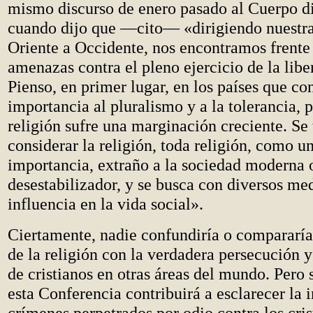
mismo discurso de enero pasado al Cuerpo d
cuando dijo que —cito— «dirigiendo nuestr
Oriente a Occidente, nos encontramos frente 
amenazas contra el pleno ejercicio de la liber
Pienso, en primer lugar, en los países que c
importancia al pluralismo y a la tolerancia, 
religión sufre una marginación creciente. Se 
considerar la religión, toda religión, como un
importancia, extraño a la sociedad moderna 
desestabilizador, y se busca con diversos me
influencia en la vida social».
Ciertamente, nadie confundiría o compararía
de la religión con la verdadera persecución y
de cristianos en otras áreas del mundo. Pero
esta Conferencia contribuirá a esclarecer la 
crímenes perpetrados por odio contra los cris