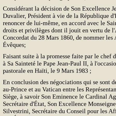
Considérant la décision de Son Excellence 
Duvalier, Président à vie de la République d'
renoncer de lui-même, en accord avec le Sai
droits et privilèges dont il jouit en vertu de l
Concordat du 28 Mars 1860, de nommer les 
Évêques;
Faisant suite à la promesse faite par le chef d
à Sa Sainteté le Pape Jean-Paul II, à l'occasio
pastorale en Haïti, le 9 Mars 1983 ;
En conclusion des négociations qui se sont d
au-Prince et au Vatican entre les Représentan
Siège, à savoir Son Eminence le Cardinal Ag
Secrétaire d'État, Son Excellence Monseigne
Silvestrini, Secrétaire du Conseil pour les Af