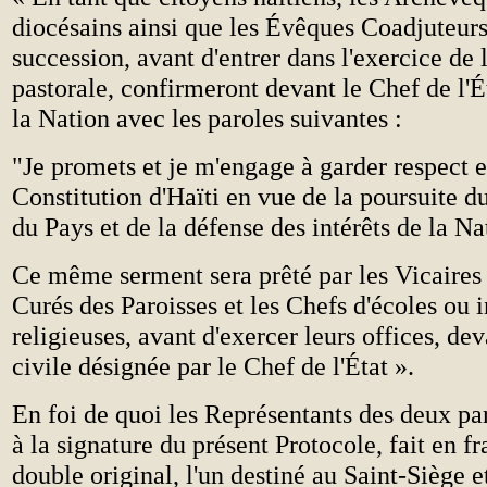
diocésains ainsi que les Évêques Coadjuteurs
succession, avant d'entrer dans l'exercice de 
pastorale, confirmeront devant le Chef de l'Ét
la Nation avec les paroles suivantes :
"Je promets et je m'engage à garder respect et
Constitution d'Haïti en vue de la poursuite
du Pays et de la défense des intérêts de la Na
Ce même serment sera prêté par les Vicaires
Curés des Paroisses et les Chefs d'écoles ou i
religieuses, avant d'exercer leurs offices, dev
civile désignée par le Chef de l'État ».
En foi de quoi les Représentants des deux pa
à la signature du présent Protocole, fait en fr
double original, l'un destiné au Saint-Siège et