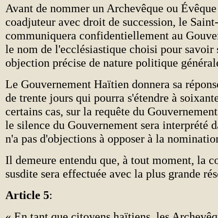
Avant de nommer un Archevêque ou Évêque 
coadjuteur avec droit de succession, le Saint
communiquera confidentiellement au Gouve
le nom de l'ecclésiastique choisi pour savoir 
objection précise de nature politique général
Le Gouvernement Haïtien donnera sa réponse
de trente jours qui pourra s'étendre à soixant
certains cas, sur la requête du Gouvernement
le silence du Gouvernement sera interprété da
n'a pas d'objections à opposer à la nominatio
Il demeure entendu que, à tout moment, la c
susdite sera effectuée avec la plus grande rés
Article 5
:
«
En tant que citoyens haïtiens, les Archevê