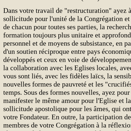
Dans votre travail de "restructuration" ayez à 
sollicitude pour l'unité de la Congrégation et
de chacun pour toutes ses parties, la recherc
formation toujours plus unitaire et approfond
personnel et de moyens de subsistance, en pa
d'un soutien réciproque entre pays économi
développés et ceux en voie de développement
la collaboration avec les Eglises locales, avec
vous sont liés, avec les fidèles laïcs, la sensi
nouvelles formes de pauvreté et les "crucifié
temps. Sous des formes nouvelles, ayez pour
manifester le même amour pour l'Eglise et 
sollicitude apostolique pour les âmes, qui ont
votre Fondateur. En outre, la participation de
membres de votre Congrégation à la réflexion