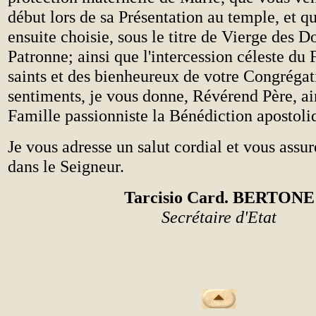
début lors de sa Présentation au temple, et q
ensuite choisie, sous le titre de Vierge des
Patronne; ainsi que l'intercession céleste du 
saints et des bienheureux de votre Congrégat
sentiments, je vous donne, Révérend Père, ain
Famille passionniste la Bénédiction apostoli
Je vous adresse un salut cordial et vous assu
dans le Seigneur.
Tarcisio Card. BERTONE
Secrétaire d'Etat