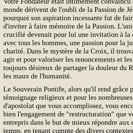
Votre Fondateur était intimement convaincu
monde dérivent de l'oubli de la Passion de Jé
pourquoi son aspiration incessante fut de fa
d'inviter à faire mémoire de la Passion. L'un
crucifié devenait pour lui une invitation à 
avec tous les hommes, une passion pour la jus
charité. Dans le mystère de la Croix, il trouv
agir et pour valoriser les renoncements et les
toujours désireux de partager la douleur du
les maux de l'humanité.
Le Souverain Pontife, alors qu'il rend grâce 
témoignage religieux et pour les nombreuses
d'apostolat que vous accomplissez, vous enc
bien l'engagement de "restructuration" que 
entrepris dans le but de mieux répondre aux d
temps, en tenant compte des divers contextes