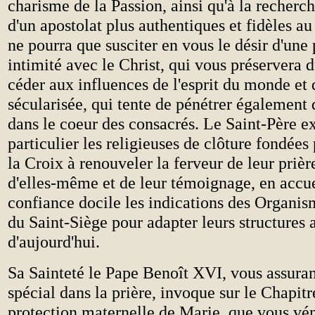
charisme de la Passion, ainsi qu'à la recherch
d'un apostolat plus authentiques et fidèles au 
ne pourra que susciter en vous le désir d'une
intimité avec le Christ, qui vous préservera 
céder aux influences de l'esprit du monde et 
sécularisée, qui tente de pénétrer également d
dans le coeur des consacrés. Le Saint-Père e
particulier les religieuses de clôture fondées 
la Croix à renouveler la ferveur de leur prière
d'elles-même et de leur témoignage, en accu
confiance docile les indications des Organi
du Saint-Siège pour adapter leurs structures 
d'aujourd'hui.
Sa Sainteté le Pape Benoît XVI, vous assuran
spécial dans la prière, invoque sur le Chapitr
protection maternelle de Marie, que vous vén