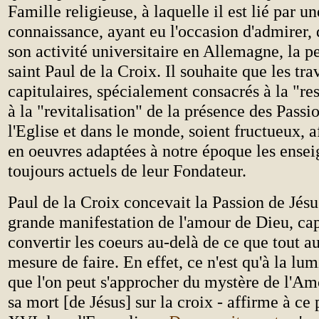
Famille religieuse, à laquelle il est lié par u
connaissance, ayant eu l'occasion d'admirer, 
son activité universitaire en Allemagne, la p
saint Paul de la Croix. Il souhaite que les tr
capitulaires, spécialement consacrés à la "res
à la "revitalisation" de la présence des Passi
l'Eglise et dans le monde, soient fructueux, a
en oeuvres adaptées à notre époque les ense
toujours actuels de leur Fondateur.
Paul de la Croix concevait la Passion de Jés
grande manifestation de l'amour de Dieu, ca
convertir les coeurs au-delà de ce que tout a
mesure de faire. En effet, ce n'est qu'à la lu
que l'on peut s'approcher du mystère de l'Am
sa mort [de Jésus] sur la croix - affirme à ce