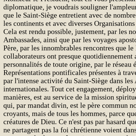
diplomatique, je voudrais souligner l'ampleur
que le Saint-Siège entretient avec de nombre
les continents et avec diverses Organisations 
Cela est rendu possible, justement, par les 
Ambassades, ainsi que par les voyages aposto
Père, par les innombrables rencontres que le 
collaborateurs ont presque quotidiennement 
personnalités de toute origine, par le réseau é
Représentations pontificales présentes à trav
par l'intense activité du Saint-Siège dans le
internationales. Tout cet engagement, déploy
manières, est au service de la mission spiritu
qui, par mandat divin, est le père commun n
croyants, mais de tous les hommes, parce que
créatures de Dieu. Ce n'est pas par hasard 
ne partagent pas la foi chrétienne voient dan