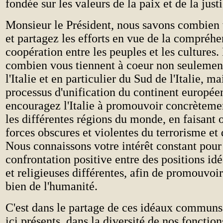
fondée sur les valeurs de la paix et de la justi
Monsieur le Président, nous savons combien
et partagez les efforts en vue de la compréhe
coopération entre les peuples et les cultures
combien vous tiennent à coeur non seulement
l'Italie et en particulier du Sud de l'Italie, m
processus d'unification du continent europée
encouragez l'Italie à promouvoir concrètemen
les différentes régions du monde, en faisant 
forces obscures et violentes du terrorisme et 
Nous connaissons votre intérêt constant pour 
confrontation positive entre des positions idé
et religieuses différentes, afin de promouvoi
bien de l'humanité.
C'est dans le partage de ces idéaux communs
ici présents, dans la diversité de nos fonction