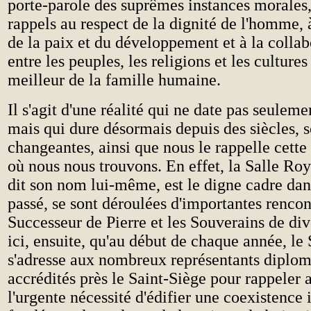
porte-parole des suprêmes instances morales,
rappels au respect de la dignité de l'homme,
de la paix et du développement et à la collab
entre les peuples, les religions et les culture
meilleur de la famille humaine.
Il s'agit d'une réalité qui ne date pas seuleme
mais qui dure désormais depuis des siècles, 
changeantes, ainsi que nous le rappelle cette
où nous nous trouvons. En effet, la Salle Ro
dit son nom lui-même, est le digne cadre dans
passé, se sont déroulées d'importantes rencon
Successeur de Pierre et les Souverains de div
ici, ensuite, qu'au début de chaque année, le
s'adresse aux nombreux représentants diplom
accrédités près le Saint-Siège pour rappeler
l'urgente nécessité d'édifier une coexistence 