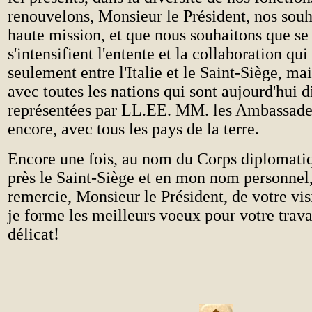
renouvelons, Monsieur le Président, nos souh
haute mission, et que nous souhaitons que se
s'intensifient l'entente et la collaboration qui
seulement entre l'Italie et le Saint-Siège, m
avec toutes les nations qui sont aujourd'hui
représentées par LL.EE. MM. les Ambassadeu
encore, avec tous les pays de la terre.
Encore une fois, au nom du Corps diplomati
près le Saint-Siège et en mon nom personnel,
remercie, Monsieur le Président, de votre visi
je forme les meilleurs voeux pour votre trava
délicat!