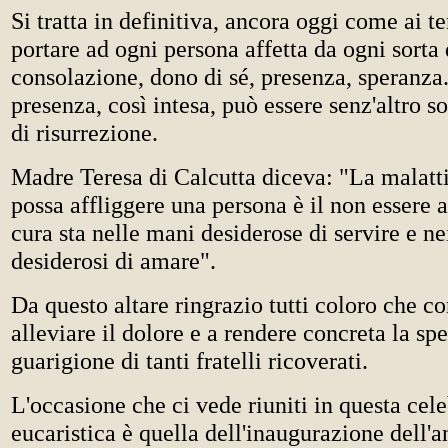
Si tratta in definitiva, ancora oggi come ai t
portare ad ogni persona affetta da ogni sorta 
consolazione, dono di sé, presenza, speranza
presenza, così intesa, può essere senz'altro so
di risurrezione.
Madre Teresa di Calcutta diceva: "La malatt
possa affliggere una persona è il non essere 
cura sta nelle mani desiderose di servire e ne
desiderosi di amare".
Da questo altare ringrazio tutti coloro che c
alleviare il dolore e a rendere concreta la sp
guarigione di tanti fratelli ricoverati.
L'occasione che ci vede riuniti in questa cel
eucaristica è quella dell'inaugurazione dell