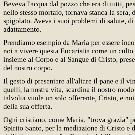
Beveva l'acqua dal pozzo che era di tutti, pes
nello stesso mortaio, tornava stanca la sera,
spigolato. Aveva i suoi problemi di salute, d
adattamento.
Prendiamo esempio da Maria per essere inco
noi a vivere questa Eucaristia come un culto s
insieme al Corpo e al Sangue di Cristo, prese
del nostro corpo.
Il gesto di presentare all'altare il pane e il vi
quelli, la nostra vita, scardina il nostro mod
talvolta vuole un solo offerente, Cristo, e noi 
della sua offerta.
Ogni cristiano, come Maria, "trova grazia" p
Spirito Santo, per la mediazione di Cristo e 