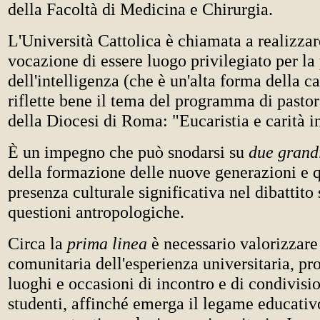
della Facoltà di Medicina e Chirurgia.
L'Università Cattolica è chiamata a realizzar
vocazione di essere luogo privilegiato per la
dell'intelligenza (che è un'alta forma della car
riflette bene il tema del programma di pastor
della Diocesi di Roma: "Eucaristia e carità in
È un impegno che può snodarsi su
due grandi
della formazione delle nuove generazioni e q
presenza culturale significativa nel dibattito 
questioni antropologiche.
Circa la
prima linea
è necessario valorizzare
comunitaria dell'esperienza universitaria, 
luoghi e occasioni di incontro e di condivisio
studenti, affinché emerga il legame educativ