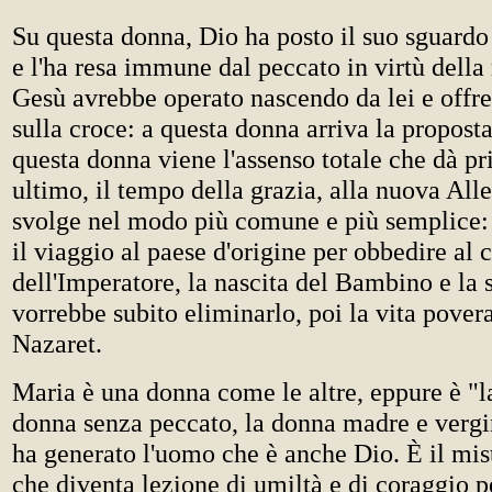
Su questa donna, Dio ha posto il suo sguardo 
e l'ha resa immune dal peccato in virtù dell
Gesù avrebbe operato nascendo da lei e offre
sulla croce: a questa donna arriva la proposta
questa donna viene l'assenso totale che dà pr
ultimo, il tempo della grazia, alla nuova All
svolge nel modo più comune e più semplice: 
il viaggio al paese d'origine per obbedire a
dell'Imperatore, la nascita del Bambino e la 
vorrebbe subito eliminarlo, poi la vita pover
Nazaret.
Maria è una donna come le altre, eppure è "l
donna senza peccato, la donna madre e vergi
ha generato l'uomo che è anche Dio. È il mis
che diventa lezione di umiltà e di coraggio p