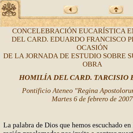
CONCELEBRACIÓN EUCARÍSTICA 
DEL CARD. EDUARDO FRANCISCO P
OCASIÓN
DE LA JORNADA DE ESTUDIO SOBRE S
OBRA
HOMILÍA DEL CARD. TARCISIO
Pontificio Ateneo "Regina Apostolor
Martes 6 de febrero de 2007
La palabra de Dios que hemos escuchado en l