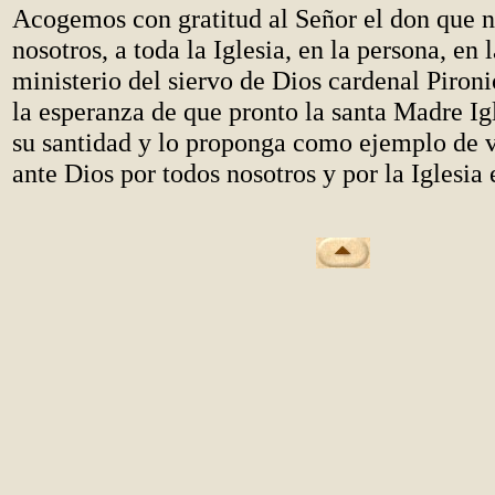
Acogemos con gratitud al Señor el don que n
nosotros, a toda la Iglesia, en la persona, en 
ministerio del siervo de Dios cardenal Piron
la esperanza de que pronto la santa Madre Ig
su santidad y lo proponga como ejemplo de v
ante Dios por todos nosotros y por la Iglesia 