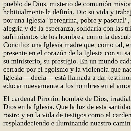
pueblo de Dios, misterio de comunión misio
habitualmente la definía. Dio su vida y trab
por una Iglesia "peregrina, pobre y pascual", 
alegría y de la esperanza, solidaria con las tr
sufrimientos de los hombres, como la descub
Concilio; una Iglesia madre que, como tal, e
presente en el corazón de la Iglesia con su s
su ministerio, su prestigio. En un mundo ca
cerrado por el egoísmo y la violencia que nac
Iglesia —decía— está llamada a dar testimon
educar nuevamente a los hombres en el amor
El cardenal Pironio, hombre de Dios, irradia
Dios en la Iglesia. Que la luz de esta santidad
rostro y en la vida de testigos como el carden
resplandeciendo e iluminando nuestro camin