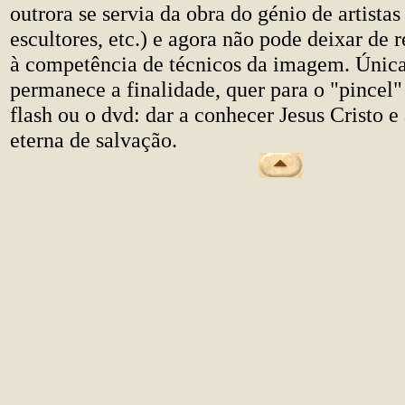
outrora se servia da obra do génio de artistas
escultores, etc.) e agora não pode deixar de
à competência de técnicos da imagem. Únic
permanece a finalidade, quer para o "pincel"
flash ou o dvd: dar a conhecer Jesus Cristo 
eterna de salvação.