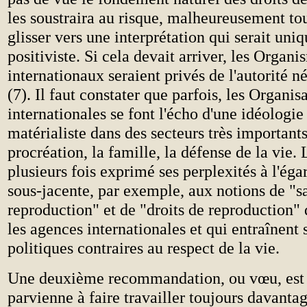
les soustraira au risque, malheureusement tou
glisser vers une interprétation qui serait un
positiviste. Si cela devait arriver, les Organi
internationaux seraient privés de l'autorité né
(7). Il faut constater que parfois, les Organis
internationales se font l'écho d'une idéologie
matérialiste dans des secteurs très importants
procréation, la famille, la défense de la vie. 
plusieurs fois exprimé ses perplexités à l'éga
sous-jacente, par exemple, aux notions de "s
reproduction" et de "droits de reproduction"
les agences internationales et qui entraînent
politiques contraires au respect de la vie.
Une deuxième recommandation, ou vœu, est 
parvienne à faire travailler toujours davantag