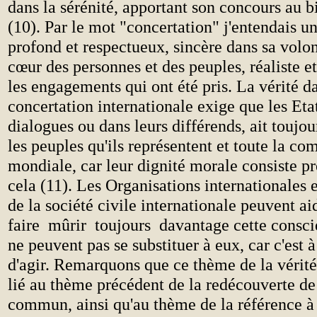
dans la sérénité, apportant son concours au
(10). Par le mot "concertation" j'entendais u
profond et respectueux, sincère dans sa volon
cœur des personnes et des peuples, réaliste et
les engagements qui ont été pris. La vérité d
concertation internationale exige que les Etat
dialogues ou dans leurs différends, ait toujou
les peuples qu'ils représentent et toute la c
mondiale, car leur dignité morale consiste p
cela (11). Les Organisations internationales et
de la société civile internationale peuvent aid
faire mûrir toujours davantage cette consci
ne peuvent pas se substituer à eux, car c'est à
d'agir. Remarquons que ce thème de la vérité
lié au thème précédent de la redécouverte de
commun, ainsi qu'au thème de la référence à l