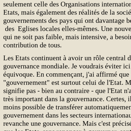
seulement celle des Organisations internatio
Etats, mais également des réalités de la socié
gouvernements des pays qui ont davantage b
des Eglises locales elles-mêmes. Une nouv
qui ne soit pas faible, mais intensive, a besoi
contribution de tous.
Les Etats continuent à avoir un rôle central d
gouvernance mondiale. Je voudrais éviter ici
équivoque. En commençant, j'ai affirmé que 
"gouvernement" est surtout celui de l'Etat. M
signifie pas - bien au contraire - que l'Etat n'
très important dans la gouvernance. Certes, i
moins possible de transférer automatiquemen
gouvernement dans les secteurs internationa
revanche une gouvernance. Mais c'est précis