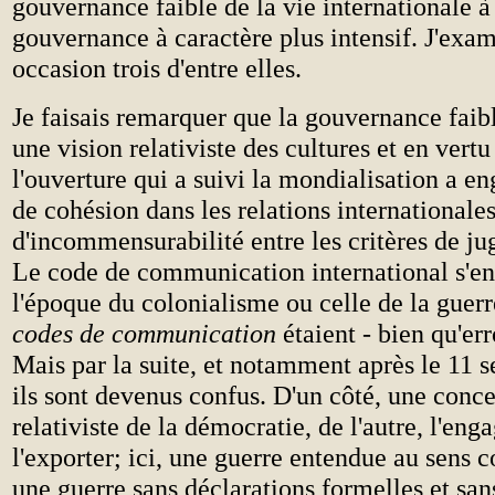
gouvernance faible de la vie internationale à
gouvernance à caractère plus intensif. J'exam
occasion trois d'entre elles.
Je faisais remarquer que la gouvernance faib
une vision relativiste des cultures et en vertu
l'ouverture qui a suivi la mondialisation a e
de cohésion dans les relations internationales
d'incommensurabilité entre les critères de ju
Le code de communication international s'en 
l'époque du colonialisme ou celle de la guerr
codes de communication
étaient - bien qu'err
Mais par la suite, et notamment après le 11 
ils sont devenus confus. D'un côté, une conce
relativiste de la démocratie, de l'autre, l'en
l'exporter; ici, une guerre entendue au sens c
une guerre sans déclarations formelles et san