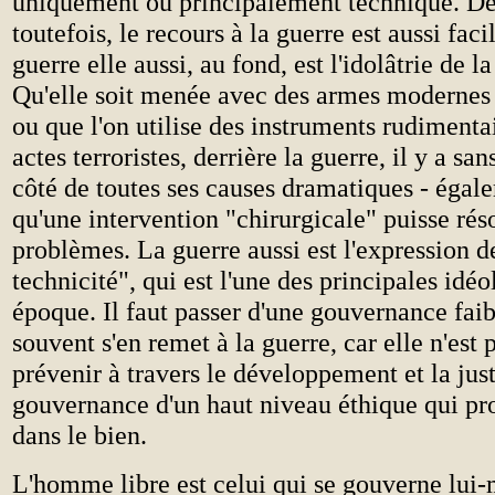
uniquement ou principalement technique. De
toutefois, le recours à la guerre est aussi faci
guerre elle aussi, au fond, est l'idolâtrie de l
Qu'elle soit menée avec des armes modernes 
ou que l'on utilise des instruments rudimenta
actes terroristes, derrière la guerre, il y a sa
côté de toutes ses causes dramatiques - égale
qu'une intervention "chirurgicale" puisse rés
problèmes. La guerre aussi est l'expression de
technicité", qui est l'une des principales idéo
époque. Il faut passer d'une gouvernance faib
souvent s'en remet à la guerre, car elle n'est
prévenir à travers le développement et la just
gouvernance d'un haut niveau éthique qui pr
dans le bien.
L'homme libre est celui qui se gouverne lui