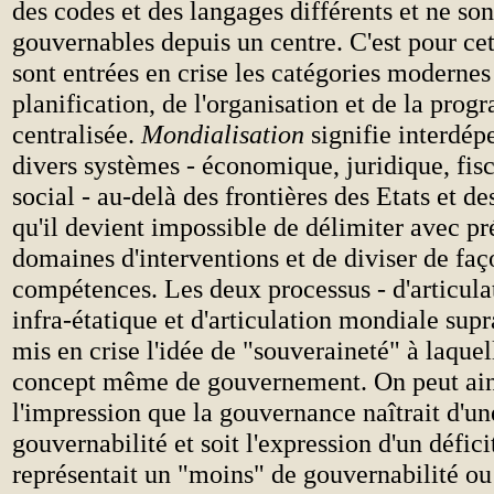
des codes et des langages différents et ne so
gouvernables depuis un centre. C'est pour cet
sont entrées en crise les catégories modernes
planification, de l'organisation et de la pro
centralisée.
Mondialisation
signifie interdép
divers systèmes - économique, juridique, fisca
social - au-delà des frontières des Etats et de
qu'il devient impossible de délimiter avec pr
domaines d'interventions et de diviser de faç
compétences. Les deux processus - d'articula
infra-étatique et d'articulation mondiale supr
mis en crise l'idée de "souveraineté" à laquell
concept même de gouvernement. On peut ain
l'impression que la gouvernance naîtrait d'un
gouvernabilité et soit l'expression d'un défic
représentait un "moins" de gouvernabilité ou 