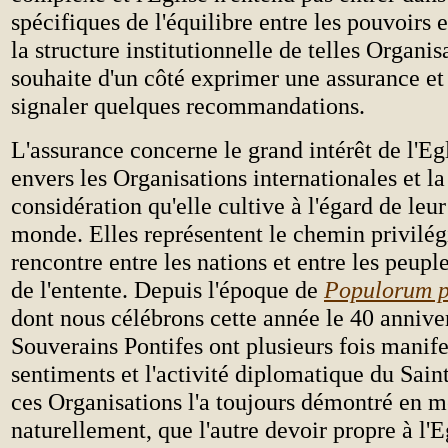
spécifiques de l'équilibre entre les pouvoirs 
la structure institutionnelle de telles Organis
souhaite d'un côté exprimer une assurance et 
signaler quelques recommandations.
L'assurance concerne le grand intérêt de l'Eg
envers les Organisations internationales et l
considération qu'elle cultive à l'égard de leur
monde. Elles représentent le chemin privilég
rencontre entre les nations et entre les peupl
de l'entente. Depuis l'époque de
Populorum p
dont nous célébrons cette année le 40 anniver
Souverains Pontifes ont plusieurs fois manife
sentiments et l'activité diplomatique du Sain
ces Organisations l'a toujours démontré en 
naturellement, que l'autre devoir propre à l'E