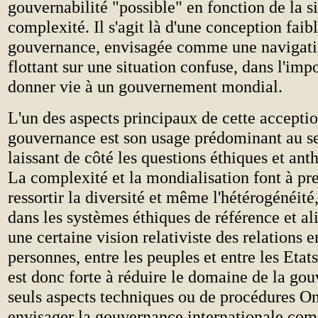
gouvernabilité "possible" en fonction de la s
complexité. Il s'agit là d'une conception faibl
gouvernance, envisagée comme une navigati
flottant sur une situation confuse, dans l'impo
donner vie à un gouvernement mondial.
L'un des aspects principaux de cette acceptio
gouvernance est son usage prédominant au se
laissant de côté les questions éthiques et ant
La complexité et la mondialisation font à pr
ressortir la diversité et même l'hétérogénéité,
dans les systèmes éthiques de référence et a
une certaine vision relativiste des relations e
personnes, entre les peuples et entre les Etat
est donc forte à réduire le domaine de la go
seuls aspects techniques ou de procédures On
envisager la gouvernance internationale com