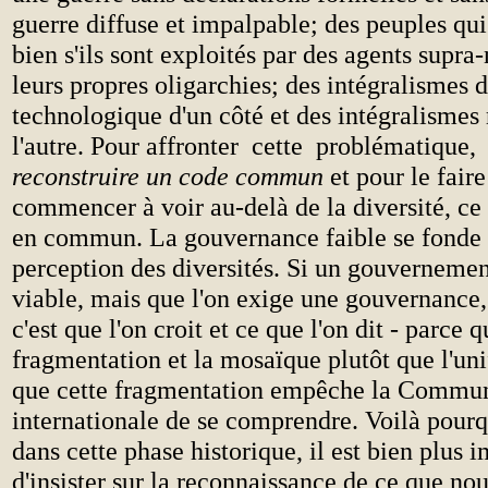
guerre diffuse et impalpable; des peuples qui
bien s'ils sont exploités par des agents supra
leurs propres oligarchies; des intégralismes d
technologique d'un côté et des intégralismes 
l'autre. Pour affronter cette problématique, 
reconstruire un code commun
et pour le faire
commencer à voir au-delà de la diversité, ce
en commun. La gouvernance faible se fonde 
perception des diversités. Si un gouvernement
viable, mais que l'on exige une gouvernance,
c'est que l'on croit et ce que l'on dit - parce 
fragmentation et la mosaïque plutôt que l'un
que cette fragmentation empêche la Commu
internationale de se comprendre. Voilà pourq
dans cette phase historique, il est bien plus 
d'insister sur la reconnaissance de ce que no