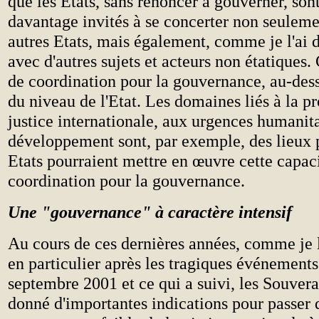
que les Etats, sans renoncer à gouverner, son
davantage invités à se concerter non seuleme
autres Etats, mais également, comme je l'ai di
avec d'autres sujets et acteurs non étatiques.
de coordination pour la gouvernance, au-des
du niveau de l'Etat. Les domaines liés à la p
justice internationale, aux urgences humanita
développement sont, par exemple, des lieux p
Etats pourraient mettre en œuvre cette capac
coordination pour la gouvernance.
Une "gouvernance" à caractère intensif
Au cours de ces dernières années, comme je l
en particulier après les tragiques événements
septembre 2001 et ce qui a suivi, les Souvera
donné d'importantes indications pour passer 