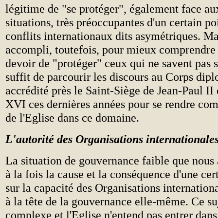
légitime de "se protéger", également face au
situations, très préoccupantes d'un certain po
conflits internationaux dits asymétriques. Ma
accompli, toutefois, pour mieux comprendre 
devoir de "protéger" ceux qui ne savent pas s
suffit de parcourir les discours au Corps dip
accrédité près le Saint-Siège de Jean-Paul II
XVI ces dernières années pour se rendre com
de l'Eglise dans ce domaine.
L'autorité des Organisations internationale
La situation de gouvernance faible que nous 
à la fois la cause et la conséquence d'une cer
sur la capacité des Organisations internationa
à la tête de la gouvernance elle-même. Ce suj
complexe et l'Eglise n'entend pas entrer dans