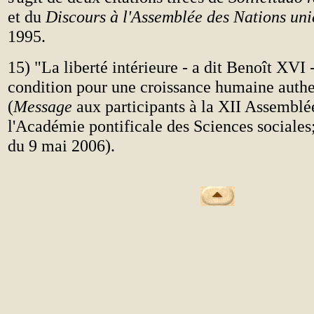
et du
Discours à l'Assemblée des Nations uni
1995.
15) "La liberté intérieure - a dit Benoît XVI -
condition pour une croissance humaine auth
(
Message
aux participants à la XII Assemblé
l'Académie pontificale des Sciences sociales
du 9 mai 2006).