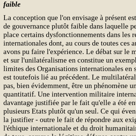
faible
La conception que l'on envisage à présent es
de gouvernance plutôt faible dans laquelle p
place certains dysfonctionnements dans les r
internationales dont, au cours de toutes ces 
avons pu faire l'expérience. Le débat sur le 
et sur l'unilatéralisme en constitue un exemp
limites des Organisations internationales en s
est toutefois lié au précédent. Le multilatéra
pas, bien évidemment, être un phénomène u
quantitatif. Une intervention militaire interna
davantage justifiée par le fait qu'elle a été en
plusieurs Etats plutôt qu'un seul. Ce qui éve
la justifier - outre le fait de répondre aux ex
l'éthique internationale et du droit humanita