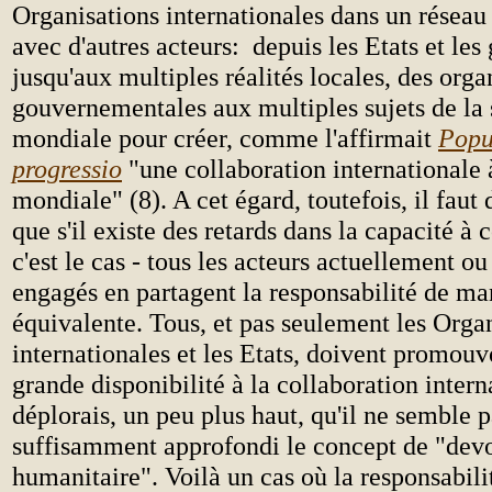
Organisations internationales dans un réseau 
avec d'autres acteurs: depuis les Etats et le
jusqu'aux multiples réalités locales, des orga
gouvernementales aux multiples sujets de la 
mondiale pour créer, comme l'affirmait
Popu
progressio
"une collaboration internationale 
mondiale" (8). A cet égard, toutefois, il faut
que s'il existe des retards dans la capacité à c
c'est le cas - tous les acteurs actuellement o
engagés en partagent la responsabilité de ma
équivalente. Tous, et pas seulement les Orga
internationales et les Etats, doivent promouv
grande disponibilité à la collaboration intern
déplorais, un peu plus haut, qu'il ne semble p
suffisamment approfondi le concept de "devo
humanitaire". Voilà un cas où la responsabilit