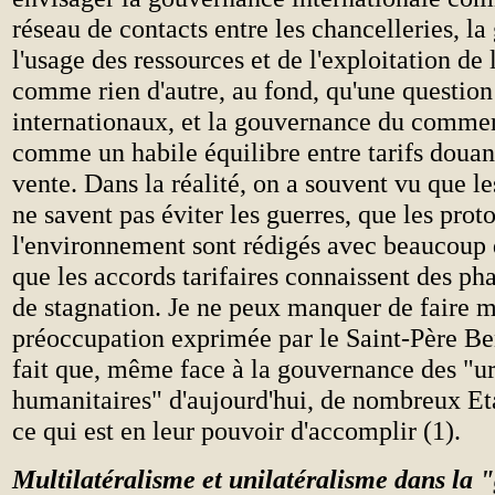
réseau de contacts entre les chancelleries, l
l'usage des ressources et de l'exploitation de
comme rien d'autre, au fond, qu'une question
internationaux, et la gouvernance du commer
comme un habile équilibre entre tarifs douani
vente. Dans la réalité, on a souvent vu que le
ne savent pas éviter les guerres, que les prot
l'environnement sont rédigés avec beaucoup d
que les accords tarifaires connaissent des ph
de stagnation. Je ne peux manquer de faire m
préoccupation exprimée par le Saint-Père Be
fait que, même face à la gouvernance des "u
humanitaires" d'aujourd'hui, de nombreux Eta
ce qui est en leur pouvoir d'accomplir (1).
Multilatéralisme et unilatéralisme dans la