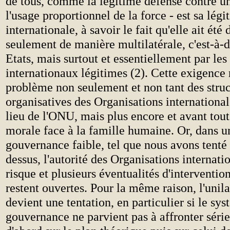
de tous, comme la légitime défense contre un
l'usage proportionnel de la force - est sa légi
internationale, à savoir le fait qu'elle ait été
seulement de manière multilatérale, c'est-à-d
Etats, mais surtout et essentiellement par le
internationaux légitimes (2). Cette exigence
problème non seulement et non tant des struc
organisatives des Organisations internationa
lieu de l'ONU, mais plus encore et avant tout 
morale face à la famille humaine. Or, dans u
gouvernance faible, tel que nous avons tenté 
dessus, l'autorité des Organisations internatio
risque et plusieurs éventualités d'interventio
restent ouvertes. Pour la même raison, l'unil
devient une tentation, en particulier si le sy
gouvernance ne parvient pas à affronter séri