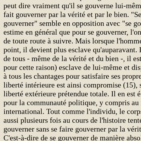
peut dire vraiment qu'il se gouverne lui-mêm
fait gouverner par la vérité et par le bien. "Se
gouverner" semble en opposition avec "se go
estime en général que pour se gouverner, l'on 
de toute route à suivre. Mais lorsque l'homme
point, il devient plus esclave qu'auparavant. 
de tous - même de la vérité et du bien -, il est
pour cette raison) esclave de lui-même et di
à tous les chantages pour satisfaire ses propre
liberté intérieure est ainsi compromise (15), 
liberté extérieure prétendue totale. Il en est
pour la communauté politique, y compris au
international. Tout comme l'individu, le corps
aussi plusieurs fois au cours de l'histoire tent
gouverner sans se faire gouverner par la vérit
C'est-à-dire de se gouverner de manière abso