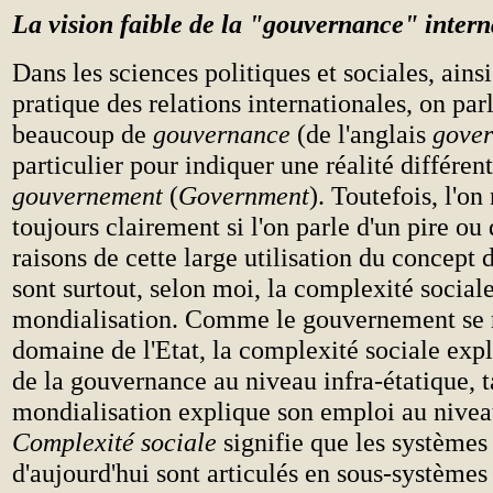
La vision faible de la "gouvernance" intern
Dans les sciences politiques et sociales, ains
pratique des relations internationales, on par
beaucoup de
gouvernance
(de l'anglais
gove
particulier pour indiquer une réalité différen
gouvernement
(
Government
). Toutefois, l'o
toujours clairement si l'on parle d'un pire ou
raisons de cette large utilisation du concept
sont surtout, selon moi, la complexité sociale
mondialisation. Comme le gouvernement se r
domaine de l'Etat, la complexité sociale exp
de la gouvernance au niveau infra-étatique, t
mondialisation explique son emploi au nivea
Complexité sociale
signifie que les systèmes
d'aujourd'hui sont articulés en sous-systèmes