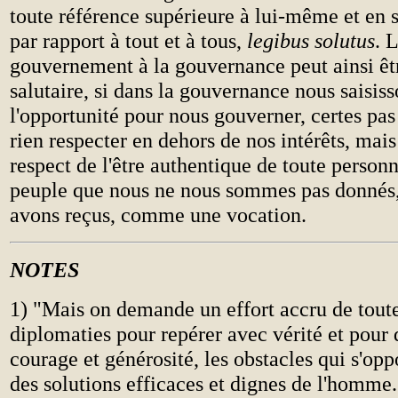
toute référence supérieure à lui-même et en 
par rapport à tout et à tous,
legibus solutus
. 
gouvernement à la gouvernance peut ainsi êt
salutaire, si dans la gouvernance nous saisiss
l'opportunité pour nous gouverner, certes pas
rien respecter en dehors de nos intérêts, mais
respect de l'être authentique de toute personn
peuple que nous ne nous sommes pas donnés
avons reçus, comme une vocation.
NOTES
1) "Mais on demande un effort accru de toute
diplomaties pour repérer avec vérité et pour 
courage et générosité, les obstacles qui s'op
des solutions efficaces et dignes de l'homme. 