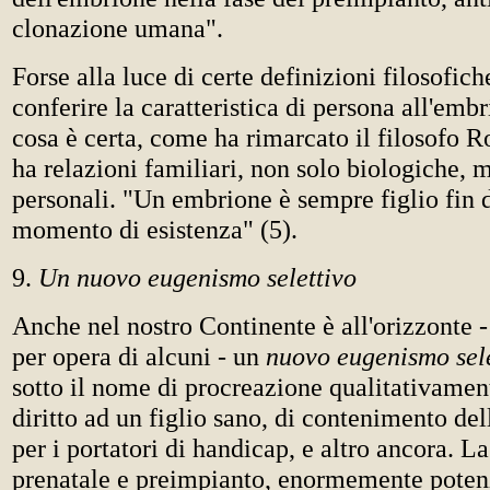
clonazione umana".
Forse alla luce di certe definizioni filosofich
conferire la caratteristica di persona all'emb
cosa è certa, come ha rimarcato il filosofo 
ha relazioni familiari, non solo biologiche,
personali. "Un embrione è sempre figlio fin 
momento di esistenza" (5).
9.
Un nuovo eugenismo selettivo
Anche nel nostro Continente è all'orizzonte - 
per opera di alcuni - un
nuovo eugenismo sel
sotto il nome di procreazione qualitativament
diritto ad un figlio sano, di contenimento del
per i portatori di handicap, e altro ancora. L
prenatale e preimpianto, enormemente potenz