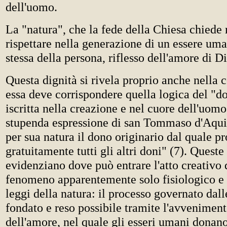
dell'uomo.
La "natura", che la fede della Chiesa chiede
rispettare nella generazione di un essere uma
stessa della persona, riflesso dell'amore di Di
Questa dignità si rivela proprio anche nella c
essa deve corrispondere quella logica del "do
iscritta nella creazione e nel cuore dell'uomo
stupenda espressione di san Tommaso d'Aqui
per sua natura il dono originario dal quale 
gratuitamente tutti gli altri doni" (7). Queste 
evidenziano dove può entrare l'atto creativo 
fenomeno apparentemente solo fisiologico e
leggi della natura: il processo governato dall
fondato e reso possibile tramite l'avvenimen
dell'amore, nel quale gli esseri umani donano 