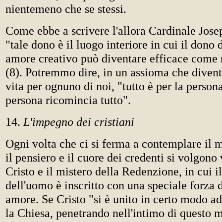
nientemeno che se stessi.
Come ebbe a scrivere l'allora Cardinale Jose
"tale dono è il luogo interiore in cui il dono 
amore creativo può diventare efficace come 
(8). Potremmo dire, in un assioma che divent
vita per ognuno di noi, "tutto è per la person
persona ricomincia tutto".
14.
L'impegno dei cristiani
Ogni volta che ci si ferma a contemplare il 
il pensiero e il cuore dei credenti si volgono
Cristo e il mistero della Redenzione, in cui i
dell'uomo è inscritto con una speciale forza d
amore. Se Cristo "si è unito in certo modo a
la Chiesa, penetrando nell'intimo di questo m