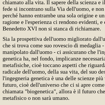
chiamato alla vita. Il sapere della scienza e i
fede si incontrano sulla Via dell'uomo, e non
perché hanno entrambe una sola origine e un 
ragione e l'esperienza ci rendono evidenti, e 
Benedetto XVI non si stanca di richiamare.
Sia la prospettiva dell'uomo migliorato dall'
che si trova come suo rovescio di medaglia -
manipolato dall'uomo - ci assicurano che l'i
genetica ha, nel fondo, implicanze necessar
metafisiche, cioè toccano aspetti che riguard
radicale dell'uomo, della sua vita, del suo de
l'ingegneria genetica è una delle scienze più 
futuro, cioè dell'universo che ci si apre come
chiamata "biogenetica", allora è il futuro che
metafisico o non sarà umano.