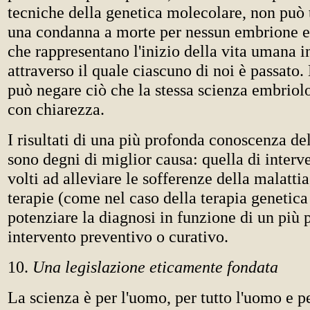
tecniche della genetica molecolare, non può 
una condanna a morte per nessun embrione e 
che rappresentano l'inizio della vita umana i
attraverso il quale ciascuno di noi è passato
può negare ciò che la stessa scienza embriol
con chiarezza.
I risultati di una più profonda conoscenza 
sono degni di miglior causa: quella di interve
volti ad alleviare le sofferenze della malattia
terapie (come nel caso della terapia genetica
potenziare la diagnosi in funzione di un più 
intervento preventivo o curativo.
10.
Una legislazione eticamente fondata
La scienza è per l'uomo, per tutto l'uomo e 