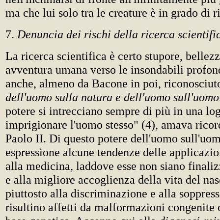
ma che lui solo tra le creature è in grado di 
7.
Denuncia dei rischi della ricerca scientifi
La ricerca scientifica è certo stupore, bellezz
avventura umana verso le insondabili profond
anche, almeno da Bacone in poi, riconosciu
dell'uomo sulla natura e dell'uomo sull'uomo
potere si intrecciano sempre di più in una lo
imprigionare l'uomo stesso" (4), amava rico
Paolo II. Di questo potere dell'uomo sull'uo
espressione alcune tendenze delle applicazio
alla medicina, laddove esse non siano finaliz
e alla migliore accoglienza della vita del na
piuttosto alla discriminazione e alla soppress
risultino affetti da malformazioni congenite 