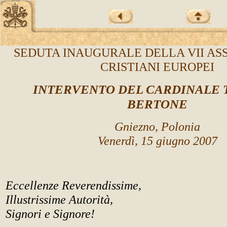
SEDUTA INAUGURALE DELLA VII AS
CRISTIANI EUROPEI
INTERVENTO DEL CARDINALE 
BERTONE
Gniezno, Polonia
Venerdì, 15 giugno 2007
Eccellenze Reverendissime,
Illustrissime Autorità,
Signori e Signore!