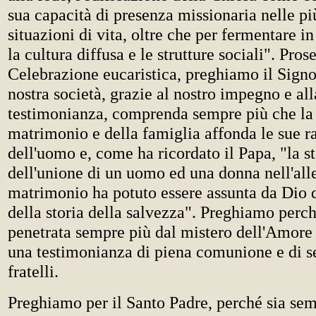
sua capacità di presenza missionaria nelle pi
situazioni di vita, oltre che per fermentare in
la cultura diffusa e le strutture sociali". Pro
Celebrazione eucaristica, preghiamo il Signo
nostra società, grazie al nostro impegno e all
testimonianza, comprenda sempre più che la 
matrimonio e della famiglia affonda le sue ra
dell'uomo e, come ha ricordato il Papa, "la s
dell'unione di un uomo ed una donna nell'all
matrimonio ha potuto essere assunta da Dio 
della storia della salvezza". Preghiamo perch
penetrata sempre più dal mistero dell'Amore 
una testimonianza di piena comunione e di se
fratelli.
Preghiamo per il Santo Padre, perché sia sem