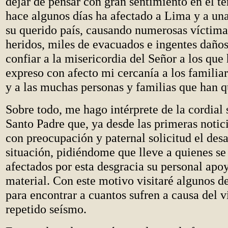
dejar de pensar con gran sentimiento en el t
hace algunos días ha afectado a Lima y a una
su querido país, causando numerosas víctima
heridos, miles de evacuados e ingentes daños
confiar a la misericordia del Señor a los que
expreso con afecto mi cercanía a los familiar
y a las muchas personas y familias que han q
Sobre todo, me hago intérprete de la cordial 
Santo Padre que, ya desde las primeras notic
con preocupación y paternal solicitud el desa
situación, pidiéndome que lleve a quienes se
afectados por esta desgracia su personal apoy
material. Con este motivo visitaré algunos de
para encontrar a cuantos sufren a causa del v
repetido seísmo.