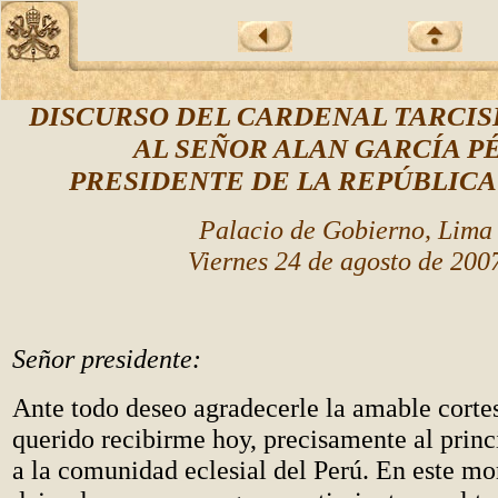
DISCURSO DEL CARDENAL TARCIS
AL SEÑOR ALAN GARCÍA P
PRESIDENTE DE LA REPÚBLICA
Palacio de Gobierno, Lima
Viernes 24 de agosto de 200
Señor presidente:
Ante todo deseo agradecerle la amable cortes
querido recibirme hoy, precisamente al princ
a la comunidad eclesial del Perú. En este 