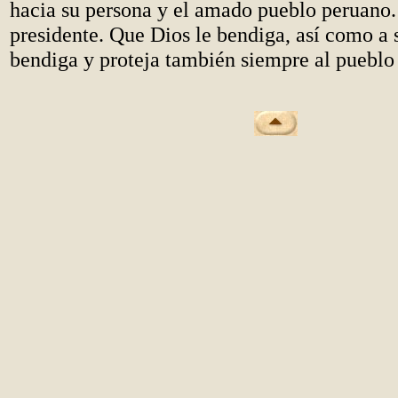
hacia su persona y el amado pueblo peruano.
presidente. Que Dios le bendiga, así como a 
bendiga y proteja también siempre al pueblo