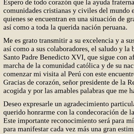
Espero de todo corazón que la ayuda fraterna
comunidades cristianas y civiles del mundo e
quienes se encuentran en una situación de gr
así como a toda la querida nación peruana.
Me es grato transmitir a su excelencia y a sus
así como a sus colaboradores, el saludo y la 
Santo Padre Benedicto XVI, que sigue con afe
marcha de la comunidad católica y de su nac
comenzar mi visita al Perú con este encuentro
Gracias de corazón, señor presidente de la R
acogida y por las amables palabras que me ha
Deseo expresarle un agradecimiento particul
querido honrarme con la condecoración de l
Este importante reconocimiento será para mí
para manifestar cada vez más una gran estim