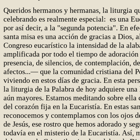
Queridos hermanos y hermanas, la liturgia q
celebrando es realmente especial: es una Euc
por así decir, a la "segunda potencia". En efe
santa misa es una acción de gracias a Dios, 
Congreso eucarístico la intensidad de la alab
amplificada por todo el tiempo de adoració
presencia, de silencios, de contemplación, d
afectos...— que la comunidad cristiana del P
viviendo en estos días de gracia. En esta per
la liturgia de la Palabra de hoy adquiere una 
aún mayores. Estamos meditando sobre ella 
del corazón fija en la Eucaristía. En estas sa
reconocemos y contemplamos con los ojos de 
de Jesús, ese rostro que hemos adorado y se
todavía en el misterio de la Eucaristía. Así, 