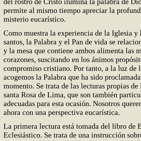
del rostro de Cristo ilumina la palabra de Dio
permite al mismo tiempo apreciar la profund
misterio eucarístico.
Como muestra la experiencia de la Iglesia y l
santos, la Palabra y el Pan de vida se relac
y la mesa que contiene ambos alimenta las m
corazones, suscitando en los ánimos propósi
compromiso cristiano. Por tanto, a la luz de l
acogemos la Palabra que ha sido proclamada
momento. Se trata de las lecturas propias de
santa Rosa de Lima, que son también partic
adecuadas para esta ocasión. Nosotros quere
ahora con una perspectiva eucarística.
La primera lectura está tomada del libro de 
Eclesiástico. Se trata de una instrucción sobr