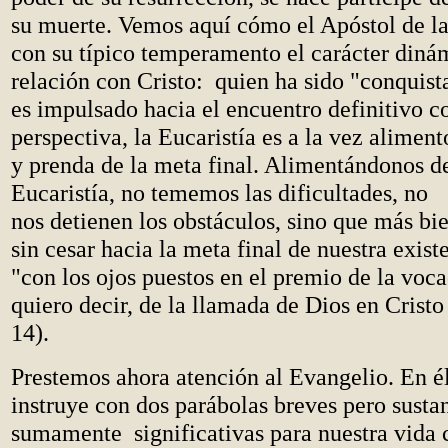
su muerte. Vemos aquí cómo el Apóstol de la
con su típico temperamento el carácter diná
relación con Cristo: quien ha sido "conquis
es impulsado hacia el encuentro definitivo c
perspectiva, la Eucaristía es a la vez alimen
y prenda de la meta final. Alimentándonos de
Eucaristía, no tememos las dificultades, no
nos detienen los obstáculos, sino que más b
sin cesar hacia la meta final de nuestra exis
"con los ojos puestos en el premio de la voca
quiero decir, de la llamada de Dios en Cristo 
14).
Prestemos ahora atención al Evangelio. En él
instruye con dos parábolas breves pero susta
sumamente significativas para nuestra vida c