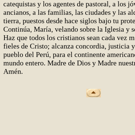
catequistas y los agentes de pastoral, a los jó
ancianos, a las familias, las ciudades y las al
tierra, puestos desde hace siglos bajo tu pro
Continúa, María, velando sobre la Iglesia y s
Haz que todos los cristianos sean cada vez m
fieles de Cristo; alcanza concordia, justicia 
pueblo del Perú, para el continente american
mundo entero. Madre de Dios y Madre nuestr
Amén.