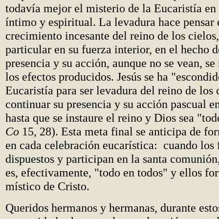
todavía mejor el misterio de la Eucaristía e
íntimo y espiritual. La levadura hace pensar 
crecimiento incesante del reino de los cielo
particular en su fuerza interior, en el hecho 
presencia y su acción, aunque no se vean, se
los efectos producidos. Jesús se ha "escondid
Eucaristía para ser levadura del reino de los 
continuar su presencia y su acción pascual e
hasta que se instaure el reino y Dios sea "tod
Co
15, 28). Esta meta final se anticipa de f
en cada celebración eucarística: cuando los f
dispuestos y participan en la santa comunión
es, efectivamente, "todo en todos" y ellos f
místico de Cristo.
Queridos hermanos y hermanas, durante estos