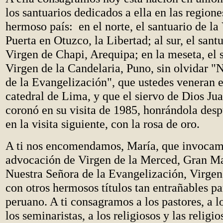
los santuarios dedicados a ella en las regione
hermoso país: en el norte, el santuario de la
Puerta en Otuzco, la Libertad; al sur, el santu
Virgen de Chapi, Arequipa; en la meseta, el s
Virgen de la Candelaria, Puno, sin olvidar "
de la Evangelización", que ustedes veneran e
catedral de Lima, y que el siervo de Dios Jua
coronó en su visita de 1985, honrándola desp
en la visita siguiente, con la rosa de oro.
A ti nos encomendamos, María, que invocam
advocación de Virgen de la Merced, Gran Mar
Nuestra Señora de la Evangelización, Virge
con otros hermosos títulos tan entrañables pa
peruano. A ti consagramos a los pastores, a l
los seminaristas, a los religiosos y las religio