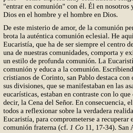
"entrar en comunión" con él. Él en nosotros y
Dios en el hombre y el hombre en Dios.
De este misterio de amor, de la comunión pe
brota la auténtica comunión eclesial. He aquí
Eucaristía, que ha de ser siempre el centro d
una de nuestras comunidades, comporta y ex
un estilo de profunda comunión. La Eucarist
comunión y educa a la comunión. Escribiend
cristianos de Corinto, san Pablo destaca con
sus divisiones, que se manifestaban en las a
eucarísticas, estaban en contraste con lo que
decir, la Cena del Señor. En consecuencia, el
todos a reflexionar sobre la verdadera realid
Eucaristía, para comprometerse a recuperar e
comunión fraterna (cf.
1 Co
11, 17-34). San 