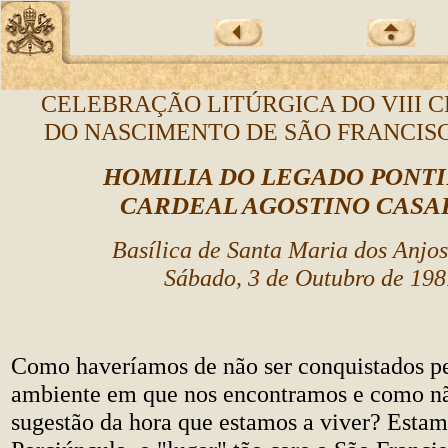
CELEBRAÇÃO LITÚRGICA DO VIII 
DO NASCIMENTO DE SÃO FRANCISC
HOMILIA DO LEGADO PONTI
CARDEAL AGOSTINO CASA
Basílica de Santa Maria dos Anjos
Sábado, 3 de Outubro de 198
Como haveríamos de não ser conquistados pe
ambiente em que nos encontramos e como nã
sugestão da hora que estamos a viver? Estam