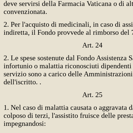
deve servirsi della Farmacia Vaticana o di al
convenzionata.
2. Per l'acquisto di medicinali, in caso di as
indiretta, il Fondo provvede al rimborso del
Art. 24
2. Le spese sostenute dal Fondo Assistenza S
infortunio o malattia riconosciuti dipendenti
servizio sono a carico delle Amministrazion
dell'iscritto. .
Art. 25
1. Nel caso di malattia causata o aggravata d
colposo di terzi, l'assistito fruisce delle pres
impegnandosi: