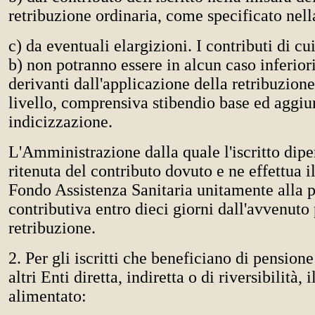
retribuzione ordinaria, come specificato nella
c) da eventuali elargizioni. I contributi di cui
b) non potranno essere in alcun caso inferiori
derivanti dall'applicazione della retribuzione
livello, comprensiva stibendio base ed aggiu
indicizzazione.
L'Amministrazione dalla quale l'iscritto dip
ritenuta del contributo dovuto e ne effettua 
Fondo Assistenza Sanitaria unitamente alla 
contributiva entro dieci giorni dall'avvenut
retribuzione.
2. Per gli iscritti che beneficiano di pensione
altri Enti diretta, indiretta o di riversibilità, 
alimentato: