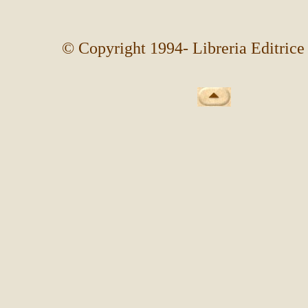
© Copyright 1994
- Libreria Editrice