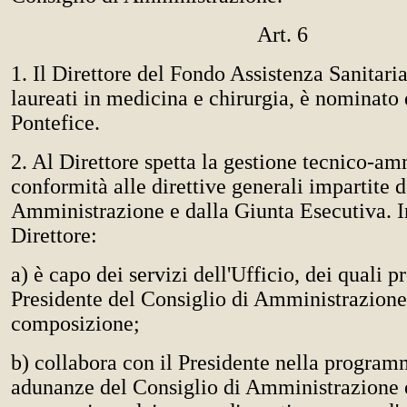
Art. 6
1. Il Direttore del Fondo Assistenza Sanitaria,
laureati in medicina e chirurgia, è nominat
Pontefice.
2. Al Direttore spetta la gestione tecnico-am
conformità alle direttive generali impartite d
Amministrazione e dalla Giunta Esecutiva. In
Direttore:
a) è capo dei servizi dell'Ufficio, dei quali p
Presidente del Consiglio di Amministrazione
composizione;
b) collabora con il Presidente nella program
adunanze del Consiglio di Amministrazione 