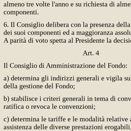
almeno tre volte l'anno e su richiesta di alm
componenti.
6. Il Consiglio delibera con la presenza del
dei suoi componenti ed a maggioranza assolut
A parità di voto spetta al Presidente la decisi
Art. 4
Il Consiglio di Amministrazione del Fondo:
a) determina gli indirizzi generali e vigila s
della gestione del Fondo;
b) stabilisce i criteri generali in tema di c
ratifica o revoca le convenzioni;
c) determina le tariffe e le modalità relative 
assistenza delle diverse prestazioni erogabili