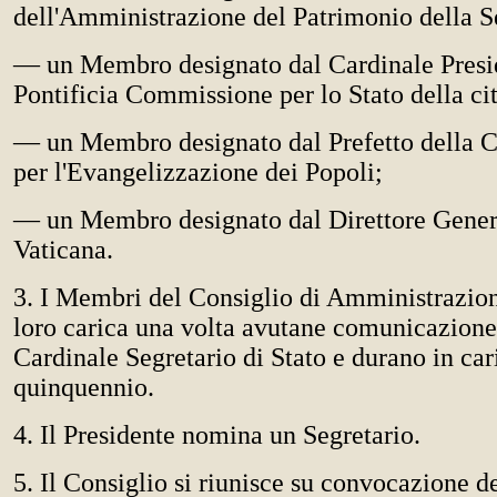
dell'Amministrazione del Patrimonio della S
— un Membro designato dal Cardinale Presi
Pontificia Commissione per lo Stato della cit
— un Membro designato dal Prefetto della 
per l'Evangelizzazione dei Popoli;
— un Membro designato dal Direttore Gener
Vaticana.
3. I Membri del Consiglio di Amministrazio
loro carica una volta avutane comunicazione
Cardinale Segretario di Stato e durano in car
quinquennio.
4. Il Presidente nomina un Segretario.
5. Il Consiglio si riunisce su convocazione d