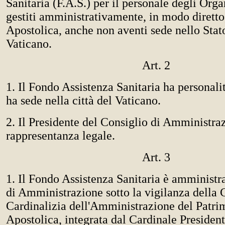
Sanitaria (F.A.S.) per il personale degli Org
gestiti amministrativamente, in modo diretto
Apostolica, anche non aventi sede nello Stato
Vaticano.
Art. 2
1. Il Fondo Assistenza Sanitaria ha personali
ha sede nella città del Vaticano.
2. Il Presidente del Consiglio di Amministra
rappresentanza legale.
Art. 3
1. Il Fondo Assistenza Sanitaria è amministr
di Amministrazione sotto la vigilanza dell
Cardinalizia dell'Amministrazione del Patri
Apostolica, integrata dal Cardinale President