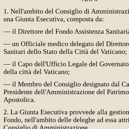
1. Nell'ambito del Consiglio di Amministrazi
una Giunta Esecutiva, composta da:
— il Direttore del Fondo Assistenza Sanitari
— un Officiale medico delegato del Direttor
Sanitari dello Stato della Città del Vaticano;
— il Capo dell'Ufficio Legale del Governator
della città del Vaticano;
— il Membro del Consiglio designato dal Ca
Presidente dell'Amministrazione del Patrimo
Apostolica.
2. La Giunta Esecutiva provvede alla gestion
Fondo, nell'ambito delle deleghe ad essa attr
Consiglio di Amministrazione.