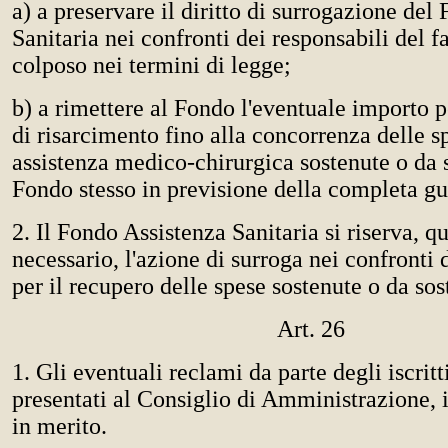
a) a preservare il diritto di surrogazione del
Sanitaria nei confronti dei responsabili del f
colposo nei termini di legge;
b) a rimettere al Fondo l'eventuale importo p
di risarcimento fino alla concorrenza delle s
assistenza medico-chirurgica sostenute o da 
Fondo stesso in previsione della completa gu
2. Il Fondo Assistenza Sanitaria si riserva, q
necessario, l'azione di surroga nei confronti 
per il recupero delle spese sostenute o da sos
Art. 26
1. Gli eventuali reclami da parte degli iscrit
presentati al Consiglio di Amministrazione, i
in merito.