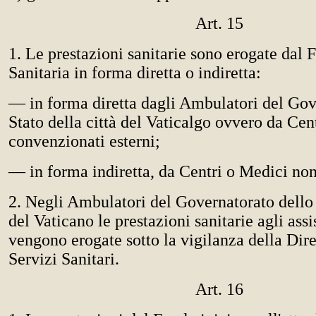
Art. 15
1. Le prestazioni sanitarie sono erogate dal
Sanitaria in forma diretta o indiretta:
— in forma diretta dagli Ambulatori del Gov
Stato della città del Vaticalgo ovvero da Cen
convenzionati esterni;
— in forma indiretta, da Centri o Medici no
2. Negli Ambulatori del Governatorato dello S
del Vaticano le prestazioni sanitarie agli assi
vengono erogate sotto la vigilanza della Dir
Servizi Sanitari.
Art. 16