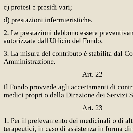
c) protesi e presidi vari;
d) prestazioni infermieristiche.
2. Le prestazioni debbono essere preventiva
autorizzate dall'Ufficio del Fondo.
3. La misura del contributo è stabilita dal Co
Amministrazione.
Art. 22
Il Fondo provvede agli accertamenti di contr
medici propri o della Direzione dei Servizi S
Art. 23
1. Per il prelevamento dei medicinali o di al
terapeutici, in caso di assistenza in forma dire