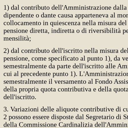
1) dal contributo dell'Amministrazione dalla 
dipendente o dante causa apparteneva al mo
collocamento in quiescenza nella misura del
pensione diretta, indiretta o di riversibilità p
mensilità;
2) dal contributo dell'iscritto nella misura d
pensione, come specificato al punto 1), da ve
semestralmente da parte dell'iscritto alle Am
cui al precedente punto 1). L'Amministrazion
semestralmente il versamento al Fondo Assis
della propria quota contributiva e della quot
dell'iscritto.
3. Variazioni delle aliquote contributive di c
2 possono essere disposte dal Segretario di S
della Commissione Cardinalizia dell'Ammini