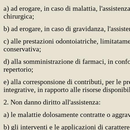
a) ad erogare, in caso di malattia, l'assisten
chirurgica;
b) ad erogare, in caso di gravidanza, l'assiste
c) alle prestazioni odontoiatriche, limitatame
conservativa;
d) alla somministrazione di farmaci, in conf
repertorio;
e) alla corresponsione di contributi, per le pr
integrative, in rapporto alle risorse disponibil
2. Non danno diritto all'assistenza:
a) le malattie dolosamente contratte o aggra
b) gli interventi e le applicazioni di carattere