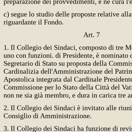
preparazione dei provvedimenti, e ne cura l'
c) segue lo studio delle proposte relative all
riguardante il Fondo.
Art. 7
1. Il Collegio dei Sindaci, composto di tre M
uno con funzioni. di Presidente, è nominato 
Segretario di Stato su proposta della Commi
Cardinalizia dell'Amministrazione del Patri
Apostolica integrata dal Cardinale Presidente
Commissione per lo Stato della Città del Vat
non ne sia già membro, e dura in carica tre a
2. Il Collegio dei Sindaci è invitato alle riun
Consiglio di Amministrazione.
3. Il Collegio dei Sindaci ha funzione di revi