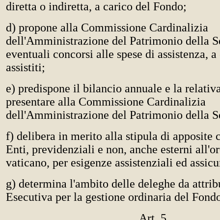
diretta o indiretta, a carico del Fondo;
d) propone alla Commissione Cardinalizia
dell'Amministrazione del Patrimonio della S
eventuali concorsi alle spese di assistenza, a
assistiti;
e) predispone il bilancio annuale e la relativ
presentare alla Commissione Cardinalizia
dell'Amministrazione del Patrimonio della S
f) delibera in merito alla stipula di apposite
Enti, previdenziali e non, anche esterni all'
vaticano, per esigenze assistenziali ed assicu
g) determina l'ambito delle deleghe da attrib
Esecutiva per la gestione ordinaria del Fond
Art. 5