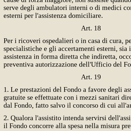
serve degli ambulatori interni o di medici c
esterni per l'assistenza domiciliare.
Art. 18
Per i ricoveri ospedalieri o in casa di cura, p
specialistiche e gli accertamenti esterni, sia 
assistenza in forma diretta che indiretta, occ
preventiva autorizzazione dell'Ufficio del F
Art. 19
1. Le prestazioni del Fondo a favore degli ass
gratuite se effettuate con i mezzi sanitari dir
dal Fondo, fatto salvo il concorso di cui all'ar
2. Qualora l'assistito intenda servirsi dell'ass
il Fondo concorre alla spesa nella misura prev