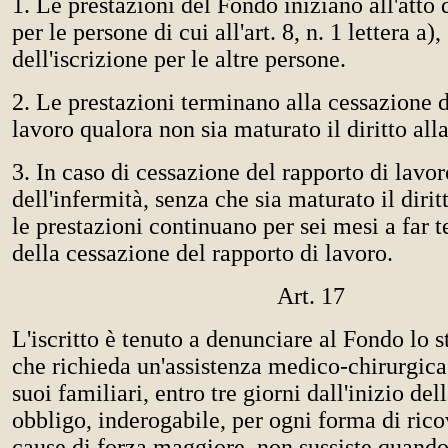
1. Le prestazioni del Fondo iniziano all'atto 
per le persone di cui all'art. 8, n. 1 lettera a), 
dell'iscrizione per le altre persone.
2. Le prestazioni terminano alla cessazione d
lavoro qualora non sia maturato il diritto all
3. In caso di cessazione del rapporto di lavo
dell'infermità, senza che sia maturato il dirit
le prestazioni continuano per sei mesi a far 
della cessazione del rapporto di lavoro.
Art. 17
L'iscritto è tenuto a denunciare al Fondo lo s
che richieda un'assistenza medico-chirurgica,
suoi familiari, entro tre giorni dall'inizio del
obbligo, inderogabile, per ogni forma di rico
cause di forza maggiore, non sussiste quando