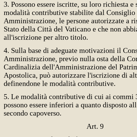
3. Possono essere iscritte, su loro richiesta e
modalità contributive stabilite dal Consiglio
Amministrazione, le persone autorizzate a ri
Stato della Città del Vaticano e che non abbi
all'iscrizione per altro titolo.
4. Sulla base di adeguate motivazioni il Cons
Amministrazione, previo nulla osta della C
Cardinalizia dell'Amministrazione del Patri
Apostolica, può autorizzare l'iscrizione di al
definendone le modalità contributive.
5. Le modalità contributive di cui ai commi 
possono essere inferiori a quanto disposto all'
secondo capoverso.
Art. 9