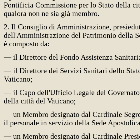
Pontificia Commissione per lo Stato della cit
qualora non ne sia già membro.
2. Il Consiglio di Amministrazione, presiedu
dell'Amministrazione del Patrimonio della S
è composto da:
— il Direttore del Fondo Assistenza Sanitari
— il Direttore dei Servizi Sanitari dello Stato
Vaticano;
— il Capo dell'Ufficio Legale del Governator
della città del Vaticano;
— un Membro designato dal Cardinale Segreta
il personale in servizio della Sede Apostolica
— un Membro designato dal Cardinale Presi