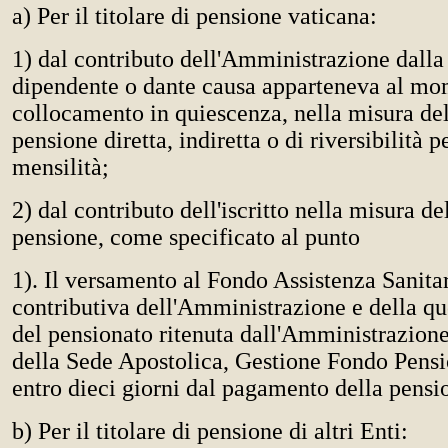
a) Per il titolare di pensione vaticana:
1) dal contributo dell'Amministrazione dalla 
dipendente o dante causa apparteneva al mo
collocamento in quiescenza, nella misura de
pensione diretta, indiretta o di riversibilità p
mensilità;
2) dal contributo dell'iscritto nella misura d
pensione, come specificato al punto
1). Il versamento al Fondo Assistenza Sanitar
contributiva dell'Amministrazione e della qu
del pensionato ritenuta dall'Amministrazion
della Sede Apostolica, Gestione Fondo Pensio
entro dieci giorni dal pagamento della pensi
b) Per il titolare di pensione di altri Enti: