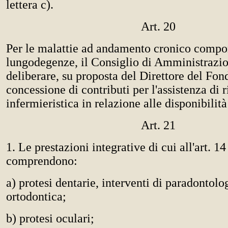
lettera c).
Art. 20
Per le malattie ad andamento cronico compo
lungodegenze, il Consiglio di Amministrazi
deliberare, su proposta del Direttore del Fond
concessione di contributi per l'assistenza di 
infermieristica in relazione alle disponibilità
Art. 21
1. Le prestazioni integrative di cui all'art. 14
comprendono:
a) protesi dentarie, interventi di paradontolog
ortodontica;
b) protesi oculari;