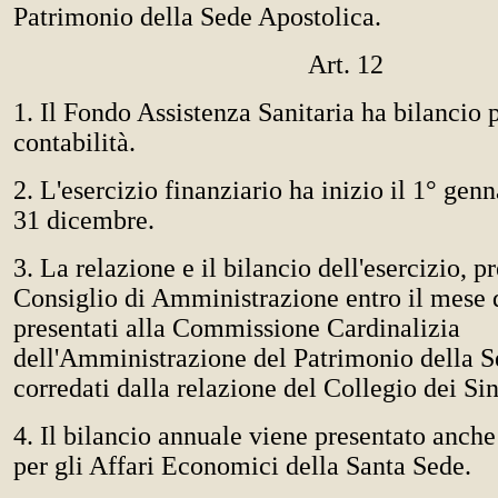
Patrimonio della Sede Apostolica.
Art. 12
1. Il Fondo Assistenza Sanitaria ha bilancio 
contabilità.
2. L'esercizio finanziario ha inizio il 1° genn
31 dicembre.
3. La relazione e il bilancio dell'esercizio, p
Consiglio di Amministrazione entro il mese 
presentati alla Commissione Cardinalizia
dell'Amministrazione del Patrimonio della S
corredati dalla relazione del Collegio dei Si
4. Il bilancio annuale viene presentato anche 
per gli Affari Economici della Santa Sede.