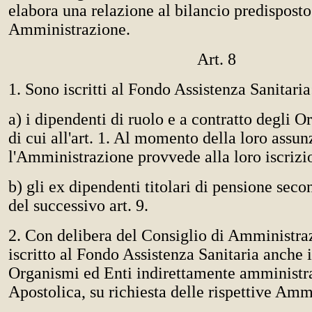
elabora una relazione al bilancio predisposto
Amministrazione.
Art. 8
1. Sono iscritti al Fondo Assistenza Sanitaria
a) i dipendenti di ruolo e a contratto degli 
di cui all'art. 1. Al momento della loro assun
l'Amministrazione provvede alla loro iscrizi
b) gli ex dipendenti titolari di pensione seco
del successivo art. 9.
2. Con delibera del Consiglio di Amministra
iscritto al Fondo Assistenza Sanitaria anche i
Organismi ed Enti indirettamente amministra
Apostolica, su richiesta delle rispettive Amm