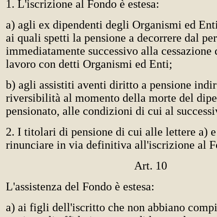
1. L'iscrizione al Fondo è estesa:
a) agli ex dipendenti degli Organismi ed Enti d
ai quali spetti la pensione a decorrere dal pe
immediatamente successivo alla cessazione d
lavoro con detti Organismi ed Enti;
b) agli assistiti aventi diritto a pensione indir
riversibilità al momento della morte del dip
pensionato, alle condizioni di cui al successi
2. I titolari di pensione di cui alle lettere a)
rinunciare in via definitiva all'iscrizione al 
Art. 10
L'assistenza del Fondo è estesa:
a) ai figli dell'iscritto che non abbiano compi