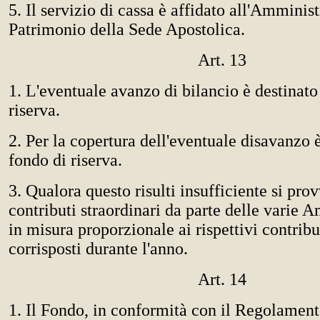
5. Il servizio di cassa è affidato all'Amminis
Patrimonio della Sede Apostolica.
Art. 13
1. L'eventuale avanzo di bilancio è destinato
riserva.
2. Per la copertura dell'eventuale disavanzo è
fondo di riserva.
3. Qualora questo risulti insufficiente si pro
contributi straordinari da parte delle varie 
in misura proporzionale ai rispettivi contribu
corrisposti durante l'anno.
Art. 14
1. Il Fondo, in conformità con il Regolamen