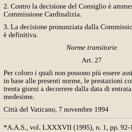
2. Contro la decisione del Consiglio è ammess
Commissione Cardinalizia.
3. La decisione pronunziata dalla Commissio
è definitiva.
Norme transitorie
Art. 27
Per coloro i quali non possono più essere assi
in base alle presenti norme, le prestazioni c
trenta giorni a decorrere dalla data di entrata
medesime.
Città del Vaticano, 7 novembre 1994
*A.A.S., vol. LXXXVII (1995), n. 1, pp. 92-