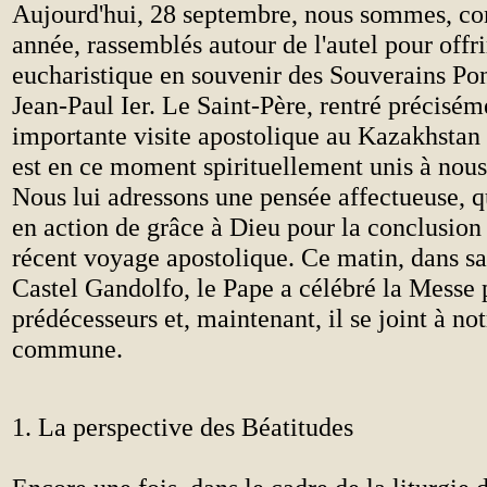
Aujourd'hui, 28 septembre, nous sommes, 
année, rassemblés autour de l'autel pour offri
eucharistique en souvenir des Souverains Pon
Jean-Paul Ier. Le Saint-Père, rentré précisém
importante visite apostolique au Kazakhstan
est en ce moment spirituellement unis à nous 
Nous lui adressons une pensée affectueuse, q
en action de grâce à Dieu pour la conclusion
récent voyage apostolique. Ce matin, dans sa
Castel Gandolfo, le Pape a célébré la Messe 
prédécesseurs et, maintenant, il se joint à not
commune.
1. La perspective des Béatitudes