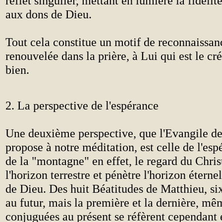
reflet singulier, mettant en lumière la fidélit
aux dons de Dieu.
Tout cela constitue un motif de reconnaissan
renouvelée dans la prière, à Lui qui est le cr
bien.
2. La perspective de l'espérance
Une deuxième perspective, que l'Evangile de
propose à notre méditation, est celle de l'es
de la "montagne" en effet, le regard du Chris
l'horizon terrestre et pénètre l'horizon éternel
de Dieu. Des huit Béatitudes de Matthieu, si
au futur, mais la première et la dernière, mêm
conjuguées au présent se réfèrent cependant