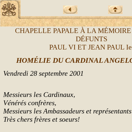
CHAPELLE PAPALE À LA MÉMOIRE 
DÉFUNTS
PAUL VI ET JEAN PAUL Ie
HOMÉLIE DU CARDINAL ANGEL
Vendredi 28 septembre 2001
Messieurs les Cardinaux,
Vénérés confrères,
Messieurs les Ambassadeurs et représentants 
Très chers frères et soeurs!