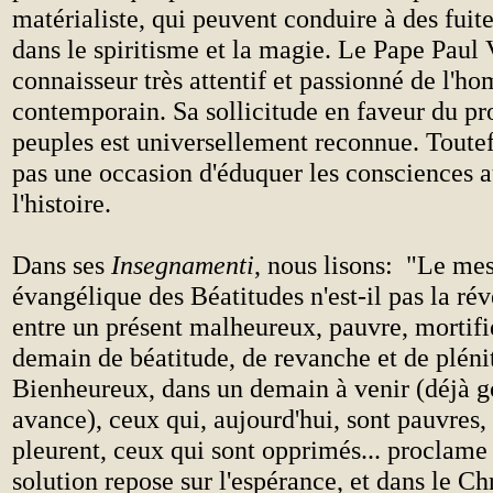
matérialiste, qui peuvent conduire à des fuite
dans le spiritisme et la magie. Le Pape Paul 
connaisseur très attentif et passionné de l'h
contemporain. Sa sollicitude en faveur du pr
peuples est universellement reconnue. Toutefo
pas une occasion d'éduquer les consciences a
l'histoire.
Dans ses
Insegnamenti
, nous lisons: "Le me
évangélique des Béatitudes n'est-il pas la rév
entre un présent malheureux, pauvre, mortifi
demain de béatitude, de revanche et de plén
Bienheureux, dans un demain à venir (déjà g
avance), ceux qui, aujourd'hui, sont pauvres,
pleurent, ceux qui sont opprimés... proclame 
solution repose sur l'espérance, et dans le Ch