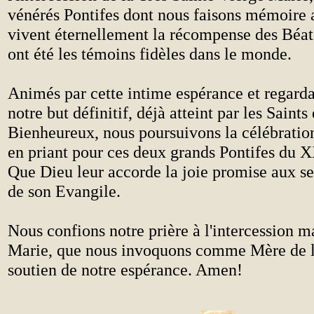
vénérés Pontifes dont nous faisons mémoire 
vivent éternellement la récompense des Béati
ont été les témoins fidèles dans le monde.
Animés par cette intime espérance et regardan
notre but définitif, déjà atteint par les Saints 
Bienheureux, nous poursuivons la célébration
en priant pour ces deux grands Pontifes du 
Que Dieu leur accorde la joie promise aux ser
de son Evangile.
Nous confions notre prière à l'intercession m
Marie, que nous invoquons comme Mère de l'
soutien de notre espérance. Amen!