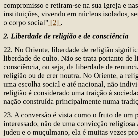
compromisso e retiram-se na sua Igreja e nas
instituições, vivendo em núcleos isolados, s
o corpo social"
[2]
.
2. Liberdade de religião e de consciência
22. No Oriente, liberdade de religião signif
liberdade de culto. Não se trata portanto de 
consciência, ou seja, da liberdade de renunci
religião ou de crer noutra. No Oriente, a reli
uma escolha social e até nacional, não indiv
religião é considerado uma traição à sociedad
nação construída principalmente numa tradiç
23. A conversão é vista como o fruto de um 
interessado, não de uma convicção religiosa 
judeu e o muçulmano, ela é muitas vezes proi