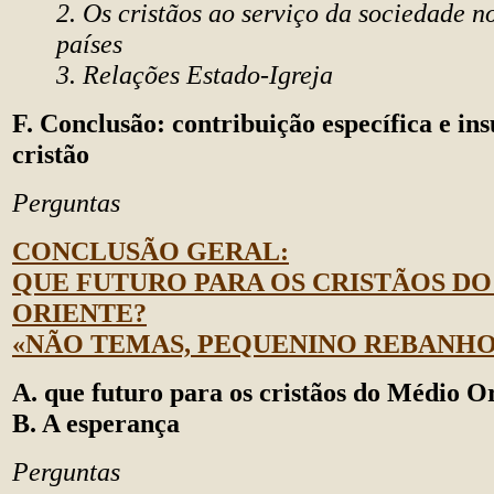
2. Os cristãos ao serviço da sociedade n
países
3. Relações Estado-Igreja
F. Conclusão: contribuição específica e ins
cristão
Perguntas
CONCLUSÃO GERAL:
QUE FUTURO PARA OS CRISTÃOS D
ORIENTE?
«NÃO TEMAS, PEQUENINO REBANHO
A. que futuro para os cristãos do Médio O
B. A esperança
Perguntas