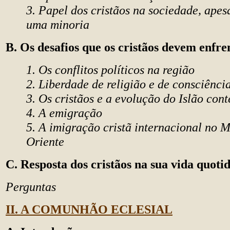
3. Papel dos cristãos na sociedade, apes
uma minoria
B. Os desafios que os cristãos devem enfre
1. Os conflitos políticos na região
2. Liberdade de religião e de consciênci
3. Os cristãos e a evolução do Islão co
4. A emigração
5. A imigração cristã internacional no 
Oriente
C. Resposta dos cristãos na sua vida quoti
Perguntas
II. A COMUNHÃO ECLESIAL