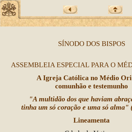
SÍNODO DOS BISPOS
ASSEMBLEIA ESPECIAL PARA O MÉD
A Igreja Católica no Médio Ori
comunhão e testemunho
"A multidão dos que haviam abraç
tinha um só coração e uma só alma" 
Lineamenta