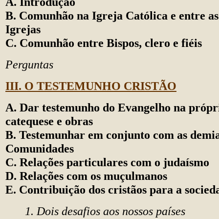
A. Introdução
B. Comunhão na Igreja Católica e entre as
Igrejas
C. Comunhão entre Bispos, clero e fiéis
Perguntas
III. O TESTEMUNHO CRISTÃO
A. Dar testemunho do Evangelho na própri
catequese e obras
B. Testemunhar em conjunto com as demias
Comunidades
C. Relações particulares com o judaísmo
D. Relações com os muçulmanos
E. Contribuição dos cristãos para a socied
1. Dois desafios aos nossos países