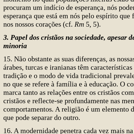
procuram um indício de esperança, nós pode
esperança que está em nós pelo espírito que
nos nossos corações (cf.
Rm
5, 5).
3. Papel dos cristãos na sociedade, apesar 
minoria
15. Não obstante as suas diferenças, as nossa
árabes, turcas e iranianas têm característica
tradição e o modo de vida tradicional preva
no que se refere à família e à educação. O c
marca tanto as relações entre os cristãos co
cristãos e reflecte-se profundamente nas men
comportamentos. A religião é um elemento d
que pode separar do outro.
16. A modernidade penetra cada vez mais na