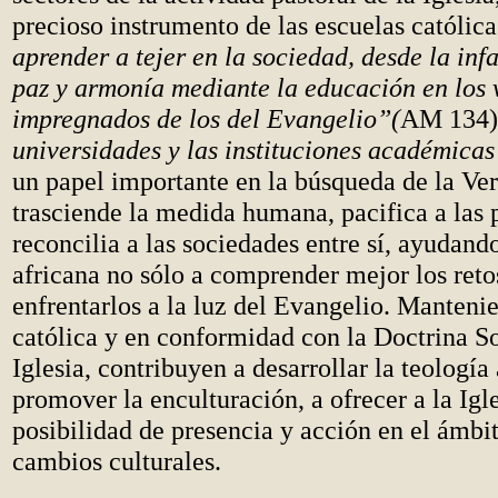
precioso instrumento de las escuelas católic
aprender a tejer en la sociedad, desde la infa
paz y armonía mediante la educación en los 
impregnados de los del Evangelio”(
AM 134)
universidades y las instituciones académicas
un papel importante en la búsqueda de la Ve
trasciende la medida humana, pacifica a las 
reconcilia a las sociedades entre sí, ayudand
africana no sólo a comprender mejor los retos
enfrentarlos a la luz del Evangelio. Manteni
católica y en conformidad con la Doctrina So
Iglesia, contribuyen a desarrollar la teología 
promover la enculturación, a ofrecer a la Igle
posibilidad de presencia y acción en el ámbit
cambios culturales.